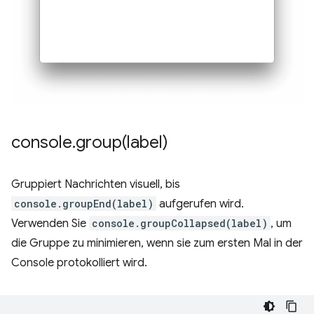
console
.
group(
label)
Gruppiert Nachrichten visuell, bis
console.groupEnd(label)
aufgerufen wird.
Verwenden Sie
console.groupCollapsed(label)
, um
die Gruppe zu minimieren, wenn sie zum ersten Mal in der
Console protokolliert wird.