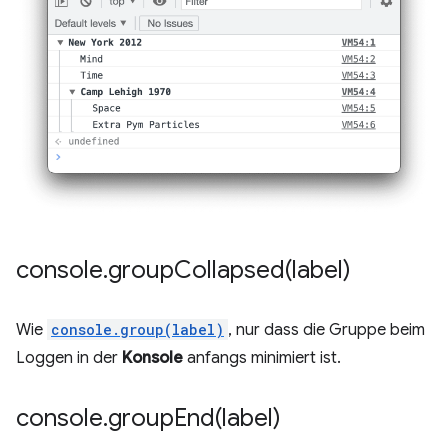
console
.
groupCollapsed(
label)
Wie
console.group(label)
, nur dass die Gruppe beim
Loggen in der
Konsole
anfangs minimiert ist.
console
.
groupEnd(
label)