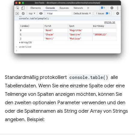
Standardmäßig protokolliert
console.table()
alle
Tabellendaten. Wenn Sie eine einzelne Spalte oder eine
Teilmenge von Spalten anzeigen möchten, können Sie
den zweiten optionalen Parameter verwenden und den
oder die Spaltennamen als String oder Array von Strings
angeben. Beispiel: