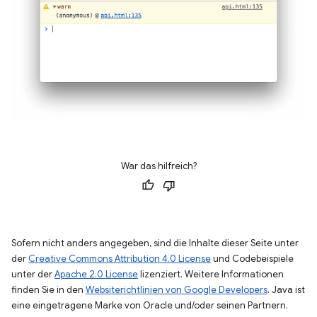
War das hilfreich?
Sofern nicht anders angegeben, sind die Inhalte dieser Seite unter
der
Creative Commons Attribution 4.0 License
und Codebeispiele
unter der
Apache 2.0 License
lizenziert. Weitere Informationen
finden Sie in den
Websiterichtlinien von Google Developers
. Java ist
eine eingetragene Marke von Oracle und/oder seinen Partnern.