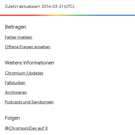
Zuletzt aktualisiert: 2016-03-21 (UTC).
Beitragen
Fehler melden
Offene Fragen ansehen
Weitere Informationen
Chromium-Updates
Fallstudien
Archivieren
Podcasts und Sendungen
Folgen
@ChromiumDev auf X