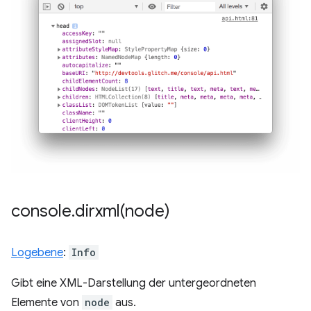
console
.
dirxml(
node)
Logebene
:
Info
Gibt eine XML-Darstellung der untergeordneten
Elemente von
node
aus.