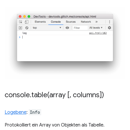
console
.
table(
array [
,
columns])
Logebene
:
Info
Protokolliert ein Array von Objekten als Tabelle.