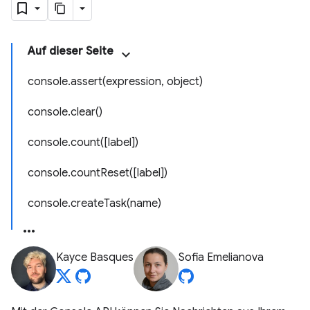
Auf dieser Seite
console.assert(expression, object)
console.clear()
console.count([label])
console.countReset([label])
console.createTask(name)
Kayce Basques
Sofia Emelianova