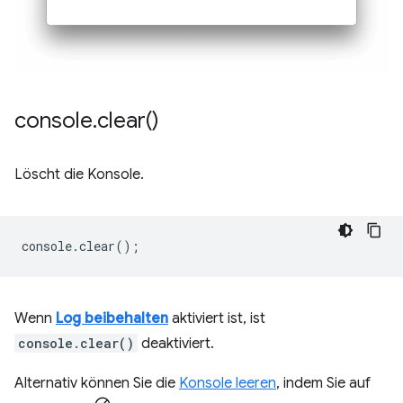
console
.
clear(
)
Löscht die Konsole.
console
.
clear
();
Wenn
Log beibehalten
aktiviert ist, ist
console.clear()
deaktiviert.
Alternativ können Sie die
Konsole leeren
, indem Sie auf