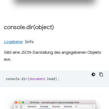
console
.
dir(
object)
Logebene
:
Info
Gibt eine JSON-Darstellung des angegebenen Objekts
aus.
console
.
dir
(
document
.
head
);