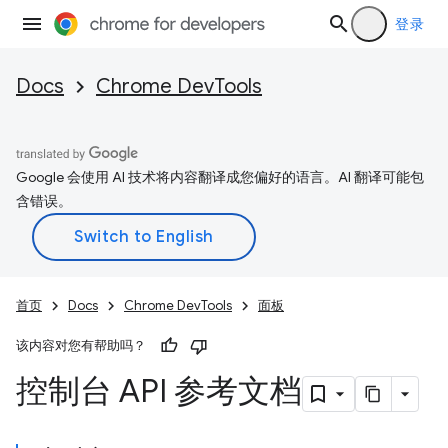
登录
Docs
Chrome DevTools
Google 会使用 AI 技术将内容翻译成您偏好的语言。AI 翻译可能包
含错误。
首页
Docs
Chrome DevTools
面板
该内容对您有帮助吗？
控制台 API 参考文档