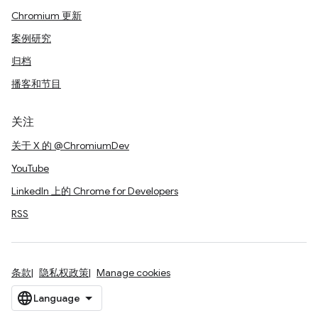
Chromium 更新
案例研究
归档
播客和节目
关注
关于 X 的 @ChromiumDev
YouTube
LinkedIn 上的 Chrome for Developers
RSS
条款
隐私权政策
Manage cookies