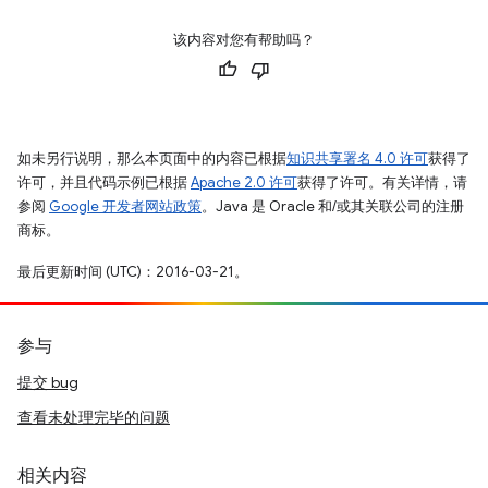
该内容对您有帮助吗？
如未另行说明，那么本页面中的内容已根据
知识共享署名 4.0 许可
获得了
许可，并且代码示例已根据
Apache 2.0 许可
获得了许可。有关详情，请
参阅
Google 开发者网站政策
。Java 是 Oracle 和/或其关联公司的注册
商标。
最后更新时间 (UTC)：2016-03-21。
参与
提交 bug
查看未处理完毕的问题
相关内容