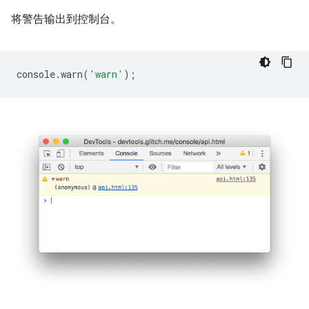
将警告输出到控制台。
console
.
warn
(
'warn'
);