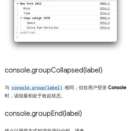
console
.
groupCollapsed(
label)
与
console.group(label)
相同，但在用户登录
Console
时，该组最初处于收起状态。
console
.
groupEnd(
label)
停止以视觉方式对消息进行分组。请参