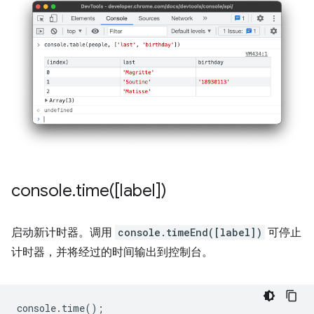
console
.
time(
[label])
启动新计时器。调用
console.timeEnd([label])
可停止
计时器，并将经过的时间输出到控制台。
console
.
time
();