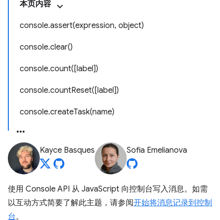
本页内容
console.assert(expression, object)
console.clear()
console.count([label])
console.countReset([label])
console.createTask(name)
Kayce Basques
Sofia Emelianova
使用 Console API 从 JavaScript 向控制台写入消息。如需
以互动方式简要了解此主题，请参阅
开始将消息记录到控制
台
。