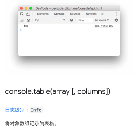
console
.
table(
array [
,
columns])
日志级别
：
Info
将对象数组记录为表格。