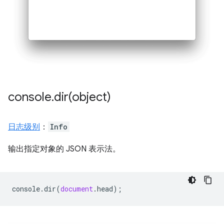
console
.
dir(
object)
日志级别
：
Info
输出指定对象的 JSON 表示法。
console
.
dir
(
document
.
head
);