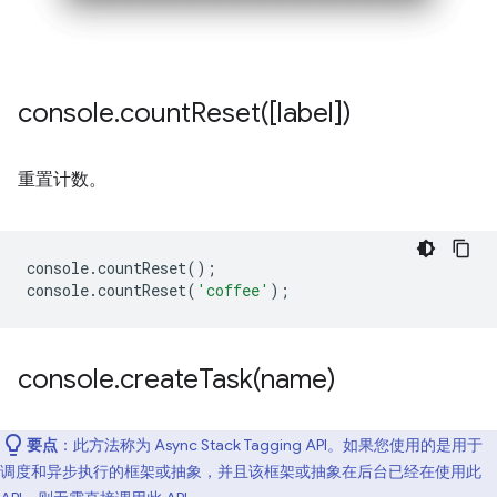
console
.
countReset(
[label])
重置计数。
console
.
countReset
();
console
.
countReset
(
'coffee'
);
console
.
createTask(
name)
要点
：此方法称为 Async Stack Tagging API。如果您使用的是用于
调度和异步执行的框架或抽象，并且该框架或抽象在后台已经在使用此