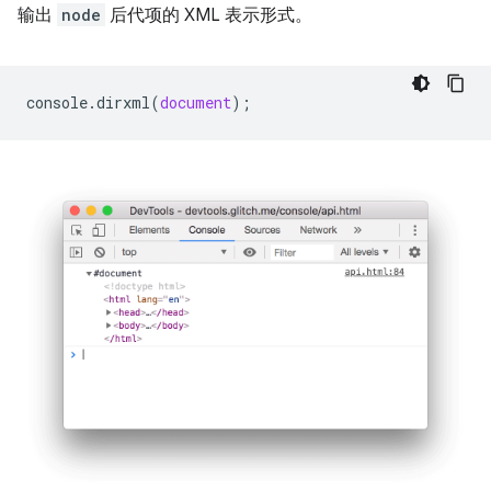
输出
node
后代项的 XML 表示形式。
console
.
dirxml
(
document
);