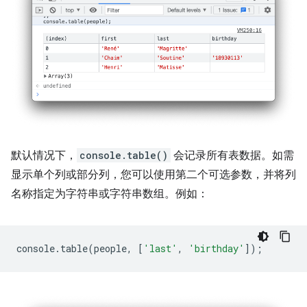
默认情况下，
console.table()
会记录所有表数据。如需
显示单个列或部分列，您可以使用第二个可选参数，并将列
名称指定为字符串或字符串数组。例如：
console
.
table
(
people
,
[
'last'
,
'birthday'
]);