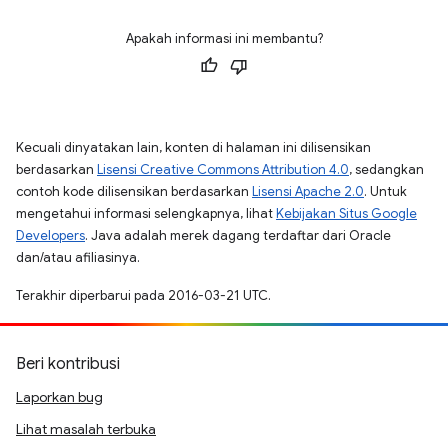
Apakah informasi ini membantu?
Kecuali dinyatakan lain, konten di halaman ini dilisensikan
berdasarkan
Lisensi Creative Commons Attribution 4.0
, sedangkan
contoh kode dilisensikan berdasarkan
Lisensi Apache 2.0
. Untuk
mengetahui informasi selengkapnya, lihat
Kebijakan Situs Google
Developers
. Java adalah merek dagang terdaftar dari Oracle
dan/atau afiliasinya.
Terakhir diperbarui pada 2016-03-21 UTC.
Beri kontribusi
Laporkan bug
Lihat masalah terbuka