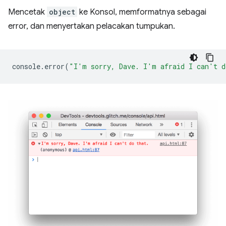
Mencetak
object
ke Konsol, memformatnya sebagai
error, dan menyertakan pelacakan tumpukan.
console
.
error
(
"I'm sorry, Dave. I'm afraid I can't d