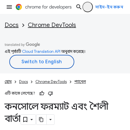
সাইন-ইন করুন
Docs
Chrome DevTools
এই পৃষ্ঠাটি
Cloud Translation API
অনুবাদ করেছে।
হোম
Docs
Chrome DevTools
প্যানেল
এটি কাজে লেগেছে?
কনসোলে ফরম্যাট এবং শৈলী
বার্তা