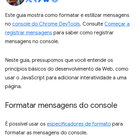
Este guia mostra como formatar e estilizar mensagens
no
console do Chrome DevTools
. Consulte
Começar a
registrar mensagens
para saber como registrar
mensagens no console.
Neste guia, pressupomos que você entende os
princípios básicos do desenvolvimento da Web, como
usar o JavaScript para adicionar interatividade a uma
página.
Formatar mensagens do console
É possível usar os
especificadores de formato
para
formatar as mensagens do console.