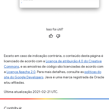
Isso foi útil?
Exceto em caso de indicação contrária, o conteúdo desta página é
licenciado de acordo com a
Licença de atribuição 4.0 do Creative
Commons
, e as amostras de código são licenciadas de acordo com
a
Licença Apache 2.0
. Para mais detalhes, consulte as
políticas do
site do Google Developers
. Java é uma marca registrada da Oracle
e/ou afiliadas.
Última atualização 2021-02-21 UTC.
Contribuir