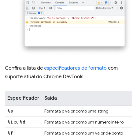
Confira a lista de
especificadores de formato
com
suporte atual do Chrome DevTools.
Especificador
Saída
%s
Formata o valor como uma string
%i
%d
ou
Formata o valor como um número inteiro
%f
Formata o valor como um valor de ponto