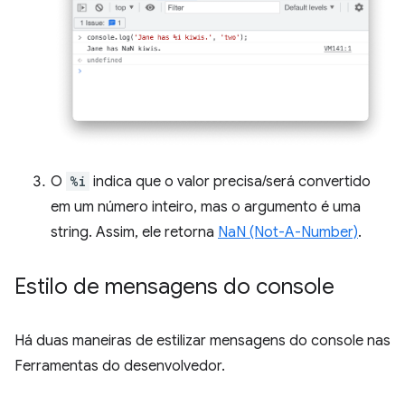
O
%i
indica que o valor precisa/será convertido
em um número inteiro, mas o argumento é uma
string. Assim, ele retorna
NaN (Not-A-Number)
.
Estilo de mensagens do console
Há duas maneiras de estilizar mensagens do console nas
Ferramentas do desenvolvedor.