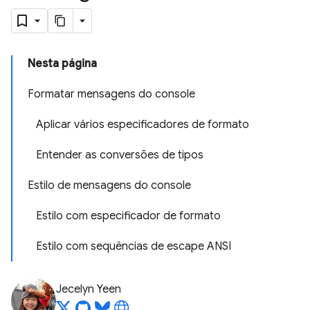
Nesta página
Formatar mensagens do console
Aplicar vários especificadores de formato
Entender as conversões de tipos
Estilo de mensagens do console
Estilo com especificador de formato
Estilo com sequências de escape ANSI
Jecelyn Yeen