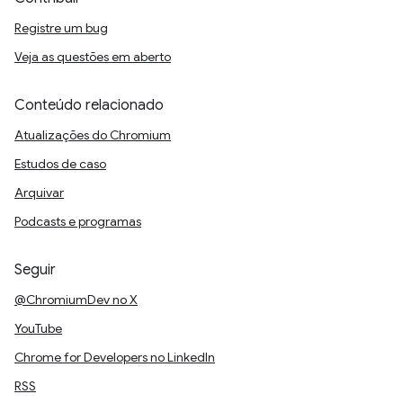
Registre um bug
Veja as questões em aberto
Conteúdo relacionado
Atualizações do Chromium
Estudos de caso
Arquivar
Podcasts e programas
Seguir
@ChromiumDev no X
YouTube
Chrome for Developers no LinkedIn
RSS