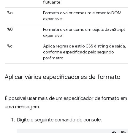
flutuante
%o
Formata o valor como um elemento DOM
expansível
%O
Formata o valor como um objeto JavaScript
expansível
%c
Aplica regras de estilo CSS à string de saída,
conforme especificado pelo segundo
parâmetro
Aplicar vários especificadores de formato
É possível usar mais de um especificador de formato em
uma mensagem.
Digite o seguinte comando de console.