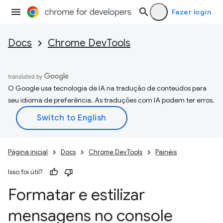
Fazer login
Docs
Chrome DevTools
O Google usa tecnologia de IA na tradução de conteúdos para
seu idioma de preferência. As traduções com IA podem ter erros.
Página inicial
Docs
Chrome DevTools
Painéis
Isso foi útil?
Formatar e estilizar
mensagens no console