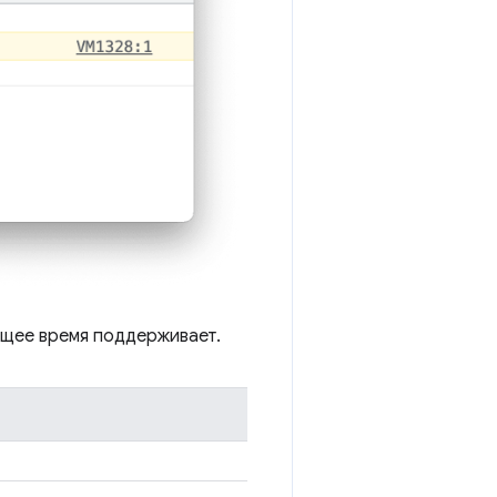
ящее время поддерживает.