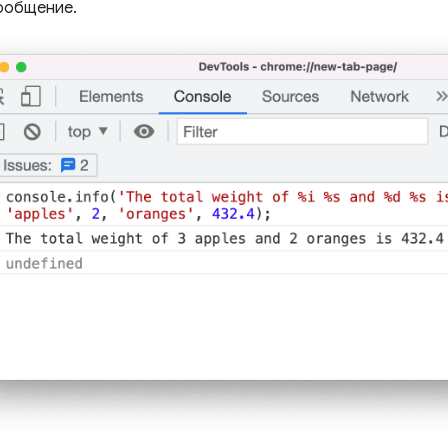
ообщение.