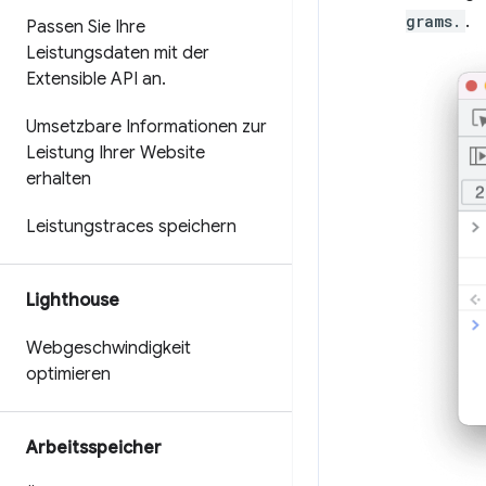
grams.
.
Passen Sie Ihre
Leistungsdaten mit der
Extensible API an
.
Umsetzbare Informationen zur
Leistung Ihrer Website
erhalten
Leistungstraces speichern
Lighthouse
Webgeschwindigkeit
optimieren
Arbeitsspeicher