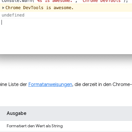
eine Liste der
Formatanweisungen
, die derzeit in den Chrome
Ausgabe
Formatiert den Wert als String