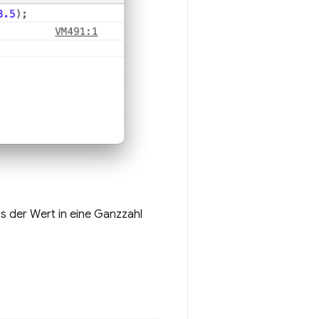
s der Wert in eine Ganzzahl