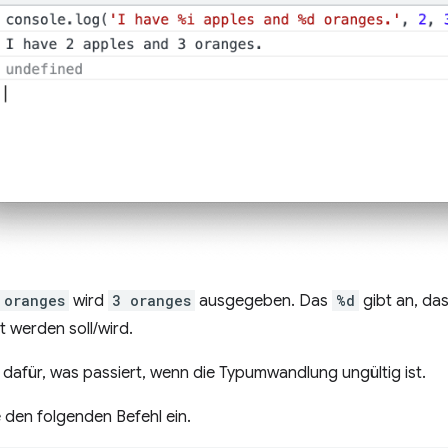
 oranges
wird
3 oranges
ausgegeben. Das
%d
gibt an, das
t werden soll/wird.
el dafür, was passiert, wenn die Typumwandlung ungültig ist.
 den folgenden Befehl ein.