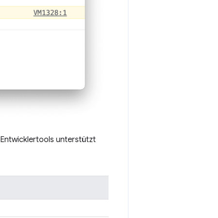
-Entwicklertools unterstützt