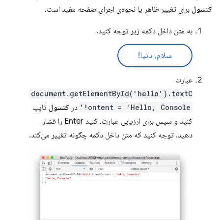
کنسول
برای تغییر ظاهر یا نحوه‌ی اجرای صفحه مفید است.
به متن داخل دکمه زیر توجه کنید.
سلام، دنیا!
عبارت
document.getElementById('hello').textC
ontent = 'Hello, Console!'
در
کنسول
تایپ
کنید و سپس برای ارزیابی عبارت، کلید Enter را فشار
دهید. توجه کنید که متن داخل دکمه چگونه تغییر می‌کند.