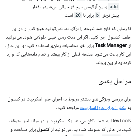
add
بدون آرگومان دوم فراخوانی می‌شود، مقدار
پیش‌فرض
b
برابر با
20
است.
تا زمانی که تابع شما نتیجه را برگرداند، نمی‌توانید هیچ کدی را در این
جلسه کنسول اجرا کنید. اگر این مدت زمان خیلی طولانی شود، می‌توانید
از
Task Manager
برای لغو محاسبات زمان‌بر استفاده کنید؛ با این حال،
این کار باعث می‌شود صفحه فعلی از کار بیفتد و تمام داده‌هایی که وارد
کرده‌اید از بین بروند.
مراحل بعدی
برای بررسی ویژگی‌های بیشتر مربوط به اجرای جاوا اسکریپت در کنسول،
به
بخش اجرای جاوا اسکریپت
مراجعه کنید.
DevTools به شما امکان می‌دهد یک اسکریپت را در میانه اجرا متوقف
کنید. در حالی که متوقف شده‌اید، می‌توانید از
کنسول
برای مشاهده و