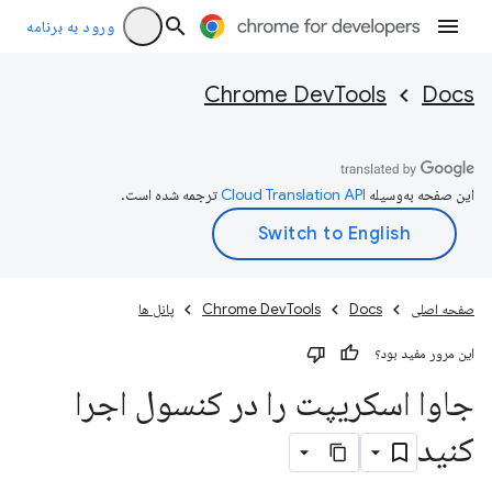
ورود به برنامه
Chrome DevTools
Docs
این صفحه به‌وسیله
ترجمه شده است.
صفحه اصلی
Docs
Chrome DevTools
پانل ها
این مرور مفید بود؟
جاوا اسکریپت را در کنسول اجرا
کنید