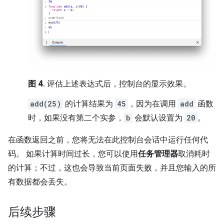
图 4
. 评估上述表达式后，控制台的显示效果。
add(25)
的计算结果为
45
，因为在调用
add
函数
时，如果没有第二个实参，
b
会默认设置为
20
。
在函数返回之前，您将无法在此控制台会话中运行任何代
码。 如果计算时间过长，您可以使用
任务管理器
取消耗时
的计算；不过，这也会导致当前页面失败，并且您输入的所
有数据都会丢失。
后续步骤