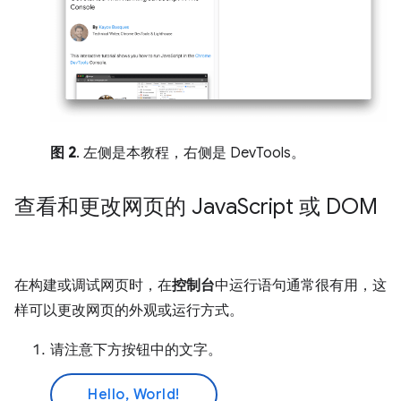
图 2
. 左侧是本教程，右侧是 DevTools。
查看和更改网页的 Java
Script 或 DOM
在构建或调试网页时，在
控制台
中运行语句通常很有用，这
样可以更改网页的外观或运行方式。
请注意下方按钮中的文字。
Hello, World!