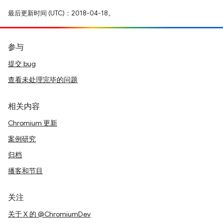
最后更新时间 (UTC)：2018-04-18。
参与
提交 bug
查看未处理完毕的问题
相关内容
Chromium 更新
案例研究
归档
播客和节目
关注
关于 X 的 @ChromiumDev