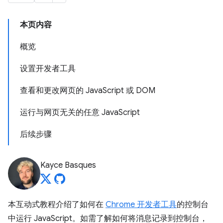
本页内容
概览
设置开发者工具
查看和更改网页的 JavaScript 或 DOM
运行与网页无关的任意 JavaScript
后续步骤
Kayce Basques
本互动式教程介绍了如何在
Chrome 开发者工具
的控制台
中运行 JavaScript。如需了解如何将消息记录到控制台，