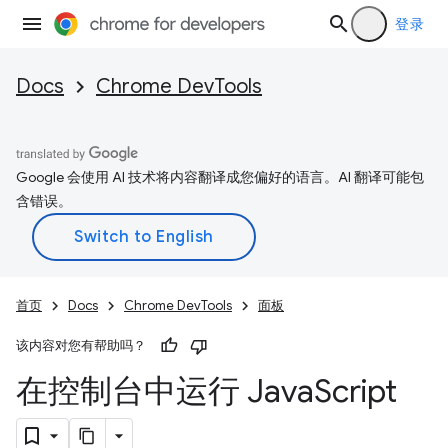
登录
Docs
Chrome DevTools
Google 会使用 AI 技术将内容翻译成您偏好的语言。AI 翻译可能包
含错误。
首页
Docs
Chrome DevTools
面板
该内容对您有帮助吗？
在控制台中运行 Java
Script