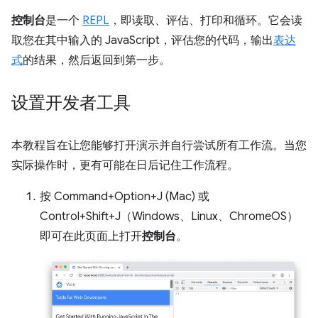
控制台
是一个
REPL
，即读取、评估、打印和循环。它会读
取您在其中输入的 JavaScript，评估您的代码，输出
表达
式
的结果，然后返回到第一步。
设置开发者工具
本教程旨在让您能够打开演示并自行尝试所有工作流。当您
实际操作时，更有可能在日后记住工作流程。
按 Command+Option+J (Mac) 或
Control+Shift+J（Windows、Linux、ChromeOS）
即可在此页面上打开
控制台
。