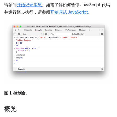
请参阅
开始记录消息
。如需了解如何暂停 JavaScript 代码
并逐行逐步执行，请参阅
开始调试 JavaScript
。
图 1
.
控制台
。
概览