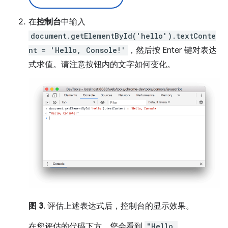
在
控制台
中输入
document.getElementById('hello').textConte
nt = 'Hello, Console!'
，然后按 Enter 键对表达
式求值。请注意按钮内的文字如何变化。
图 3
. 评估上述表达式后，控制台的显示效果。
在您评估的代码下方，您会看到
"Hello,