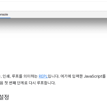
가, 인쇄, 루프를 의미하는
REPL
입니다. 여기에 입력한 JavaScript
음 첫 번째 단계로 다시 루프합니다.
 설정