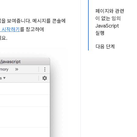
페이지와 관련
이 없는 임의
방법을 보여줍니다. 메시지를 콘솔에
JavaScript
버깅 시작하기
를 참고하여
실행
세요.
다음 단계