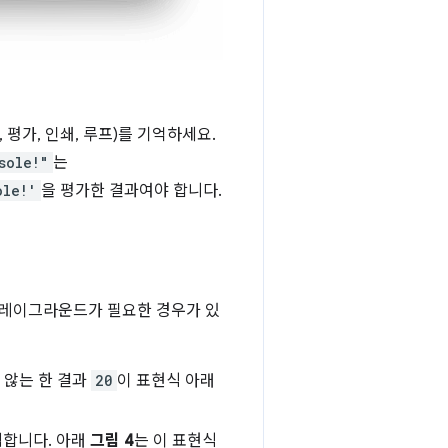
, 평가, 인쇄, 루프)를 기억하세요.
sole!"
는
ole!'
을 평가한 결과여야 합니다.
드 플레이그라운드가 필요한 경우가 있
 않는 한 결과
20
이 표현식 아래
력합니다. 아래
그림 4
는 이 표현식