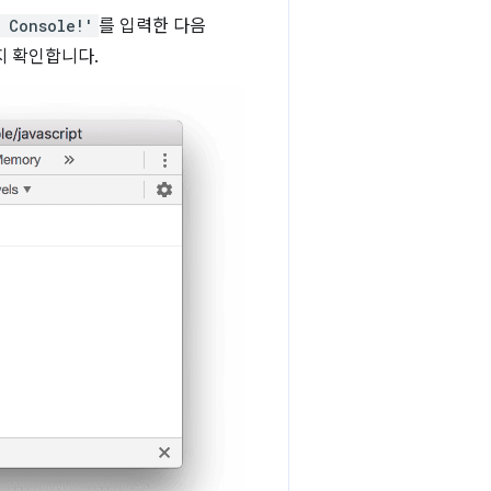
 Console!'
를 입력한 다음
지 확인합니다.