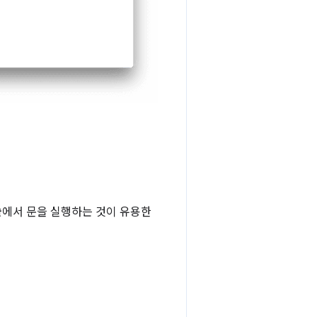
솔
에서 문을 실행하는 것이 유용한