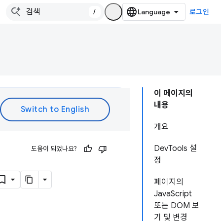
/
로그인
이 페이지의
내용
개요
DevTools 설
도움이 되었나요?
정
페이지의
JavaScript
또는 DOM 보
기 및 변경