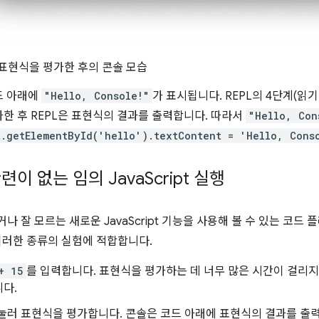
위 표현식을 평가한 후의 콘솔 모습
드 아래에
"Hello, Console!"
가 표시됩니다. REPL의 4단계(읽기
한 후 REPL은 표현식의 결과를 출력합니다. 따라서
"Hello, Con
.getElementById('hello').textContent = 'Hello, Cons
련이 없는 임의 Java
Script 실행
나 잘 모르는 새로운 JavaScript 기능을 사용해 볼 수 있는 코
이러한 종류의 실험에 적합합니다.
+ 15
를 입력합니다. 표현식을 평가하는 데 너무 많은 시간이 걸리지
다.
 눌러 표현식을 평가합니다. 콘솔은 코드 아래에 표현식의 결과를 출