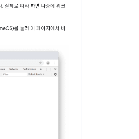
. 실제로 따라 하면 나중에 워크
 ChromeOS)를 눌러 이 페이지에서 바