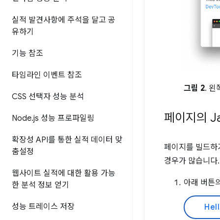
실적 발견사항에 주석을 달고 공
유하기
기능 참조
타임라인 이벤트 참조
그림 2
. 
CSS 선택자 성능 분석
페이지의 Ja
Node
.
js 성능 프로파일링
확장성 API를 통한 실적 데이터 맞
페이지를 빌드하
춤설정
경우가 많습니다.
웹사이트 실적에 대한 활용 가능
아래 버튼
한 분석 정보 얻기
성능 트레이스 저장
Hell