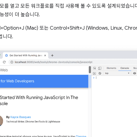
모를 열고 모든 워크플로를 직접 사용해 볼 수 있도록 설계되었습니다
능성이 더 높습니다.
Option+J (Mac) 또는 Control+Shift+J (Windows, Linux,
엽니다.