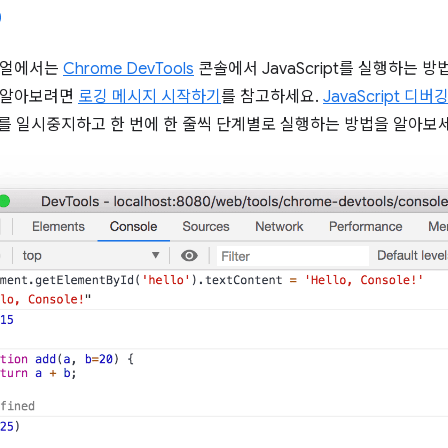
리얼에서는
Chrome DevTools
콘솔에서 JavaScript를 실행하는 
 알아보려면
로깅 메시지 시작하기
를 참고하세요.
JavaScript 디
 코드를 일시중지하고 한 번에 한 줄씩 단계별로 실행하는 방법을 알아보