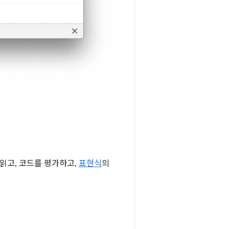
를 읽고, 코드를 평가하고,
표현식
의