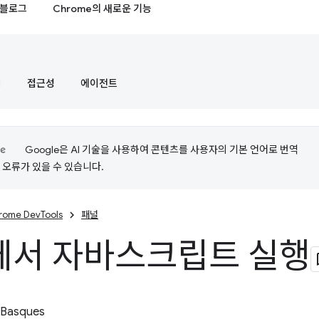
블로그
Chrome의 새로운 기능
정
접근성
에이전트
Google은 AI 기술을 사용하여 콘텐츠를 사용자의 기본 언어로 번역
는 오류가 있을 수 있습니다.
rome DevTools
패널
에서 자바스크립트 실행
 Basques