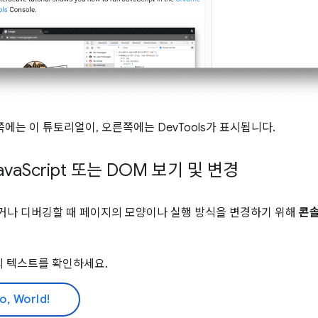
왼쪽에는 이 튜토리얼이, 오른쪽에는 DevTools가 표시됩니다.
va
Script 또는 DOM 보기 및 변경
거나 디버깅할 때 페이지의 모양이나 실행 방식을 변경하기 위해
콘
의 텍스트를 확인하세요.
o, World!