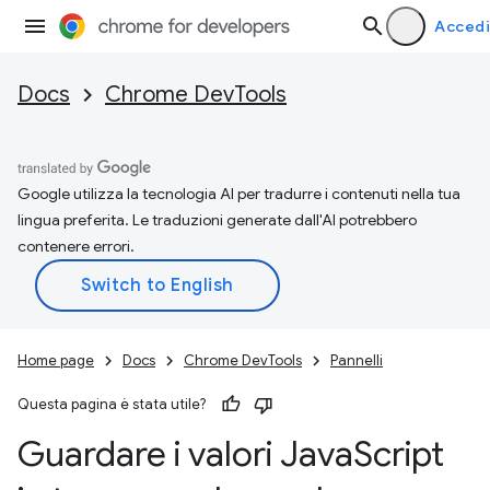
Accedi
Docs
Chrome DevTools
Google utilizza la tecnologia AI per tradurre i contenuti nella tua
lingua preferita. Le traduzioni generate dall'AI potrebbero
contenere errori.
Home page
Docs
Chrome DevTools
Pannelli
Questa pagina è stata utile?
Guardare i valori Java
Script