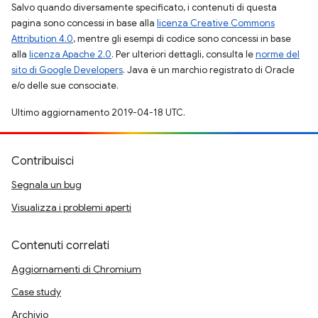
Salvo quando diversamente specificato, i contenuti di questa
pagina sono concessi in base alla
licenza Creative Commons
Attribution 4.0
, mentre gli esempi di codice sono concessi in base
alla
licenza Apache 2.0
. Per ulteriori dettagli, consulta le
norme del
sito di Google Developers
. Java è un marchio registrato di Oracle
e/o delle sue consociate.
Ultimo aggiornamento 2019-04-18 UTC.
Contribuisci
Segnala un bug
Visualizza i problemi aperti
Contenuti correlati
Aggiornamenti di Chromium
Case study
Archivio