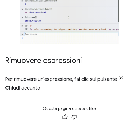
Rimuovere espressioni
Per rimuovere un'espressione, fai clic sul pulsante
Chiudi
accanto.
Questa pagina è stata utile?