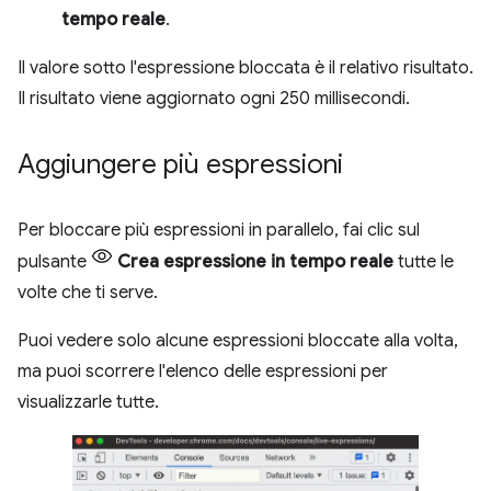
tempo reale
.
Il valore sotto l'espressione bloccata è il relativo risultato.
Il risultato viene aggiornato ogni 250 millisecondi.
Aggiungere più espressioni
Per bloccare più espressioni in parallelo, fai clic sul
pulsante
Crea espressione in tempo reale
tutte le
volte che ti serve.
Puoi vedere solo alcune espressioni bloccate alla volta,
ma puoi scorrere l'elenco delle espressioni per
visualizzarle tutte.