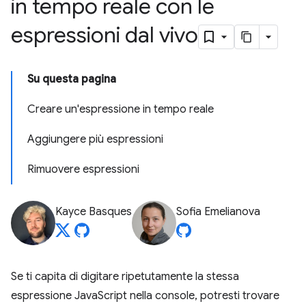
in tempo reale con le
espressioni dal vivo
Su questa pagina
Creare un'espressione in tempo reale
Aggiungere più espressioni
Rimuovere espressioni
Kayce Basques
Sofia Emelianova
Se ti capita di digitare ripetutamente la stessa
espressione JavaScript nella console, potresti trovare