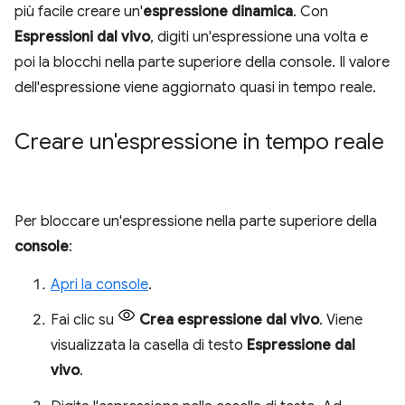
più facile creare un'
espressione dinamica
. Con
Espressioni dal vivo
, digiti un'espressione una volta e
poi la blocchi nella parte superiore della console. Il valore
dell'espressione viene aggiornato quasi in tempo reale.
Creare un'espressione in tempo reale
Per bloccare un'espressione nella parte superiore della
console
:
Apri la console
.
Fai clic su
Crea espressione dal vivo
. Viene
visualizzata la casella di testo
Espressione dal
vivo
.