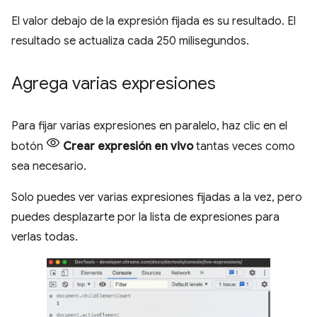
El valor debajo de la expresión fijada es su resultado. El
resultado se actualiza cada 250 milisegundos.
Agrega varias expresiones
Para fijar varias expresiones en paralelo, haz clic en el
botón
Crear expresión en vivo
tantas veces como
sea necesario.
Solo puedes ver varias expresiones fijadas a la vez, pero
puedes desplazarte por la lista de expresiones para
verlas todas.