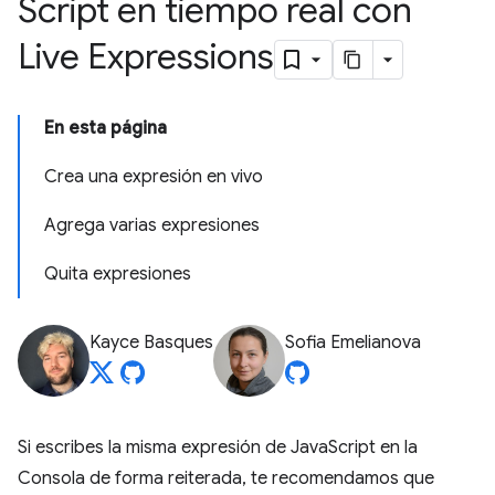
Script en tiempo real con
Live Expressions
En esta página
Crea una expresión en vivo
Agrega varias expresiones
Quita expresiones
Kayce Basques
Sofia Emelianova
Si escribes la misma expresión de JavaScript en la
Consola de forma reiterada, te recomendamos que