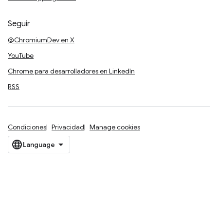
Seguir
@ChromiumDev en X
YouTube
Chrome para desarrolladores en LinkedIn
RSS
Condiciones
Privacidad
Manage cookies