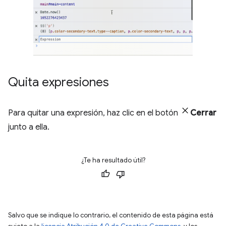
Quita expresiones
Para quitar una expresión, haz clic en el botón
Cerrar
junto a ella.
¿Te ha resultado útil?
Salvo que se indique lo contrario, el contenido de esta página está