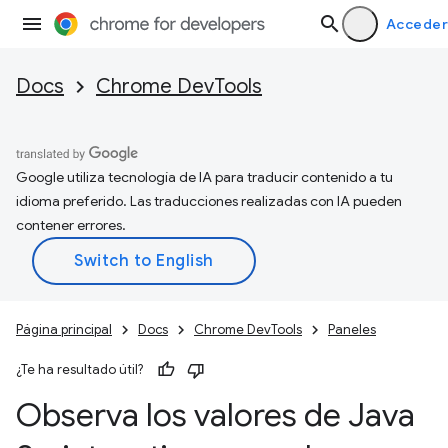
Acceder
Docs
Chrome DevTools
Google utiliza tecnología de IA para traducir contenido a tu
idioma preferido. Las traducciones realizadas con IA pueden
contener errores.
Página principal
Docs
Chrome DevTools
Paneles
¿Te ha resultado útil?
Observa los valores de Java