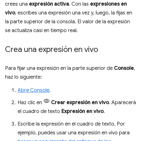
crees una
expresión activa
. Con las
expresiones en
vivo
, escribes una expresión una vez y, luego, la fijas en
la parte superior de la consola. El valor de la expresión
se actualiza casi en tiempo real.
Crea una expresión en vivo
Para fijar una expresión en la parte superior de
Console
,
haz lo siguiente:
Abre Console
.
Haz clic en
Crear expresión en vivo
. Aparecerá
el cuadro de texto
Expresión en vivo
.
Escribe la expresión en el cuadro de texto. Por
ejemplo, puedes usar una expresión en vivo para