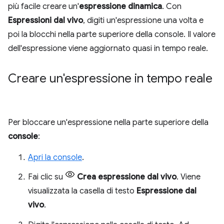
più facile creare un'
espressione dinamica
. Con
Espressioni dal vivo
, digiti un'espressione una volta e
poi la blocchi nella parte superiore della console. Il valore
dell'espressione viene aggiornato quasi in tempo reale.
Creare un'espressione in tempo reale
Per bloccare un'espressione nella parte superiore della
console
:
Apri la console
.
Fai clic su
Crea espressione dal vivo
. Viene
visualizzata la casella di testo
Espressione dal
vivo
.