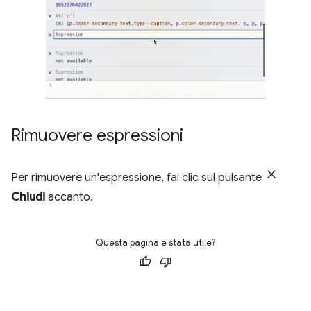
Rimuovere espressioni
Per rimuovere un'espressione, fai clic sul pulsante
Chiudi
accanto.
Questa pagina è stata utile?