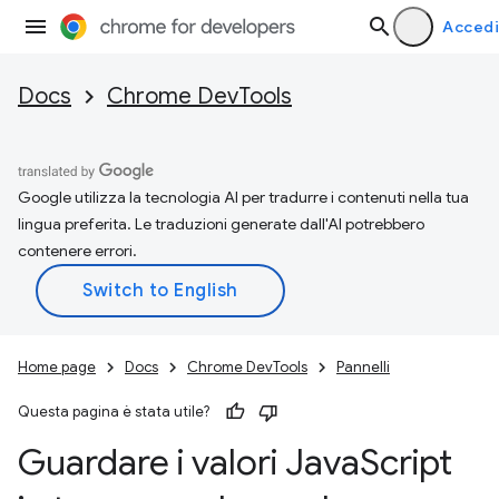
Accedi
Docs
Chrome DevTools
Google utilizza la tecnologia AI per tradurre i contenuti nella tua
lingua preferita. Le traduzioni generate dall'AI potrebbero
contenere errori.
Home page
Docs
Chrome DevTools
Pannelli
Questa pagina è stata utile?
Guardare i valori Java
Script