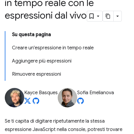
in tempo reale con le
espressioni dal vivo
Su questa pagina
Creare un'espressione in tempo reale
Aggiungere più espressioni
Rimuovere espressioni
Kayce Basques
Sofia Emelianova
Se ti capita di digitare ripetutamente la stessa
espressione JavaScript nella console, potresti trovare