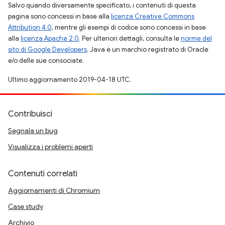
Salvo quando diversamente specificato, i contenuti di questa
pagina sono concessi in base alla
licenza Creative Commons
Attribution 4.0
, mentre gli esempi di codice sono concessi in base
alla
licenza Apache 2.0
. Per ulteriori dettagli, consulta le
norme del
sito di Google Developers
. Java è un marchio registrato di Oracle
e/o delle sue consociate.
Ultimo aggiornamento 2019-04-18 UTC.
Contribuisci
Segnala un bug
Visualizza i problemi aperti
Contenuti correlati
Aggiornamenti di Chromium
Case study
Archivio