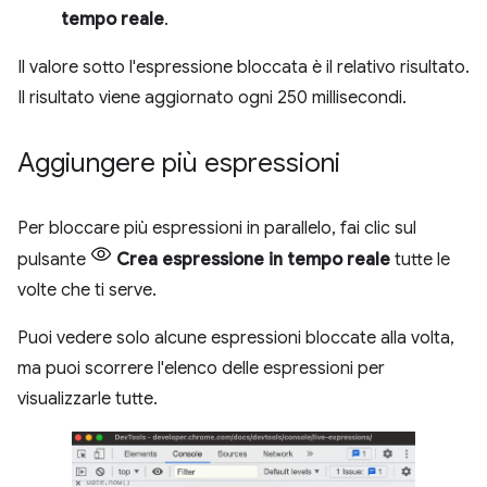
tempo reale
.
Il valore sotto l'espressione bloccata è il relativo risultato.
Il risultato viene aggiornato ogni 250 millisecondi.
Aggiungere più espressioni
Per bloccare più espressioni in parallelo, fai clic sul
pulsante
Crea espressione in tempo reale
tutte le
volte che ti serve.
Puoi vedere solo alcune espressioni bloccate alla volta,
ma puoi scorrere l'elenco delle espressioni per
visualizzarle tutte.