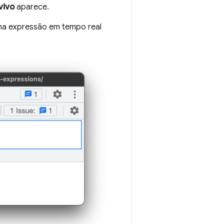
vivo
aparece.
uma expressão em tempo real