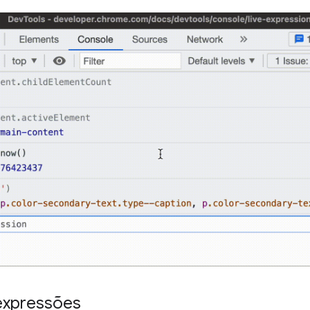
expressões