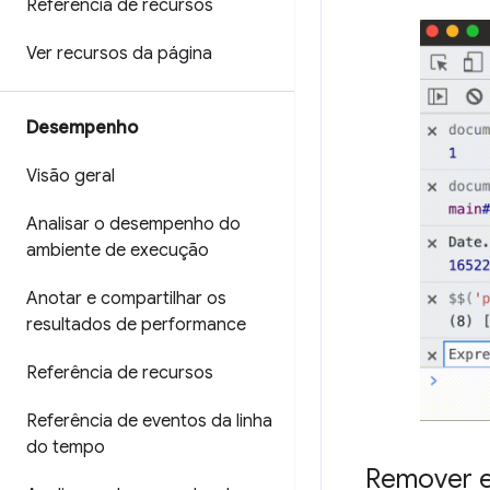
Referência de recursos
Ver recursos da página
Desempenho
Visão geral
Analisar o desempenho do
ambiente de execução
Anotar e compartilhar os
resultados de performance
Referência de recursos
Referência de eventos da linha
do tempo
Remover 