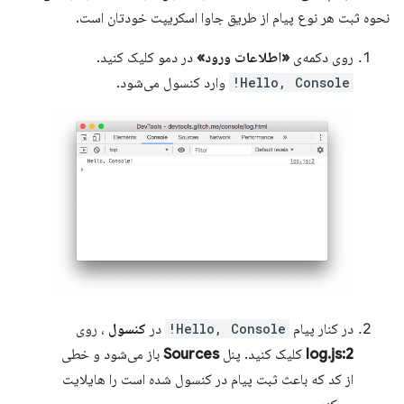
نحوه ثبت هر نوع پیام از طریق جاوا اسکریپت خودتان است.
روی دکمه‌ی
«اطلاعات ورود»
در دمو کلیک کنید.
Hello, Console!
وارد کنسول می‌شود.
در کنار پیام
Hello, Console!
در
کنسول
، روی
log.js:2
کلیک کنید. پنل
Sources
باز می‌شود و خطی
از کد که باعث ثبت پیام در کنسول شده است را هایلایت