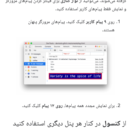
گرفته می‌شوند. می‌توانید از
نوار کناری
برای فیلتر کردن پیام‌های مرورگر
و نمایش فقط پیام‌های کاربر استفاده کنید.
روی
۹ پیام کاربر
کلیک کنید. پیام‌های مرورگر پنهان
هستند.
برای نمایش مجدد همه پیام‌ها،
روی ۱۲ پیام
کلیک کنید.
از
کنسول
در کنار هر پنل دیگری استفاده کنید