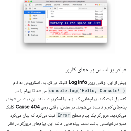
فیلتر بر اساس پیام‌های کاربر
پیش از این، وقتی روی
Log Info
کلیک می‌کردید، اسکریپتی به نام
console.log('Hello, Console!')
می‌شد تا پیام را در
کنسول ثبت کند. پیام‌هایی که از جاوا اسکریپت مانند این ثبت می‌شوند،
پیام‌های کاربر
نامیده می‌شوند. در مقابل، وقتی روی
Cause 404
کلیک
می‌کردید، مرورگر یک پیام سطح
Error
ثبت می‌کرد که بیان می‌کرد
منبع درخواستی یافت نشد. پیام‌هایی مانند این،
پیام‌های مرورگر
در نظر