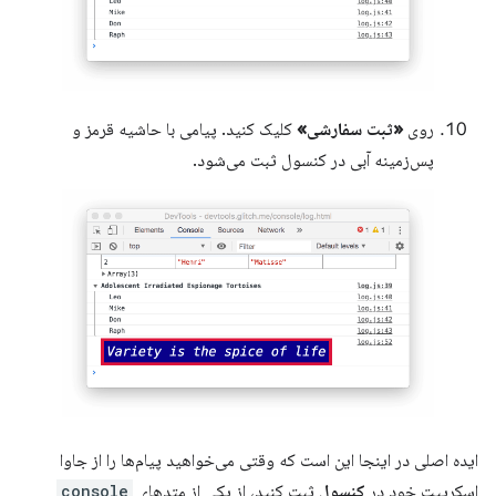
روی
«ثبت سفارشی»
کلیک کنید. پیامی با حاشیه قرمز و
پس‌زمینه آبی در کنسول ثبت می‌شود.
ایده اصلی در اینجا این است که وقتی می‌خواهید پیام‌ها را از جاوا
اسکریپت خود در
کنسول
ثبت کنید، از یکی از متدهای
console