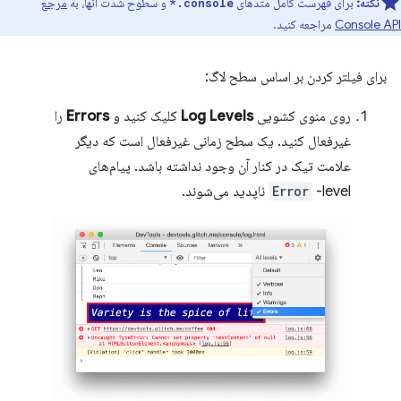
نکته:
برای فهرست کامل متدهای
و سطوح شدت آنها، به
مرجع
console.*
Console API
مراجعه کنید.
برای فیلتر کردن بر اساس سطح لاگ:
روی منوی کشویی
Log Levels
کلیک کنید و
Errors
را
غیرفعال کنید. یک سطح زمانی غیرفعال است که دیگر
علامت تیک در کنار آن وجود نداشته باشد. پیام‌های
-level ناپدید می‌شوند.
Error