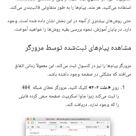
استفاده می‌کنید. هر متد، پیام‌ها را به طور متفاوتی قالب‌بندی می‌کند.
حتی روش‌های بیشتری از آنچه در این بخش نشان داده شده است، وجود
دارد. در پایان آموزش، نحوه بررسی بقیه روش‌ها را خواهید آموخت.
مشاهده پیام‌های ثبت‌شده توسط مرورگر
مرورگر پیام‌ها را نیز در کنسول ثبت می‌کند. این معمولاً زمانی اتفاق
می‌افتد که مشکلی در صفحه وجود داشته باشد.
روی
«علت ۴۰۴»
کلیک کنید. مرورگر خطای شبکه
404
را ثبت می‌کند زیرا جاوا اسکریپت صفحه سعی کرده فایلی
را که وجود ندارد، دریافت کند.