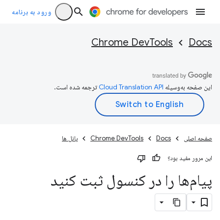
ورود به برنامه
Chrome DevTools
Docs
این صفحه به‌وسیله
ترجمه شده است.
صفحه اصلی
Docs
Chrome DevTools
پانل ها
این مرور مفید بود؟
پیام‌ها را در کنسول ثبت کنید