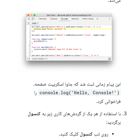
می‌کند.
این پیام زمانی ثبت شد که جاوا اسکریپت صفحه،
console.log('Hello, Console!')
را
فراخوانی کرد.
با استفاده از هر یک از گردش‌های کاری زیر به
کنسول
برگردید:
روی تب
کنسول
کلیک کنید.