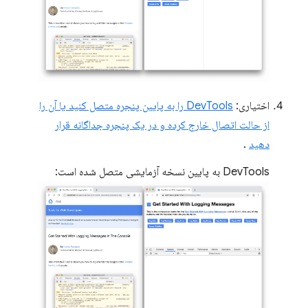
اختیاری:
DevTools را به پایین پنجره متصل کنید یا آن را
از حالت اتصال خارج کرده و در یک پنجره جداگانه قرار
دهید
.
DevTools به پایین نسخه آزمایشی متصل شده است: