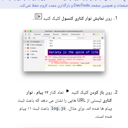
صفحات و همچنین صفحه، DevTools و بارگذاری مجدد کروم حفظ نمی‌کند.
روی
نمایش نوار کناری کنسول
کلیک کنید
.
روی
باز کردن
کلیک کنید
نماد کنار
۱۲ پیام
.
نوار
کناری
لیستی از URL هایی را نشان می دهد که باعث ثبت
پیام ها شده اند. برای مثال،
log.js
باعث ثبت ۱۱ پیام
شده است.