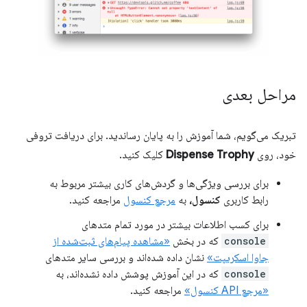
مراحل بعدی
تبریک می‌گویم، شما آموزش را به پایان رساندید. برای دریافت تروفی
خود، روی
Dispense Trophy
کلیک کنید.
برای بررسی ویژگی‌ها و گردش‌های کاری بیشتر مربوط به
رابط کاربری
کنسول،
به
مرجع کنسول
مراجعه کنید.
برای کسب اطلاعات بیشتر در مورد تمام متدهای
console
که در بخش
«مشاهده پیام‌های ثبت‌شده از
جاوا اسکریپت»
نشان داده شده‌اند و بررسی سایر متدهای
console
که در این آموزش پوشش داده نشده‌اند، به
«مرجع API کنسول»
مراجعه کنید.