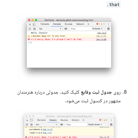
that.
روی
جدول ثبت وقایع
کلیک کنید. جدولی درباره هنرمندان
مشهور در کنسول ثبت می‌شود.