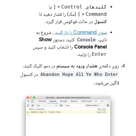
کلیدهای Control
+
[
یا
Command
+
[
(مک) را فشار دهید تا
کنسول
در حالت فوکوس قرار گیرد.
منوی Command را باز کنید
، شروع به
تایپ
Console
کنید، دستور
Show
Console Panel
را انتخاب کنید و سپس
Enter
را بزنید.
روی دکمه‌ی
هشدار ورود به سیستم
در دمو کلیک کنید.
Abandon Hope All Ye Who Enter
در کنسول
لاگین می‌شود.