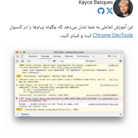
Kayce Basques
این آموزش تعاملی به شما نشان می‌دهد که چگونه پیام‌ها را در کنسول
Chrome DevTools
ثبت و فیلتر کنید.