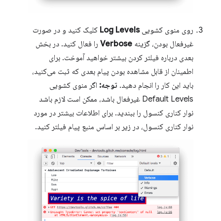
روی منوی کشویی
Log Levels
کلیک کنید و در صورت
غیرفعال بودن، گزینه
Verbose
را فعال کنید. در بخش
بعدی درباره فیلتر کردن بیشتر خواهید آموخت. برای
اطمینان از قابل مشاهده بودن پیام بعدی که ثبت می‌کنید،
باید این کار را انجام دهید.
توجه:
اگر منوی کشویی
Default Levels غیرفعال باشد، ممکن است لازم باشد
نوار کناری کنسول را ببندید. برای اطلاعات بیشتر در مورد
نوار کناری کنسول، در زیر بر اساس منبع پیام فیلتر کنید.