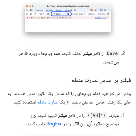
Dave
از کادر
فیلتر
حذف کنید. همه پیام‌ها دوباره ظاهر
می‌شوند.
فیلتر بر اساس عبارت منظم
وقتی می‌خواهید تمام پیام‌هایی را که شامل یک الگوی متنی هستند، به
جای یک رشته خاص، نمایش دهید، از یک
عبارت منظم
استفاده کنید.
عبارت
/^[AH]/
را در کادر
فیلتر
تایپ کنید. برای
توضیح عملکرد آن، این الگو را در
RegExr
تایپ کنید.