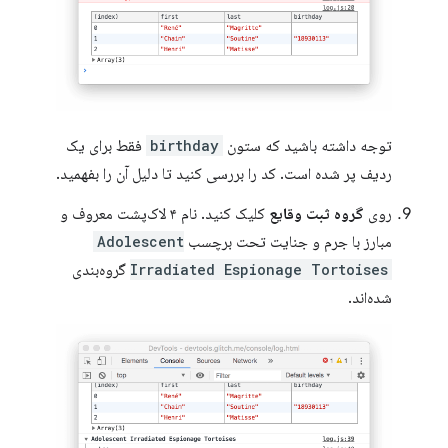
توجه داشته باشید که ستون
birthday
فقط برای یک
ردیف پر شده است. کد را بررسی کنید تا دلیل آن را بفهمید.
روی
گروه ثبت وقایع
کلیک کنید. نام ۴ لاک‌پشت معروف و
مبارز با جرم و جنایت تحت برچسب
Adolescent
Irradiated Espionage Tortoises
گروه‌بندی
شده‌اند.