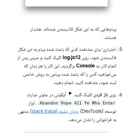
پیام‌هایی که به این شکل قالب‌بندی شده‌اند، هشدار
هستند.
اختیاری: برای مشاهده کدی که باعث شده پیام به این شکل
قالب‌بندی شود، روی
log.js:12
کلیک کنید و سپس پس از
اتمام کار، به
Console
برگردید. این کار را هر زمان که
می‌خواهید کدی را که باعث شده پیامی به روش خاصی
ثبت شود، مشاهده کنید، انجام دهید.
روی
باز کردن
کلیک کنید
آیکونی در جلوی عبارت
Abandon Hope All Ye Who Enter
. ابزار
توسعه (DevTools)
ردپای پشته (stack trace)
منتهی
به فراخوانی را نشان می‌دهد.