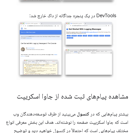
DevTools در یک پنجره جداگانه از داک خارج شد:
مشاهده پیام‌های ثبت شده از جاوا اسکریپت
بیشتر پیام‌هایی که در
کنسول
می‌بینید از طرف توسعه‌دهندگان وب
است که جاوا اسکریپت صفحه را نوشته‌اند. هدف این بخش معرفی انواع
مختلف پیام‌هایی است که احتمالاً در کنسول خواهید دید و توضیح