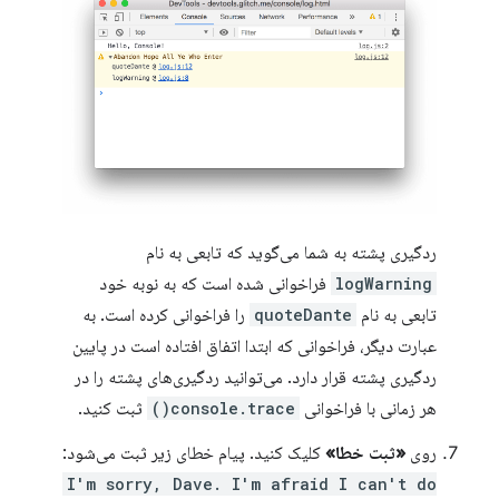
ردگیری پشته به شما می‌گوید که تابعی به نام
logWarning
فراخوانی شده است که به نوبه خود
تابعی به نام
quoteDante
را فراخوانی کرده است. به
عبارت دیگر، فراخوانی که ابتدا اتفاق افتاده است در پایین
ردگیری پشته قرار دارد. می‌توانید ردگیری‌های پشته را در
هر زمانی با فراخوانی
console.trace()
ثبت کنید.
روی
«ثبت خطا»
کلیک کنید. پیام خطای زیر ثبت می‌شود:
I'm sorry, Dave. I'm afraid I can't do