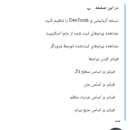
در این صفحه
نسخه آزمایشی و DevTools را تنظیم کنید
مشاهده پیام‌های ثبت شده از جاوا اسکریپت
مشاهده پیام‌های ثبت‌شده توسط مرورگر
فیلتر کردن پیام‌ها
فیلتر بر اساس سطح لاگ
فیلتر بر اساس متن
فیلتر بر اساس عبارت منظم
فیلتر بر اساس منبع پیام