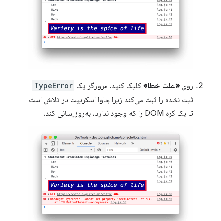
روی
«علت خطا»
کلیک کنید. مرورگر یک
TypeError
ثبت نشده را ثبت می‌کند زیرا جاوا اسکریپت در تلاش است
تا یک گره DOM را که وجود ندارد، به‌روزرسانی کند.