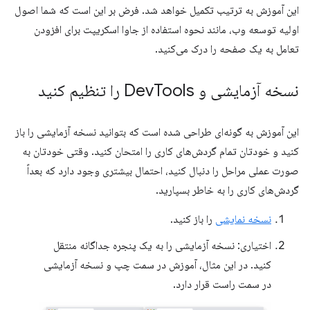
این آموزش به ترتیب تکمیل خواهد شد. فرض بر این است که شما اصول
اولیه توسعه وب، مانند نحوه استفاده از جاوا اسکریپت برای افزودن
تعامل به یک صفحه را درک می‌کنید.
نسخه آزمایشی و Dev
Tools را تنظیم کنید
این آموزش به گونه‌ای طراحی شده است که بتوانید نسخه آزمایشی را باز
کنید و خودتان تمام گردش‌های کاری را امتحان کنید. وقتی خودتان به
صورت عملی مراحل را دنبال کنید، احتمال بیشتری وجود دارد که بعداً
گردش‌های کاری را به خاطر بسپارید.
نسخه نمایشی
را باز کنید.
اختیاری: نسخه آزمایشی را به یک پنجره جداگانه منتقل
کنید. در این مثال، آموزش در سمت چپ و نسخه آزمایشی
در سمت راست قرار دارد.