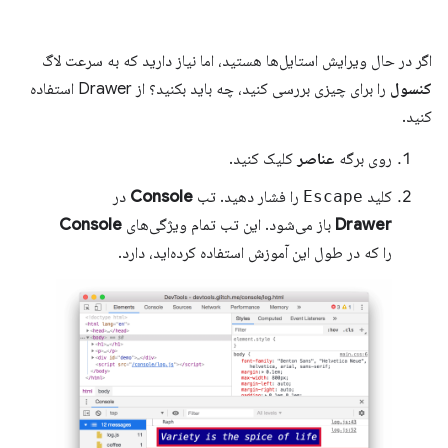
اگر در حال ویرایش استایل‌ها هستید، اما نیاز دارید که به سرعت لاگ
کنسول
را برای چیزی بررسی کنید، چه باید بکنید؟ از Drawer استفاده
کنید.
روی برگه
عناصر
کلیک کنید.
کلید
Escape
را فشار دهید. تب
Console
در
Drawer
باز می‌شود. این تب تمام ویژگی‌های
Console
را که در طول این آموزش استفاده کرده‌اید، دارد.