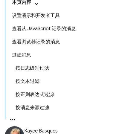
本页内容
设置演示和开发者工具
查看从 JavaScript 记录的消息
查看浏览器记录的消息
过滤消息
按日志级别过滤
按文本过滤
按正则表达式过滤
按消息来源过滤
Kayce Basques