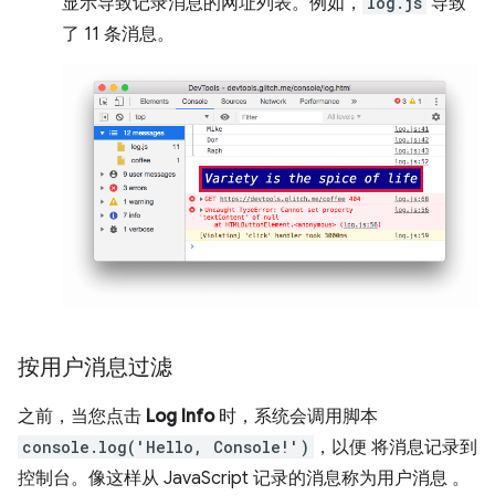
显示导致记录消息的网址列表。例如，
log.js
导致
了 11 条消息。
按用户消息过滤
之前，当您点击
Log Info
时，系统会调用脚本
console.log('Hello, Console!')
，以便 将消息记录到
控制台。像这样从 JavaScript 记录的消息称为用户消息
。