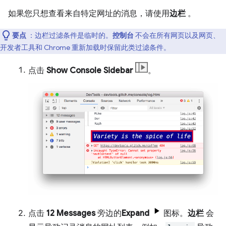
如果您只想查看来自特定网址的消息，请使用
边栏
。
要点
：边栏过滤条件是临时的。
控制台
不会在所有网页以及网页、
开发者工具和 Chrome 重新加载时保留此类过滤条件。
点击
Show Console Sidebar
。
点击
12 Messages
旁边的
Expand
图标。
边栏
会