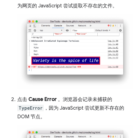
为网页的 JavaScript 尝试提取不存在的文件。
点击
Cause Error
。浏览器会记录未捕获的
TypeError
，因为 JavaScript 尝试更新不存在的
DOM 节点。