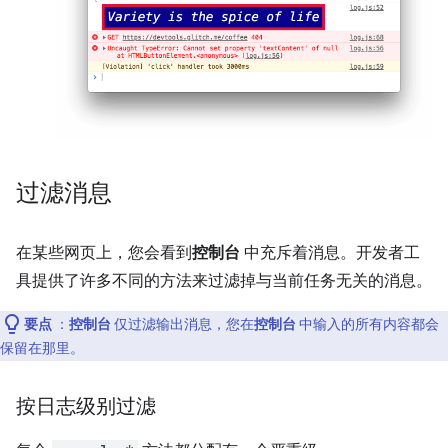
过滤消息
在某些网页上，您会看到
控制台
中充斥着消息。开发者工
具提供了许多不同的方法来过滤掉与当前任务无关的消息。
要点
：
控制台
仅过滤输出消息，您在
控制台
中输入的所有内容都会
保留在那里。
按日志级别过滤