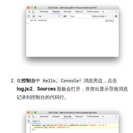
在
控制台
中
Hello, Console!
消息旁边，点击
log.js:2
。
Sources
面板会打开，并突出显示导致消息
记录到控制台的代码行。