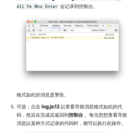
All Ye Who Enter
会记录到控制台。
格式如此的消息是警告。
可选：点击
log.js:12
以查看导致消息格式如此的代
码，然后在完成后返回到
控制台
。每当您想查看导致
消息以某种方式记录的代码时，都可以执行此操作。