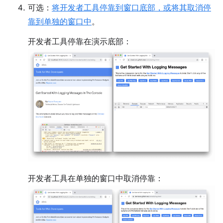
可选：
将开发者工具停靠到窗口底部，或将其取消停
靠到单独的窗口中
。
开发者工具停靠在演示底部：
开发者工具在单独的窗口中取消停靠：