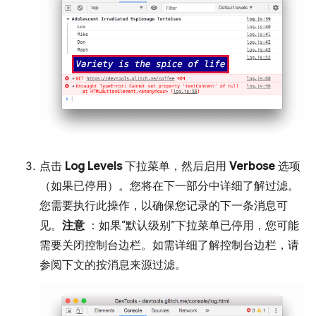
点击
Log Levels
下拉菜单，然后启用
Verbose
选项
（如果已停用）。您将在下一部分中详细了解过滤。
您需要执行此操作，以确保您记录的下一条消息可
见。
注意
：如果“默认级别”下拉菜单已停用，您可能
需要关闭控制台边栏。如需详细了解控制台边栏，请
参阅下文的按消息来源过滤。