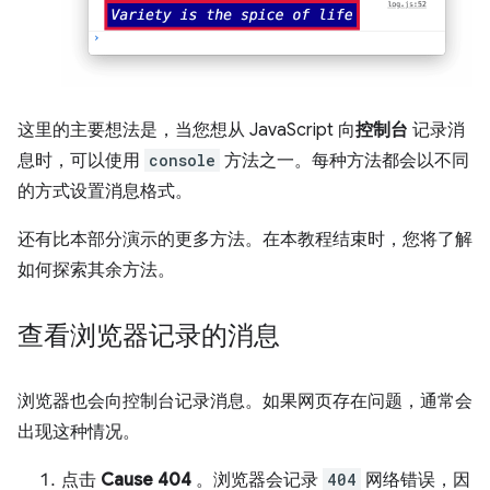
这里的主要想法是，当您想从 JavaScript 向
控制台
记录消
息时，可以使用
console
方法之一。每种方法都会以不同
的方式设置消息格式。
还有比本部分演示的更多方法。在本教程结束时，您将了解
如何探索其余方法。
查看浏览器记录的消息
浏览器也会向控制台记录消息。如果网页存在问题，通常会
出现这种情况。
点击
Cause 404
。浏览器会记录
404
网络错误，因