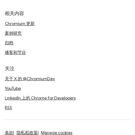
相关内容
Chromium 更新
案例研究
归档
播客和节目
关注
关于 X 的 @ChromiumDev
YouTube
LinkedIn 上的 Chrome for Developers
RSS
条款
隐私权政策
Manage cookies