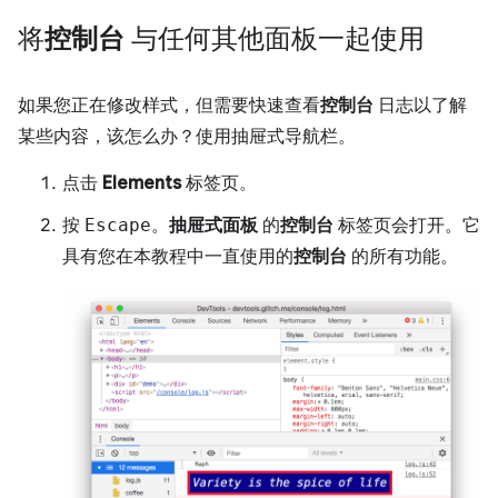
将
控制台
与任何其他面板一起使用
如果您正在修改样式，但需要快速查看
控制台
日志以了解
某些内容，该怎么办？使用抽屉式导航栏。
点击
Elements
标签页。
按
Escape
。
抽屉式面板
的
控制台
标签页会打开。它
具有您在本教程中一直使用的
控制台
的所有功能。