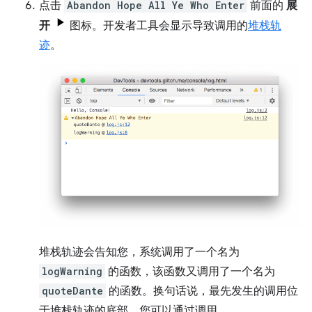
点击
Abandon Hope All Ye Who Enter
前面的
展
开
图标。开发者工具会显示导致调用的
堆栈轨
迹
。
堆栈轨迹会告知您，系统调用了一个名为
logWarning
的函数，该函数又调用了一个名为
quoteDante
的函数。换句话说，最先发生的调用位
于堆栈轨迹的底部。您可以通过调用