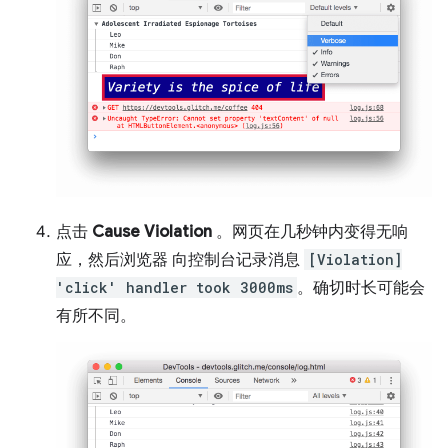
点击
Cause Violation
。网页在几秒钟内变得无响
应，然后浏览器 向控制台记录消息
[Violation]
'click' handler took 3000ms
。确切时长可能会
有所不同。