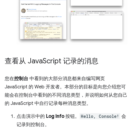
查看从 Java
Script 记录的消息
您在
控制台
中看到的大部分消息都来自编写网页
JavaScript 的 Web 开发者。本部分的目标是向您介绍您可
能会在控制台中看到的不同消息类型，并说明如何从您自己
的 JavaScript 中自行记录每种消息类型。
点击演示中的
Log Info
按钮。
Hello, Console!
会
记录到控制台。