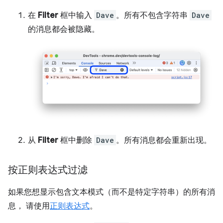
在
Filter
框中输入
Dave
。所有不包含字符串
Dave
的消息都会被隐藏。
从
Filter
框中删除
Dave
。所有消息都会重新出现。
按正则表达式过滤
如果您想显示包含文本模式（而不是特定字符串）的所有消
息， 请使用
正则表达式
。