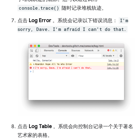
console.trace()
随时记录堆栈轨迹。
点击
Log Error
。系统会记录以下错误消息：
I'm
sorry, Dave. I'm afraid I can't do that.
点击
Log Table
。系统会向控制台记录一个关于著名
艺术家的表格。