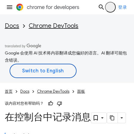
登录
Docs
Chrome DevTools
Google 会使用 AI 技术将内容翻译成您偏好的语言。AI 翻译可能包
含错误。
首页
Docs
Chrome DevTools
面板
该内容对您有帮助吗？
在控制台中记录消息