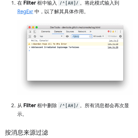
在
Filter
框中输入
/^[AH]/
。将此模式输入到
RegExr
中，以了解其具体作用。
从
Filter
框中删除
/^[AH]/
。所有消息都会再次显
示。
按消息来源过滤