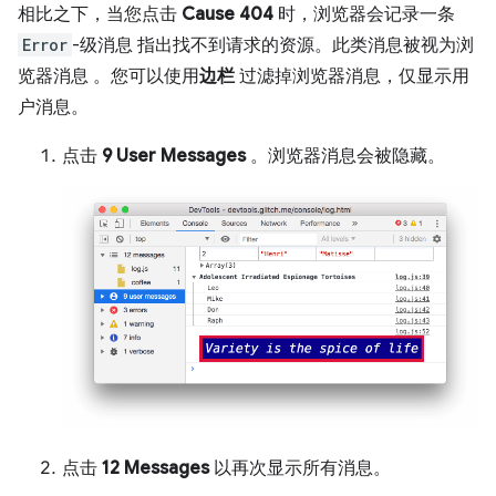
相比之下，当您点击
Cause 404
时，浏览器会记录一条
Error
-级消息 指出找不到请求的资源。此类消息被视为浏
览器消息
。您可以使用
边栏
过滤掉浏览器消息，仅显示用
户消息。
点击
9 User Messages
。浏览器消息会被隐藏。
点击
12 Messages
以再次显示所有消息。