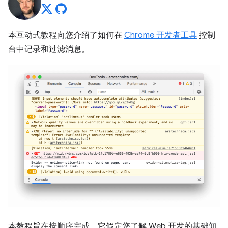
本互动式教程向您介绍了如何在
Chrome 开发者工具
控制
台中记录和过滤消息。
本教程旨在按顺序完成。它假定您了解 Web 开发的基础知