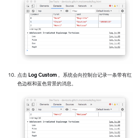
点击
Log Custom
。系统会向控制台记录一条带有红
色边框和蓝色背景的消息。