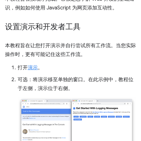
识，例如如何使用 JavaScript 为网页添加互动性。
设置演示和开发者工具
本教程旨在让您打开演示并自行尝试所有工作流。当您实际
操作时，更有可能记住这些工作流。
打开
演示
。
可选：将演示移至单独的窗口。在此示例中，教程位
于左侧，演示位于右侧。