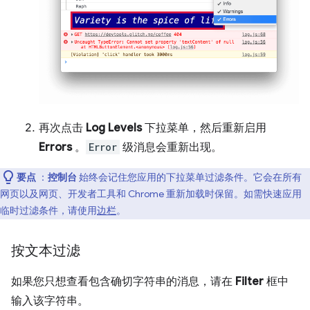
再次点击
Log Levels
下拉菜单，然后重新启用
Errors
。
Error
级消息会重新出现。
要点
：
控制台
始终会记住您应用的下拉菜单过滤条件。它会在所有
网页以及网页、开发者工具和 Chrome 重新加载时保留。如需快速应用
临时过滤条件，请使用
边栏
。
按文本过滤
如果您只想查看包含确切字符串的消息，请在
Filter
框中
输入该字符串。