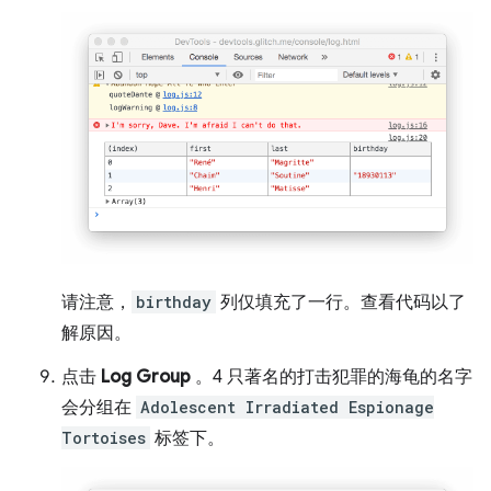
请注意，
birthday
列仅填充了一行。查看代码以了
解原因。
点击
Log Group
。4 只著名的打击犯罪的海龟的名字
会分组在
Adolescent Irradiated Espionage
Tortoises
标签下。