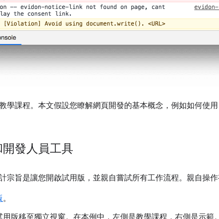
學課程。本文假設您瞭解網頁開發的基本概念，例如如何使用 Jav
和開發人員工具
計宗旨是讓您開啟試用版，並親自嘗試所有工作流程。親自操作
版
。
試用版移至獨立視窗。在本例中，左側是教學課程，右側是示範