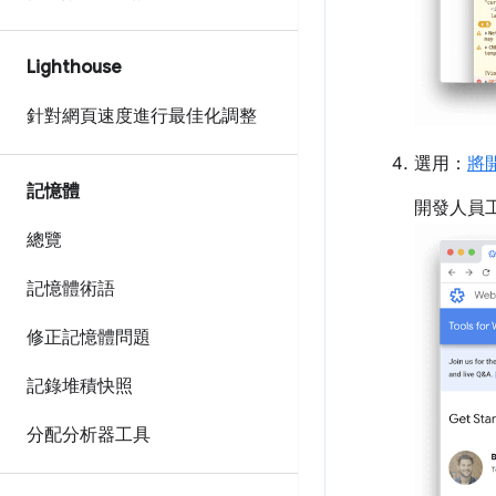
Lighthouse
針對網頁速度進行最佳化調整
選用：
將
記憶體
開發人員
總覽
記憶體術語
修正記憶體問題
記錄堆積快照
分配分析器工具