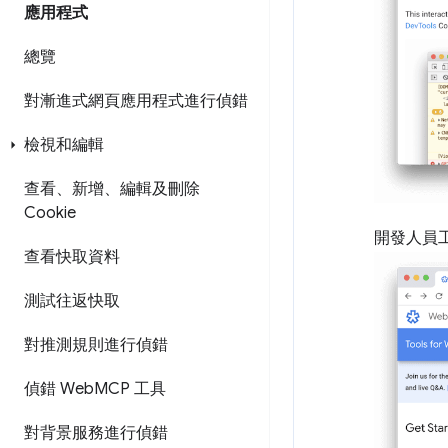
應用程式
總覽
對漸進式網頁應用程式進行偵錯
檢視和編輯
查看、新增、編輯及刪除
Cookie
開發人員
查看快取資料
測試往返快取
對推測規則進行偵錯
偵錯 Web
MCP 工具
對背景服務進行偵錯