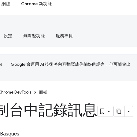
網誌
Chrome 新功能
設定
無障礙功能
服務專員
Google 會運用 AI 技術將內容翻譯成你偏好的語言，但可能會出
Chrome DevTools
面板
制台中記錄訊息
 Basques