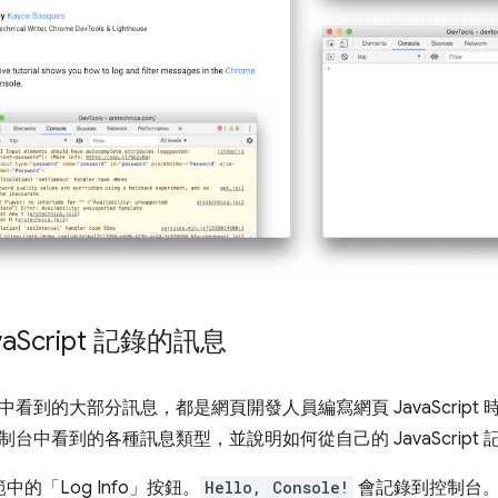
a
Script 記錄的訊息
中看到的大部分訊息，都是網頁開發人員編寫網頁 JavaScrip
台中看到的各種訊息類型，並說明如何從自己的 JavaScript
的「Log Info」
按鈕。
Hello, Console!
會記錄到控制台