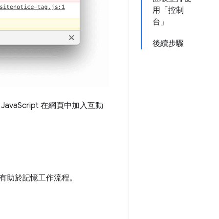
用「控制
台」
後續步驟
aScript 在網頁中加入互動
有助於記憶工作流程。
。