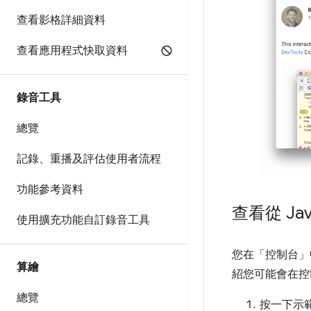
查看影格詳細資料
查看應用程式快取資料
錄音工具
總覽
記錄、重播及評估使用者流程
功能參考資料
查看從 Jav
使用擴充功能自訂錄音工具
您在「控制台」
算繪
紹您可能會在控制
總覽
按一下示範中