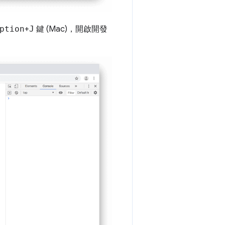
ption
+
J
鍵 (Mac)，開啟開發