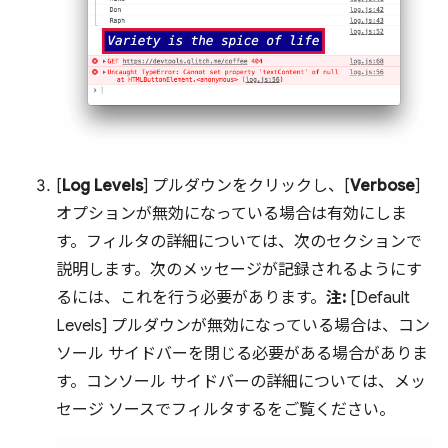
[
Log Levels
] プルダウンをクリックし、[
Verbose
]
オプションが無効になっている場合は有効にしま
す。フィルタの詳細については、次のセクションで
説明します。次のメッセージが記録されるようにす
るには、これを行う必要があります。
注:
[Default
Levels] プルダウンが無効になっている場合は、コン
ソール サイドバーを閉じる必要がある場合がありま
す。コンソール サイドバーの詳細については、メッ
セージ ソースでフィルタするをご覧ください。