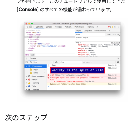
ブが開きます。このチュートリアルで使用してきた
[
Console
] のすべての機能が備わっています。
次のステップ