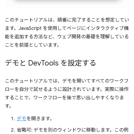
このチュートリアルは、順番に完了することを想定してい
ます。JavaScript を使用してページにインタラクティブ機
能を追加する方法など、ウェブ開発の基礎を理解している
ことを前提としています。
デモと Dev
Tools を設定する
このチュートリアルでは、デモを開いてすべてのワークフ
ローを自分で試せるように設計されています。実際に操作
することで、ワークフローを後で思い出しやすくなりま
す。
デモ
を開きます。
省略可: デモを別のウィンドウに移動します。この例