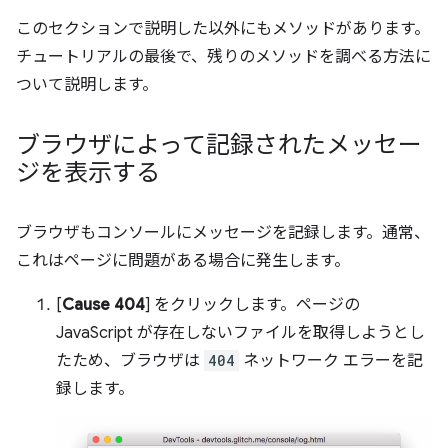
このセクションで説明した以外にもメソッドがあります。
チュートリアルの最後で、残りのメソッドを調べる方法に
ついて説明します。
ブラウザによって記録されたメッセー
ジを表示する
ブラウザもコンソールにメッセージを記録します。通常、
これはページに問題がある場合に発生します。
[
Cause 404
] をクリックします。ページの
JavaScript が存在しないファイルを取得しようとし
たため、ブラウザは
404
ネットワーク エラーを記
録します。