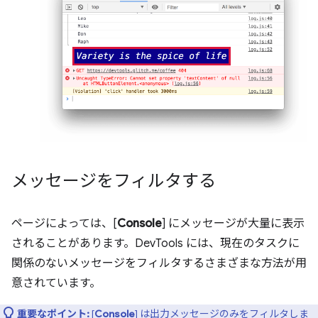
メッセージをフィルタする
ページによっては、[
Console
] にメッセージが大量に表示
されることがあります。DevTools には、現在のタスクに
関係のないメッセージをフィルタするさまざまな方法が用
意されています。
重要なポイント:
[
Console
] は出力メッセージのみをフィルタしま