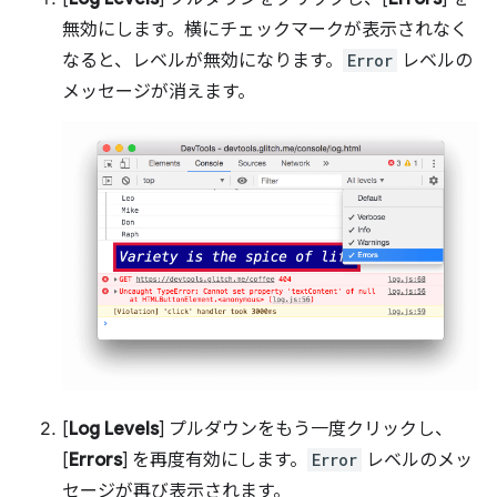
無効にします。横にチェックマークが表示されなく
なると、レベルが無効になります。
Error
レベルの
メッセージが消えます。
[
Log Levels
] プルダウンをもう一度クリックし、
[
Errors
] を再度有効にします。
Error
レベルのメッ
セージが再び表示されます。