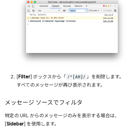
[
Filter
] ボックスから「
/^[AH]/
」を削除します。
すべてのメッセージが再び表示されます。
メッセージ ソースでフィルタ
特定の URL からのメッセージのみを表示する場合は、
[
Sidebar
] を使用します。