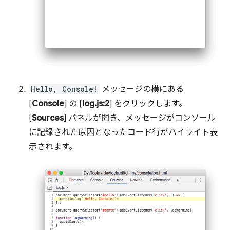
Hello, Console!
メッセージの横にある
[
Console
] の [
log.js:2
] をクリックします。
[
Sources
] パネルが開き、メッセージがコンソール
に記録された原因となったコード行がハイライト表
示されます。