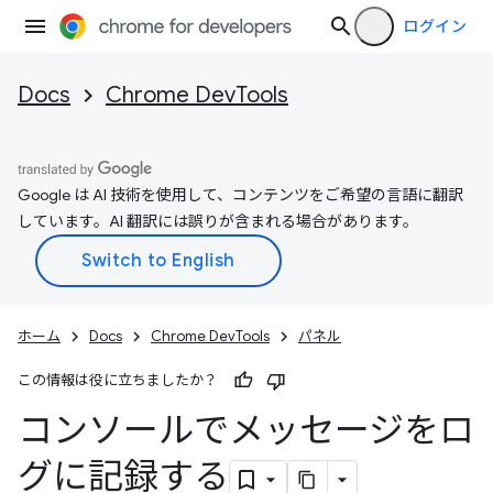
ログイン
Docs
Chrome DevTools
Google は AI 技術を使用して、コンテンツをご希望の言語に翻訳
しています。AI 翻訳には誤りが含まれる場合があります。
ホーム
Docs
Chrome DevTools
パネル
この情報は役に立ちましたか？
コンソールでメッセージをロ
グに記録する