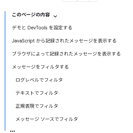
このページの内容
デモと DevTools を設定する
JavaScript から記録されたメッセージを表示する
ブラウザによって記録されたメッセージを表示する
メッセージをフィルタする
ログレベルでフィルタ
テキストでフィルタ
正規表現でフィルタ
メッセージ ソースでフィルタ