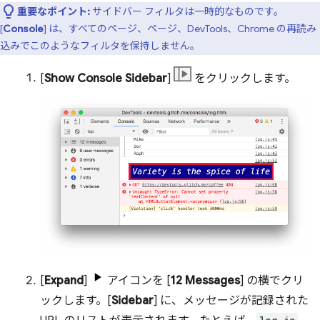
重要なポイント:
サイドバー フィルタは一時的なものです。
[
Console
] は、すべてのページ、ページ、DevTools、Chrome の再読み
込みでこのようなフィルタを保持しません。
[
Show Console Sidebar
]
をクリックします。
[
Expand
]
アイコンを [
12 Messages
] の横でクリ
ックします。[
Sidebar
] に、メッセージが記録された