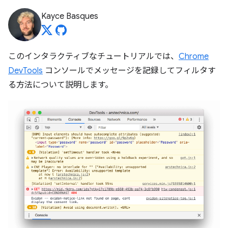
Kayce Basques
このインタラクティブなチュートリアルでは、
Chrome
DevTools
コンソールでメッセージを記録してフィルタす
る方法について説明します。