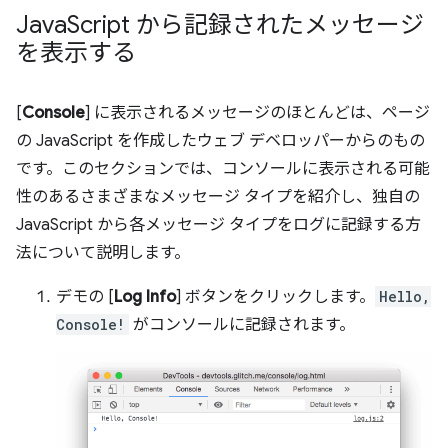
Java
Script から記録されたメッセージ
を表示する
[
Console
] に表示されるメッセージのほとんどは、ページ
の JavaScript を作成したウェブ デベロッパーからのもの
です。このセクションでは、コンソールに表示される可能
性のあるさまざまなメッセージ タイプを紹介し、独自の
JavaScript から各メッセージ タイプをログに記録する方
法について説明します。
デモの [
Log Info
] ボタンをクリックします。
Hello,
Console!
がコンソールに記録されます。