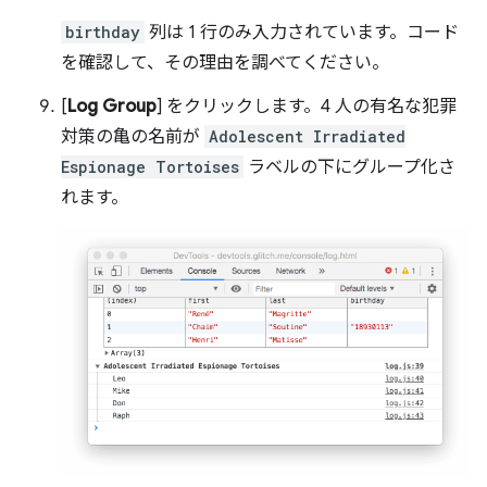
birthday
列は 1 行のみ入力されています。コード
を確認して、その理由を調べてください。
[
Log Group
] をクリックします。4 人の有名な犯罪
対策の亀の名前が
Adolescent Irradiated
Espionage Tortoises
ラベルの下にグループ化さ
れます。