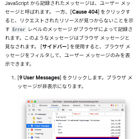
JavaScript から記録されたメッセージは、ユーザー メッ
セージと呼ばれます。
一方、[
Cause 404
] をクリックす
ると、リクエストされたリソースが見つからないことを示
す
Error
レベルのメッセージ がブラウザによって記録さ
れます。このようなメッセージはブラウザ メッセージと
見なされます。
[
サイドバー
] を使用すると、ブラウザ メ
ッセージをフィルタして、ユーザー メッセージのみを表
示できます。
[
9 User Messages
] をクリックします。ブラウザ メ
ッセージが非表示になります。