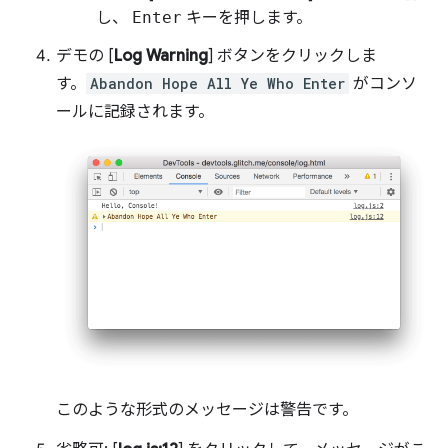
し、
Enter
キーを押します。
デモの [
Log Warning
] ボタンをクリックしま
す。
Abandon Hope All Ye Who Enter
がコンソ
ールに記録されます。
このような形式のメッセージは警告です。