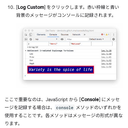
[
Log Custom
] をクリックします。赤い枠線と青い
背景のメッセージがコンソールに記録されます。
ここで重要なのは、JavaScript から [
Console
] にメッセ
ージを記録する場合は、
console
メソッドのいずれかを
使用することです。各メソッドはメッセージの形式が異な
ります。