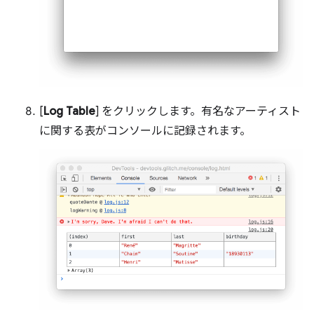
[
Log Table
] をクリックします。有名なアーティスト
に関する表がコンソールに記録されます。