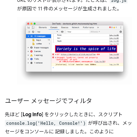
URL のリストが表示されます。たとえば、
log.js
が原因で 11 件のメッセージが生成されました。
ユーザー メッセージでフィルタ
先ほど [
Log Info
] をクリックしたときに、スクリプト
console.log('Hello, Console!')
が呼び出され、メッ
セージをコンソールに 記録しました。このように