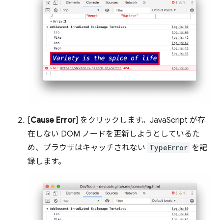
[
Cause Error
] をクリックします。JavaScript が存
在しない DOM ノードを更新しようとしているた
め、ブラウザはキャッチされない
TypeError
を記
録します。