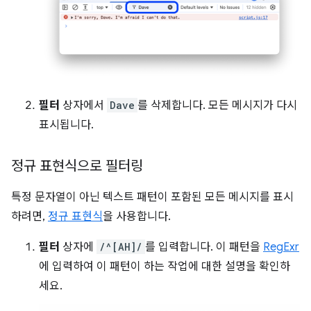
필터
상자에서
Dave
를 삭제합니다. 모든 메시지가 다시
표시됩니다.
정규 표현식으로 필터링
특정 문자열이 아닌 텍스트 패턴이 포함된 모든 메시지를 표시
하려면,
정규 표현식
을 사용합니다.
필터
상자에
/^[AH]/
를 입력합니다. 이 패턴을
RegExr
에 입력하여 이 패턴이 하는 작업에 대한 설명을 확인하
세요.