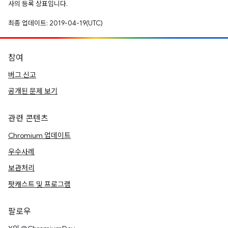
사의 등록 상표입니다.
최종 업데이트: 2019-04-19(UTC)
참여
버그 신고
공개된 문제 보기
관련 콘텐츠
Chromium 업데이트
우수사례
보관처리
팟캐스트 및 프로그램
팔로우