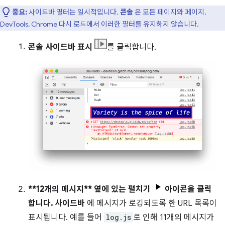
중요:
사이드바 필터는 일시적입니다.
콘솔
은 모든 페이지와 페이지,
DevTools, Chrome 다시 로드에서 이러한 필터를 유지하지 않습니다.
콘솔 사이드바 표시
를 클릭합니다.
**12개의 메시지** 옆에 있는
펼치기
아이콘을 클릭
합니다.
사이드바
에 메시지가 로깅되도록 한 URL 목록이
표시됩니다. 예를 들어
log.js
로 인해 11개의 메시지가