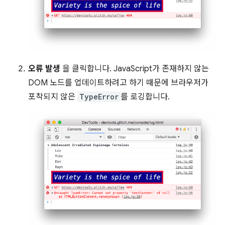
오류 발생
을 클릭합니다. JavaScript가 존재하지 않는
DOM 노드를 업데이트하려고 하기 때문에 브라우저가
포착되지 않은
TypeError
를 로깅합니다.