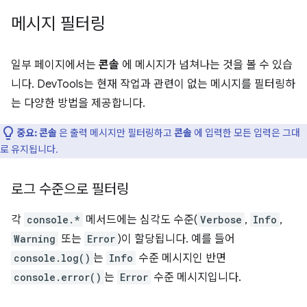
메시지 필터링
일부 페이지에서는
콘솔
에 메시지가 넘쳐나는 것을 볼 수 있습
니다. DevTools는 현재 작업과 관련이 없는 메시지를 필터링하
는 다양한 방법을 제공합니다.
중요:
콘솔
은 출력 메시지만 필터링하고
콘솔
에 입력한 모든 입력은 그대
로 유지됩니다.
로그 수준으로 필터링
각
console.*
메서드에는 심각도 수준(
Verbose
,
Info
,
Warning
또는
Error
)이 할당됩니다. 예를 들어
console.log()
는
Info
수준 메시지인 반면
console.error()
는
Error
수준 메시지입니다.