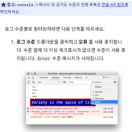
참고:
메서드 및 심각도 수준의 전체 목록은
콘솔 API 참조
를
console.*
확인하세요.
로그 수준별로 필터링하려면 다음 단계를 따르세요.
로그 수준
드롭다운을 클릭하고
오류
를 사용 중지합니
다. 수준 옆에 더 이상 체크표시가 없으면 수준이 사용 중
지됩니다.
Error
수준 메시지가 사라집니다.