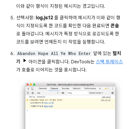
이와 같이 형식이 지정된 메시지는 경고입니다.
선택사항:
log.js:12
를 클릭하여 메시지가 이와 같이 형
식이 지정되도록 한 코드를 확인한 다음 완료되면
콘솔
로 돌아갑니다. 메시지가 특정 방식으로 로깅되도록 한
코드를 보려면 언제든지 이 작업을 실행합니다.
Abandon Hope All Ye Who Enter
앞에 있는
펼치
기
아이콘을 클릭합니다. DevTools는
스택 트레이스
가 호출로 이어지는 것을 표시합니다.