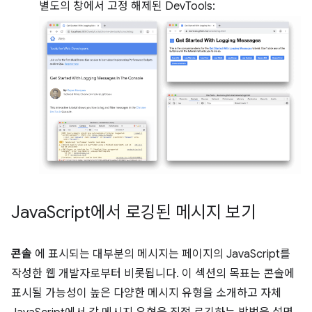
별도의 창에서 고정 해제된 DevTools:
Java
Script에서 로깅된 메시지 보기
콘솔
에 표시되는 대부분의 메시지는 페이지의 JavaScript를
작성한 웹 개발자로부터 비롯됩니다. 이 섹션의 목표는 콘솔에
표시될 가능성이 높은 다양한 메시지 유형을 소개하고 자체