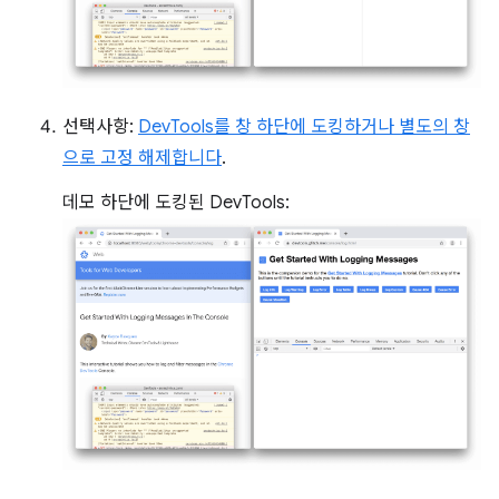
선택사항:
DevTools를 창 하단에 도킹하거나 별도의 창
으로 고정 해제합니다
.
데모 하단에 도킹된 DevTools: