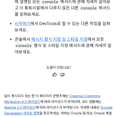
에 설명된 모든
console
메서드에 관해 자세히 알아보
고 이 튜토리얼에서 다루지 않은 다른
console
메서드
를 살펴보세요.
시작하기
에서 DevTools로 할 수 있는 다른 작업을 살펴
보세요.
콘솔에서
메시지 형식 지정 및 스타일 지정
에서 모든
console
형식 및 스타일 지정 메서드에 관해 자세히 알
아보세요.
도움이 되었나요?
달리 명시되지 않는 한 이 페이지의 콘텐츠에는
Creative Commons
Attribution 4.0 라이선스
에 따라 라이선스가 부여되며, 코드 샘플에는
Apache 2.0 라이선스
에 따라 라이선스가 부여됩니다. 자세한 내용은
Google
Developers 사이트 정책
을 참조하세요. 자바는 Oracle 및/또는 Oracle 계열