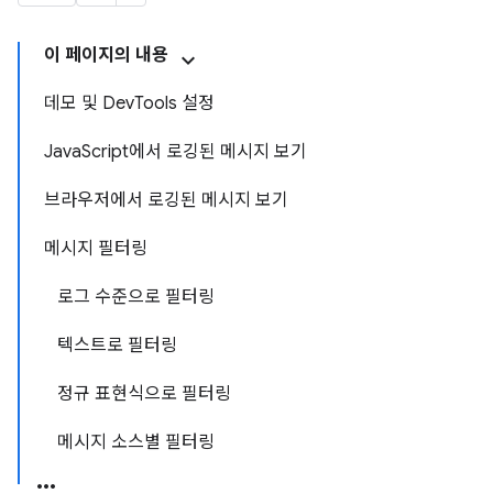
이 페이지의 내용
데모 및 DevTools 설정
JavaScript에서 로깅된 메시지 보기
브라우저에서 로깅된 메시지 보기
메시지 필터링
로그 수준으로 필터링
텍스트로 필터링
정규 표현식으로 필터링
메시지 소스별 필터링