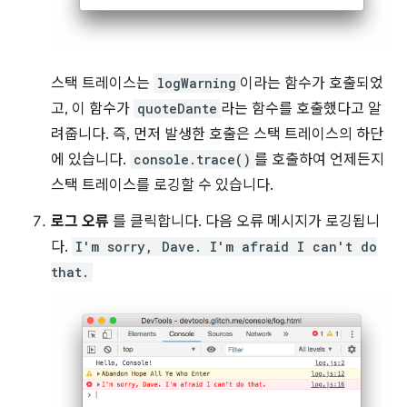
스택 트레이스는
logWarning
이라는 함수가 호출되었
고, 이 함수가
quoteDante
라는 함수를 호출했다고 알
려줍니다. 즉, 먼저 발생한 호출은 스택 트레이스의 하단
에 있습니다.
console.trace()
를 호출하여 언제든지
스택 트레이스를 로깅할 수 있습니다.
로그 오류
를 클릭합니다. 다음 오류 메시지가 로깅됩니
다.
I'm sorry, Dave. I'm afraid I can't do
that.