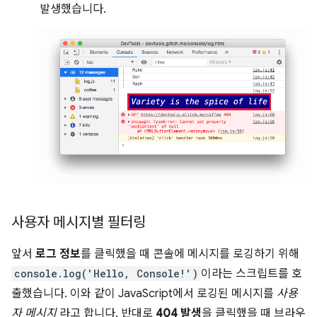
발생했습니다.
사용자 메시지별 필터링
앞서
로그 정보
를 클릭했을 때 콘솔에 메시지를 로깅하기 위해
console.log('Hello, Console!')
이라는 스크립트를 호
출했습니다. 이와 같이 JavaScript에서 로깅된 메시지를
사용
자 메시지
라고 합니다. 반대로
404 발생
을 클릭했을 때 브라우