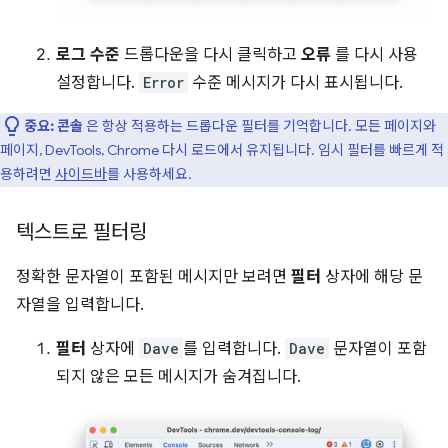
로그 수준
드롭다운을 다시 클릭하고
오류
를 다시 사용
설정합니다.
Error
수준 메시지가 다시 표시됩니다.
중요:
콘솔
은 항상 적용하는 드롭다운 필터를 기억합니다. 모든 페이지와
페이지, DevTools, Chrome 다시 로드에서 유지됩니다. 임시 필터를 빠르게 적
용하려면
사이드바
를 사용하세요.
텍스트로 필터링
정확한 문자열이 포함된 메시지만 보려면
필터
상자에 해당 문
자열을 입력합니다.
필터
상자에
Dave
를 입력합니다.
Dave
문자열이 포함
되지 않은 모든 메시지가 숨겨집니다.