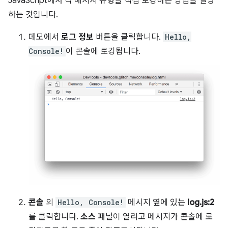
JavaScript에서 각 메시지 유형을 직접 로깅하는 방법을 설명
하는 것입니다.
데모에서
로그 정보
버튼을 클릭합니다.
Hello,
Console!
이 콘솔에 로깅됩니다.
콘솔
의
Hello, Console!
메시지 옆에 있는
log.js:2
를 클릭합니다.
소스
패널이 열리고 메시지가 콘솔에 로