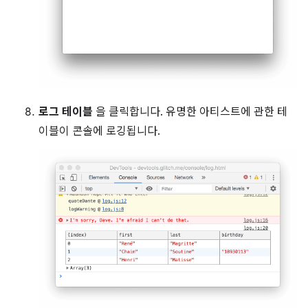
로그 테이블
을 클릭합니다. 유명한 아티스트에 관한 테
이블이 콘솔에 로깅됩니다.