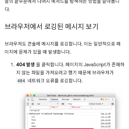
얼의 끝부분에서 나머지 메서드를 탐색하는 방법을 알아봅니
다.
브라우저에서 로깅된 메시지 보기
브라우저도 콘솔에 메시지를 로깅합니다. 이는 일반적으로 페
이지에 문제가 있을 때 발생합니다.
404 발생
을 클릭합니다. 페이지의 JavaScript가 존재하
지 않는 파일을 가져오려고 했기 때문에 브라우저가
404
네트워크 오류를 로깅합니다.