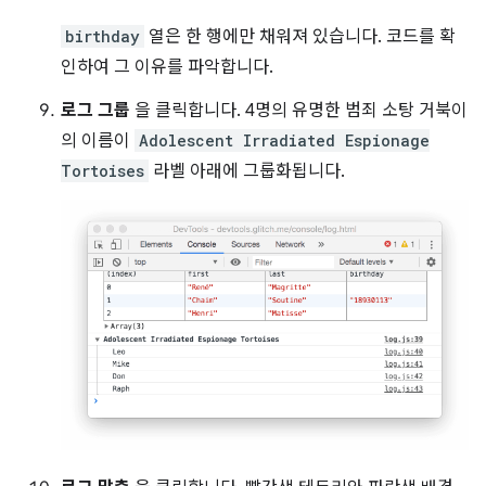
birthday
열은 한 행에만 채워져 있습니다. 코드를 확
인하여 그 이유를 파악합니다.
로그 그룹
을 클릭합니다. 4명의 유명한 범죄 소탕 거북이
의 이름이
Adolescent Irradiated Espionage
Tortoises
라벨 아래에 그룹화됩니다.