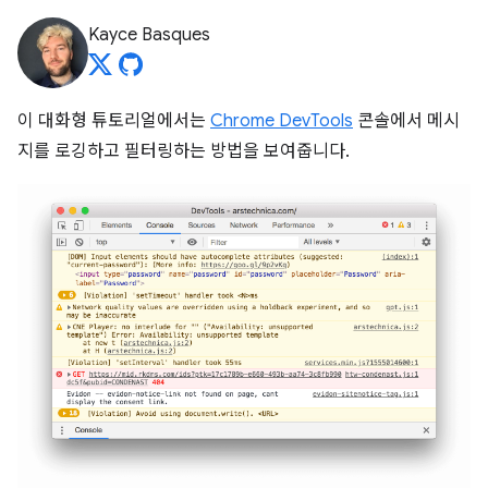
Kayce Basques
이 대화형 튜토리얼에서는
Chrome DevTools
콘솔에서 메시
지를 로깅하고 필터링하는 방법을 보여줍니다.