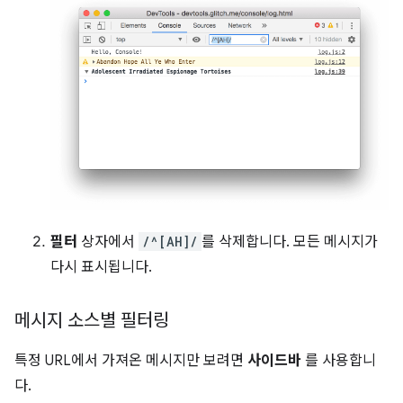
필터
상자에서
/^[AH]/
를 삭제합니다. 모든 메시지가
다시 표시됩니다.
메시지 소스별 필터링
특정 URL에서 가져온 메시지만 보려면
사이드바
를 사용합니
다.