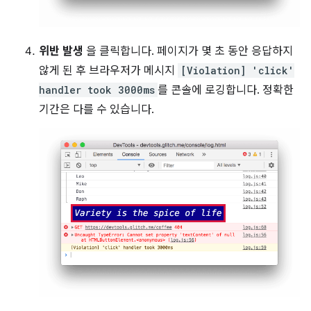
위반 발생
을 클릭합니다. 페이지가 몇 초 동안 응답하지
않게 된 후 브라우저가 메시지
[Violation] 'click'
handler took 3000ms
를 콘솔에 로깅합니다. 정확한
기간은 다를 수 있습니다.