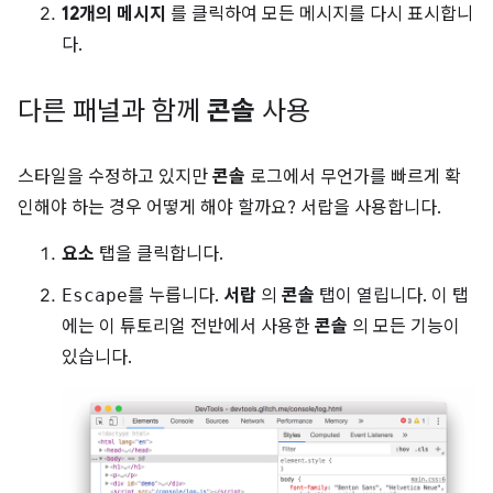
12개의 메시지
를 클릭하여 모든 메시지를 다시 표시합니
다.
다른 패널과 함께
콘솔
사용
스타일을 수정하고 있지만
콘솔
로그에서 무언가를 빠르게 확
인해야 하는 경우 어떻게 해야 할까요? 서랍을 사용합니다.
요소
탭을 클릭합니다.
Escape
를 누릅니다.
서랍
의
콘솔
탭이 열립니다. 이 탭
에는 이 튜토리얼 전반에서 사용한
콘솔
의 모든 기능이
있습니다.