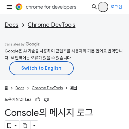
로그인
Docs
Chrome DevTools
Google은 AI 기술을 사용하여 콘텐츠를 사용자의 기본 언어로 번역합니
다. AI 번역에는 오류가 있을 수 있습니다.
홈
Docs
Chrome DevTools
패널
도움이 되었나요?
Console의 메시지 로그