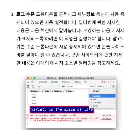
로그 수준
드롭다운을 클릭하고
세부정보
옵션이 사용 중
지되어 있으면 사용 설정합니다. 필터링에 관한 자세한
내용은 다음 섹션에서 알아봅니다. 로깅하는 다음 메시지
가 표시되도록 하려면 이 작업을 실행해야 합니다.
참고:
기본 수준 드롭다운이 사용 중지되어 있으면 콘솔 사이드
바를 닫아야 할 수 있습니다. 콘솔 사이드바에 관한 자세
한 내용은 아래의 메시지 소스별 필터링을 참고하세요.