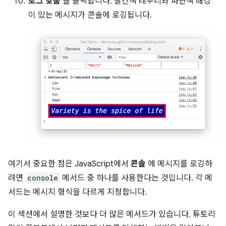
로그 맞춤
을 클릭합니다. 빨간색 테두리와 파란색 배경
이 있는 메시지가 콘솔에 로깅됩니다.
여기서 중요한 점은 JavaScript에서
콘솔
에 메시지를 로깅하
려면
console
메서드 중 하나를 사용한다는 것입니다. 각 메
서드는 메시지 형식을 다르게 지정합니다.
이 섹션에서 설명한 것보다 더 많은 메서드가 있습니다. 튜토리