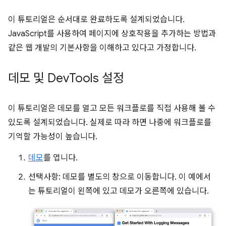
이 튜토리얼은 순서대로 완료하도록 설계되었습니다.
JavaScript를 사용하여 페이지에 상호작용을 추가하는 방법과
같은 웹 개발의 기본사항을 이해하고 있다고 가정합니다.
데모 및 Dev
Tools 설정
이 튜토리얼은 데모를 열고 모든 워크플로를 직접 사용해 볼 수
있도록 설계되었습니다. 실제로 따라 하면 나중에 워크플로를
기억할 가능성이 높습니다.
데모
를 엽니다.
선택사항: 데모를 별도의 창으로 이동합니다. 이 예에서
는 튜토리얼이 왼쪽에 있고 데모가 오른쪽에 있습니다.