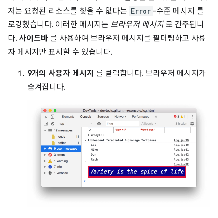
저는 요청된 리소스를 찾을 수 없다는
Error
-수준 메시지 를
로깅했습니다. 이러한 메시지는
브라우저 메시지
로 간주됩니
다.
사이드바
를 사용하여 브라우저 메시지를 필터링하고 사용
자 메시지만 표시할 수 있습니다.
9개의 사용자 메시지
를 클릭합니다. 브라우저 메시지가
숨겨집니다.