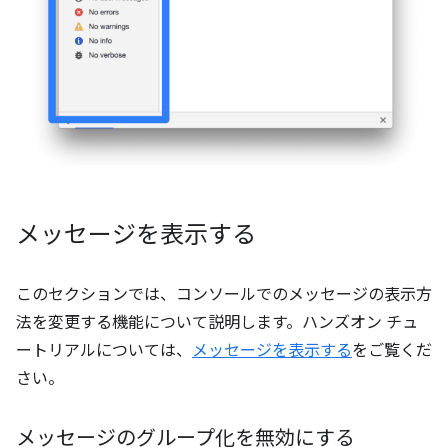
メッセージを表示する
このセクションでは、コンソールでのメッセージの表示方
法を変更する機能について説明します。ハンズオン チュ
ートリアルについては、
メッセージを表示する
をご覧くだ
さい。
メッセージのグループ化を無効にする