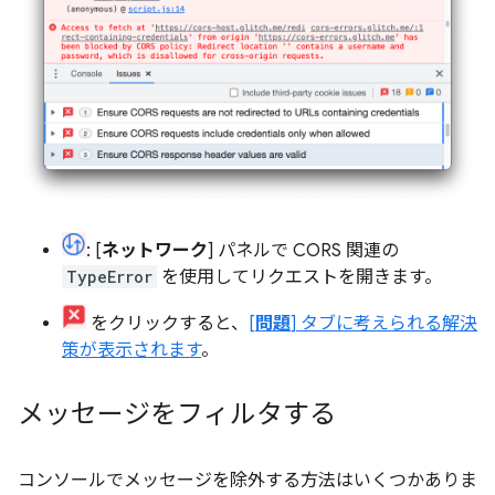
: [
ネットワーク
] パネルで CORS 関連の
TypeError
を使用してリクエストを開きます。
をクリックすると、
[
問題
] タブに考えられる解決
策が表示されます
。
メッセージをフィルタする
コンソールでメッセージを除外する方法はいくつかありま