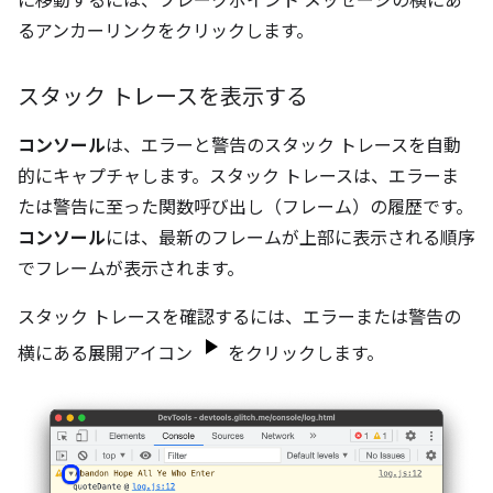
に移動するには、ブレークポイント メッセージの横にあ
るアンカーリンクをクリックします。
スタック トレースを表示する
コンソール
は、エラーと警告のスタック トレースを自動
的にキャプチャします。スタック トレースは、エラーま
たは警告に至った関数呼び出し（フレーム）の履歴です。
コンソール
には、最新のフレームが上部に表示される順序
でフレームが表示されます。
スタック トレースを確認するには、エラーまたは警告の
横にある展開アイコン
をクリックします。