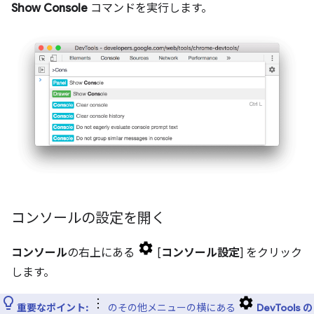
Show Console
コマンドを実行します。
コンソールの設定を開く
コンソール
の右上にある
[
コンソール設定
] をクリック
します。
重要なポイント:
のその他メニューの横にある
DevTools の