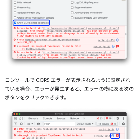
コンソールで CORS エラーが表示されるように設定され
ている場合、エラーが発生すると、エラーの横にある次の
ボタンをクリックできます。