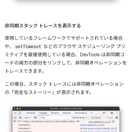
非同期スタック トレースを表示する
使用しているフレームワークでサポートされている場合
や、
setTimeout
などのブラウザ スケジューリング プリ
ミティブを直接使用している場合、DevTools は非同期コ
ードの両方の部分をリンクして、非同期オペレーションを
トレースできます。
この場合、スタック トレースには非同期オペレーション
の「完全なストーリー」が表示されます。