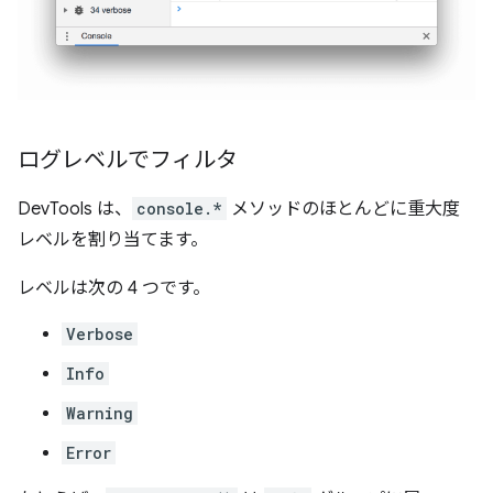
ログレベルでフィルタ
DevTools は、
console.*
メソッドのほとんどに重大度
レベルを割り当てます。
レベルは次の 4 つです。
Verbose
Info
Warning
Error