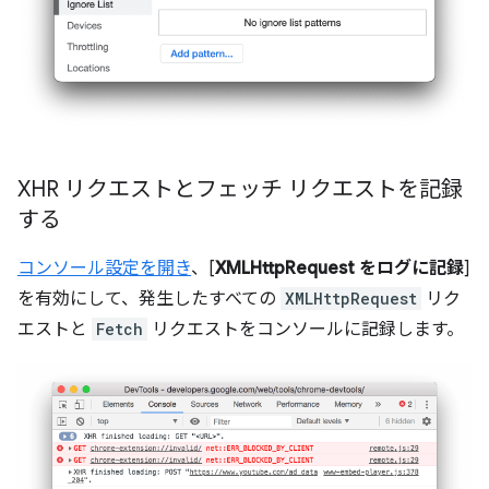
XHR リクエストとフェッチ リクエストを記録
する
コンソール設定を開き
、[
XMLHttpRequest をログに記録
]
を有効にして、発生したすべての
XMLHttpRequest
リク
エストと
Fetch
リクエストをコンソールに記録します。