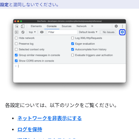
設定
と混同しないでください。
各設定については、以下のリンクをご覧ください。
ネットワークを非表示にする
ログを保持