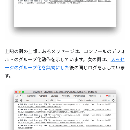
上記の例の上部にあるメッセージは、コンソールのデフォ
ルトのグループ化動作を示しています。次の例は、
メッセ
ージのグループ化を無効にした
後の同じログを示していま
す。