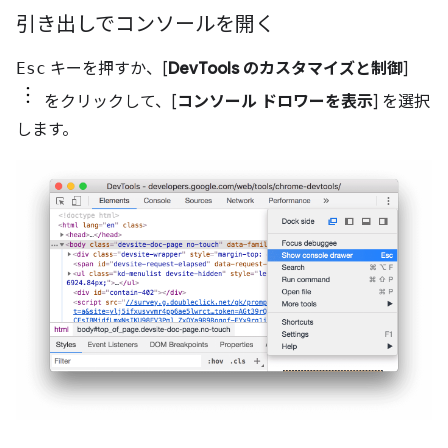
引き出しでコンソールを開く
Esc
キーを押すか、[
DevTools のカスタマイズと制御
]
をクリックして、[
コンソール ドロワーを表示
] を選択
します。