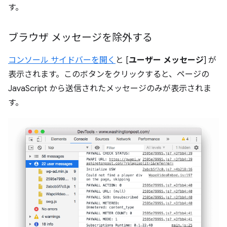
す。
ブラウザ メッセージを除外する
コンソール サイドバーを開く
と [
ユーザー メッセージ
] が
表示されます。このボタンをクリックすると、ページの
JavaScript から送信されたメッセージのみが表示されま
す。