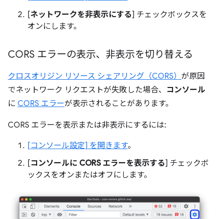
[
ネットワークを非表示にする
] チェックボックスを
オンにします。
CORS エラーの表示、非表示を切り替える
クロスオリジン リソース シェアリング（CORS）
が原因
でネットワーク リクエストが失敗した場合、
コンソール
に
CORS エラー
が表示されることがあります。
CORS エラーを表示または非表示にするには:
[コンソール設定] を開きます
。
[
コンソールに CORS エラーを表示する
] チェックボ
ックスをオンまたはオフにします。