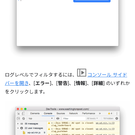
ログレベルでフィルタするには、
コンソール サイド
バーを開き
、[
エラー
]、[
警告
]、[
情報
]、[
詳細
] のいずれか
をクリックします。