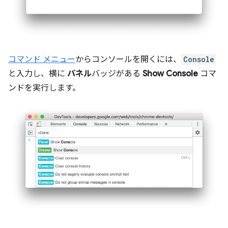
コマンド メニュー
からコンソールを開くには、
Console
と入力し、横に
パネル
バッジがある
Show Console
コマ
ンドを実行します。