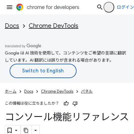
ログイン
Docs
Chrome DevTools
Google は AI 技術を使用して、コンテンツをご希望の言語に翻訳
しています。AI 翻訳には誤りが含まれる場合があります。
ホーム
Docs
Chrome DevTools
パネル
この情報は役に立ちましたか？
コンソール機能リファレンス