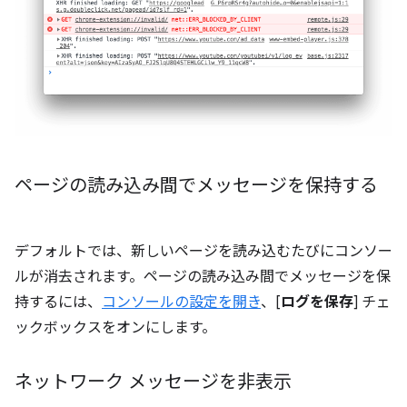
ページの読み込み間でメッセージを保持する
デフォルトでは、新しいページを読み込むたびにコンソー
ルが消去されます。ページの読み込み間でメッセージを保
持するには、
コンソールの設定を開き
、[
ログを保存
] チェ
ックボックスをオンにします。
ネットワーク メッセージを非表示