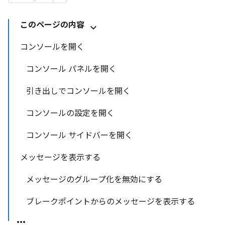
このページの内容
コンソールを開く
コンソール パネルを開く
引き出しでコンソールを開く
コンソールの設定を開く
コンソール サイドバーを開く
メッセージを表示する
メッセージのグループ化を無効にする
ブレークポイントからのメッセージを表示する