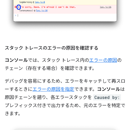
スタック トレースのエラーの原因を確認する
コンソール
では、スタック トレース内の
エラーの原因
の
チェーン（存在する場合）を確認できます。
デバッグを容易にするため、エラーをキャッチして再スロ
ーするときに
エラーの原因を指定
できます。
コンソール
は
原因チェーンを遡り、各エラースタックを
Caused by:
プレフィックス付きで出力するため、元のエラーを特定で
きます。