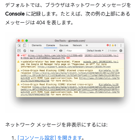
デフォルトでは、ブラウザはネットワーク メッセージを
Console
に記録します。たとえば、次の例の上部にある
メッセージは 404 を表します。
ネットワーク メッセージを非表示にするには:
[コンソール設定] を開きます
。