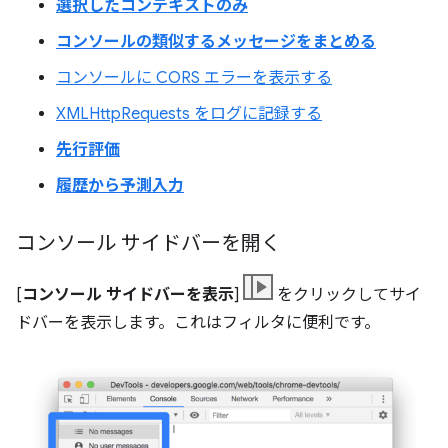
選択したコンテキストのみ
コンソールの類似するメッセージをまとめる
コンソールに CORS エラーを表示する
XMLHttpRequests をログに記録する
先行評価
履歴から予測入力
コンソール サイドバーを開く
[
コンソール サイドバーを表示
]
をクリックしてサイ
ドバーを表示します。これはフィルタに便利です。