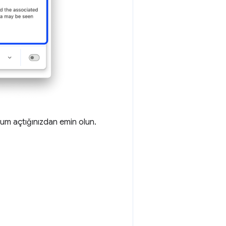
m açtığınızdan emin olun.