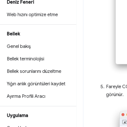
Deniz Feneri
Web hızını optimize etme
Bellek
Genel bakış
Bellek terminolojisi
Bellek sorunlarını düzeltme
Yığın anlık görüntüleri kaydet
Fareyle CO
görünür.
Ayırma Profili Aracı
Uygulama