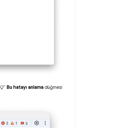
Bu hatayı anlama
düğmesi