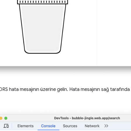
RS hata mesajının üzerine gelin. Hata mesajının sağ tarafında