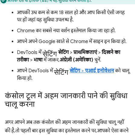
आपके देश या इलाके (
) में यह सुविधा काम करती हो.
US
आपकी उम्र कम से कम 18 साल हो और आप किसी ऐसी जगह
पर हों जहां यह सुविधा उपलब्ध है.
Chrome का सबसे नया वर्शन इस्तेमाल किया जा रहा हो.
आपने अपने Google खाते से Chrome में साइन इन किया हो.
सेटिंग
DevTools में
सेटिंग
>
प्राथमिकताएं
>
दिखने का
तरीका
>
भाषा
में जाकर,
अंग्रेज़ी (अमेरिका)
चुनें.
सेटिंग
आपने DevTools में
सेटिंग
>
एआई इनोवेशन
को चालू
किया हो.
कंसोल टूल में अहम जानकारी पाने की सुविधा
चालू करना
अगर आपने अब तक कंसोल की अहम जानकारी की सुविधा चालू नहीं
की है, तो पहली बार इस सुविधा का इस्तेमाल करने पर, आपको ऐसा करने