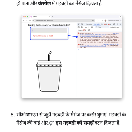
हो पाता और
कंसोल
में गड़बड़ी का मैसेज दिखता है.
सीओआरएस से जुड़ी गड़बड़ी के मैसेज पर कर्सर घुमाएं. गड़बड़ी के
मैसेज की दाईं ओर,
इस गड़बड़ी को समझें
बटन दिखता है.