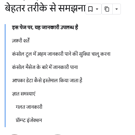
बेहतर तरीके से समझना
इस पेज पर, यह जानकारी उपलब्ध है
ज़रूरी शर्तें
कंसोल टूल में अहम जानकारी पाने की सुविधा चालू करना
कंसोल मैसेज के बारे में जानकारी पाना
आपका डेटा कैसे इस्तेमाल किया जाता है
ज्ञात समस्याएं
गलत जानकारी
प्रॉम्प्ट इंजेक्शन