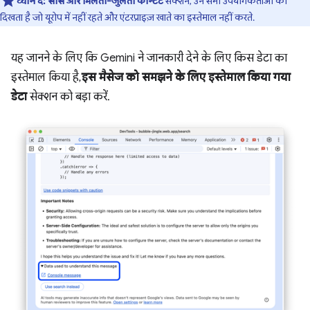
ध्यान दें:
सोर्स और मिलता-जुलता कॉन्टेंट
सेक्शन, उन सभी उपयोगकर्ताओं को
दिखता है जो यूरोप में नहीं रहते और एंटरप्राइज़ खाते का इस्तेमाल नहीं करते.
यह जानने के लिए कि Gemini ने जानकारी देने के लिए किस डेटा का
इस्तेमाल किया है,
इस मैसेज को समझने के लिए इस्तेमाल किया गया
डेटा
सेक्शन को बड़ा करें.