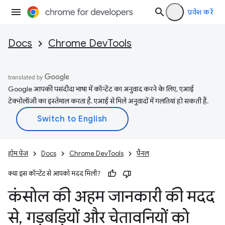
प्रवेश करें
Docs
Chrome DevTools
Google आपकी पसंदीदा भाषा में कॉन्टेंट का अनुवाद करने के लिए, एआई
टेक्नोलॉजी का इस्तेमाल करता है. एआई से मिले अनुवादों में गलतियां हो सकती हैं.
होम पेज
Docs
Chrome DevTools
पैनल
क्या इस कॉन्टेंट से आपको मदद मिली?
कंसोल की अहम जानकारी की मदद
से
,
गड़बड़ियों और चेतावनियों को