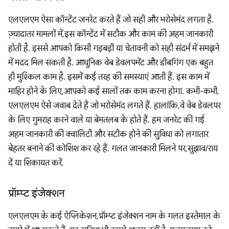
एलएलएम ऐसा कॉन्टेंट जनरेट करते हैं जो सही और भरोसेमंद लगता है.
ज़्यादातर मामलों में, इस कॉन्टेंट में सटीक और काम की अहम जानकारी
होती है. इससे आपको किसी गड़बड़ी या चेतावनी को सही संदर्भ में समझने
में मदद मिल सकती है. आधुनिक वेब डेवलपमेंट और डीबगिंग एक बहुत
ही मुश्किल काम है. इसमें कई तरह की समस्याएं आती हैं. इस काम में
माहिर होने के लिए, आपको कई सालों तक काम करना होगा. कभी-कभी,
एलएलएम ऐसे जवाब देते हैं जो भरोसेमंद लगते हैं. हालांकि, वे वेब डेवलपर
के लिए गुमराह करने वाले या बेमतलब के होते हैं. हम जनरेट की गई
अहम जानकारी की क्वालिटी और सटीक होने की सुविधा को लगातार
बेहतर बनाने की कोशिश कर रहे हैं. गलत जानकारी मिलने पर, सुझाव/राय
दें या शिकायत करें.
प्रॉम्प्ट इंजेक्शन
एलएलएम के कई ऐप्लिकेशन, प्रॉम्प्ट इंजेक्शन नाम के गलत इस्तेमाल के