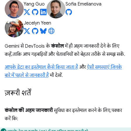
Yang Guo
Sofia Emelianova
Jecelyn Yeen
Gemini से DevTools के
कंसोल
में ही अहम जानकारी देने के लिए
कहें, ताकि आप गड़बड़ियों और चेतावनियों को बेहतर तरीके से समझ सकें.
आपके डेटा का इस्तेमाल कैसे किया जाता है
और
ऐसी समस्याएं जिनके
बारे में पहले से जानकारी है
भी देखें.
ज़रूरी शर्तें
कंसोल की अहम जानकारी
सुविधा का इस्तेमाल करने के लिए, पक्का
करें कि: