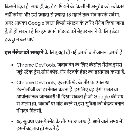
किसने दिया है. साथ ही, वह डेटा मिटाने के किसी भी अनुरोध को स्वीकार
नहीं करेगा और उसे ज़्यादा से ज़्यादा 18 महीने तक सेव करके रखेगा.
अगर आपका Google खाता किसी संगठन के ज़रिए मैनेज किया जाता
है, तो हो सकता है कि हम अपने प्रॉडक्ट को बेहतर बनाने के लिए डेटा
इकट्ठा न कर पाएं.
इस मैसेज को समझने
के लिए, यहां दी गई ज़रूरी बातें जानना ज़रूरी है:
Chrome DevTools, जवाब देने के लिए कंसोल मैसेज, इससे
जुड़े स्टैक ट्रेस, सोर्स कोड, और नेटवर्क हेडर का इस्तेमाल करता है.
Chrome DevTools, एक्सपेरिमेंट के तौर पर उपलब्ध
टेक्नोलॉजी का इस्तेमाल करता है. इसलिए, यह ऐसी गलत या
आपत्तिजनक जानकारी भी दिखा सकता है जो Google की राय
से अलग हो. जवाबों पर वोट करने से, इस सुविधा को बेहतर बनाने
में मदद मिलेगी.
यह सुविधा एक्सपेरिमेंट के तौर पर उपलब्ध है. आने वाले समय में
इसमें बदलाव हो सकते हैं.