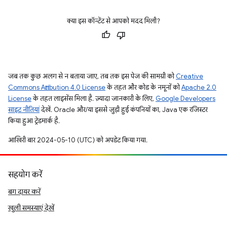
क्या इस कॉन्टेंट से आपको मदद मिली?
जब तक कुछ अलग से न बताया जाए, तब तक इस पेज की सामग्री को
Creative
Commons Attribution 4.0 License
के तहत और कोड के नमूनों को
Apache 2.0
License
के तहत लाइसेंस मिला है. ज़्यादा जानकारी के लिए,
Google Developers
साइट नीतियां
देखें. Oracle और/या इससे जुड़ी हुई कंपनियों का, Java एक रजिस्टर
किया हुआ ट्रेडमार्क है.
आखिरी बार 2024-05-10 (UTC) को अपडेट किया गया.
सहयोग करें
बग दायर करें
खुली समस्याएं देखें