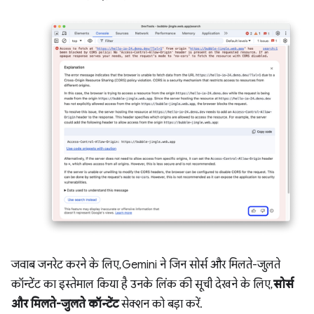
जवाब जनरेट करने के लिए, Gemini ने जिन सोर्स और मिलते-जुलते
कॉन्टेंट का इस्तेमाल किया है उनके लिंक की सूची देखने के लिए,
सोर्स
और मिलते-जुलते कॉन्टेंट
सेक्शन को बड़ा करें.