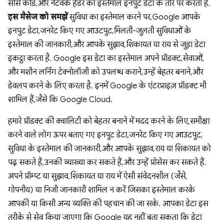
सोर्स कोड, और नेटवर्क हेडर का इस्तेमाल इनपुट डेटा के तौर पर करता है.
इस मैसेज को समझें
सुविधा का इस्तेमाल करने पर, Google आपके
इनपुट डेटा, जनरेट किए गए आउटपुट, मिलती-जुलती सुविधाओं के
इस्तेमाल की जानकारी, और आपके सुझाव, शिकायत या राय से जुड़ा डेटा
इकट्ठा करता है. Google इस डेटा का इस्तेमाल अपने प्रॉडक्ट, सेवाओं,
और मशीन लर्निंग टेक्नोलॉजी को उपलब्ध कराने, उन्हें बेहतर बनाने, और
डेवलप करने के लिए करता है. इनमें Google के एंटरप्राइज़ प्रॉडक्ट भी
शामिल हैं, जैसे कि Google Cloud.
हमारे प्रॉडक्ट की क्वालिटी को बेहतर बनाने में मदद करने के लिए, समीक्षा
करने वाले लोग ऊपर बताए गए इनपुट डेटा, जनरेट किए गए आउटपुट,
सुविधा के इस्तेमाल की जानकारी, और आपके सुझाव, राय या शिकायत को
पढ़ सकते हैं, उनकी व्याख्या कर सकते हैं, और उन्हें प्रोसेस कर सकते हैं.
अपने प्रॉम्प्ट या सुझाव, शिकायत या राय में ऐसी संवेदनशील (जैसे,
गोपनीय) या निजी जानकारी शामिल न करें जिसका इस्तेमाल करके
आपकी या किसी अन्य व्यक्ति की पहचान की जा सके. आपका डेटा इस
तरीके से सेव किया जाएगा कि Google यह नहीं बता सकता कि डेटा