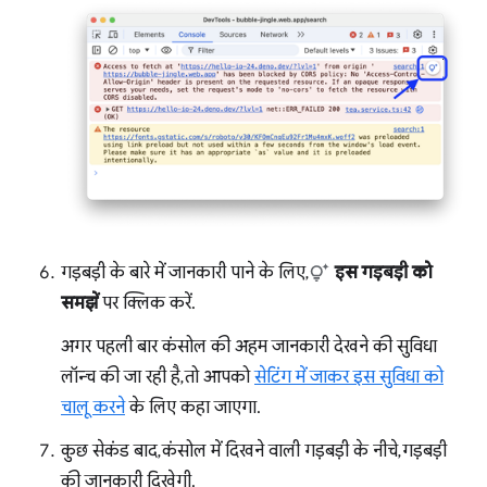
गड़बड़ी के बारे में जानकारी पाने के लिए,
इस गड़बड़ी को
समझें
पर क्लिक करें.
अगर पहली बार कंसोल की अहम जानकारी देखने की सुविधा
लॉन्च की जा रही है, तो आपको
सेटिंग में जाकर इस सुविधा को
चालू करने
के लिए कहा जाएगा.
कुछ सेकंड बाद, कंसोल में दिखने वाली गड़बड़ी के नीचे, गड़बड़ी
की जानकारी दिखेगी.