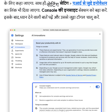
सेटिंग
के लिए कहा जाएगा. साथ ही,
सेटिंग
>
एआई से जुड़े इनोवेशन
का लिंक भी दिया जाएगा.
Console की इनसाइट
सेक्शन को बड़ा करें.
इसके बाद, ध्यान देने वाली बातें पढ़ें और उससे जुड़ा टॉगल चालू करें.