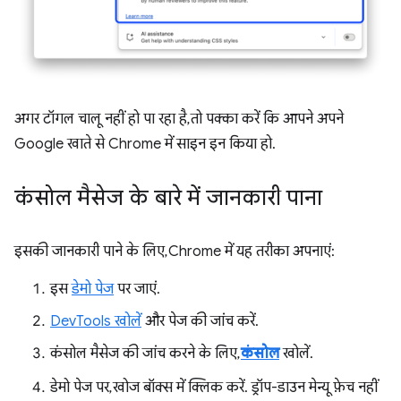
अगर टॉगल चालू नहीं हो पा रहा है, तो पक्का करें कि आपने अपने
Google खाते से Chrome में साइन इन किया हो.
कंसोल मैसेज के बारे में जानकारी पाना
इसकी जानकारी पाने के लिए, Chrome में यह तरीका अपनाएं:
इस
डेमो पेज
पर जाएं.
DevTools खोलें
और पेज की जांच करें.
कंसोल मैसेज की जांच करने के लिए,
कंसोल
खोलें.
डेमो पेज पर, खोज बॉक्स में क्लिक करें. ड्रॉप-डाउन मेन्यू फ़ेच नहीं