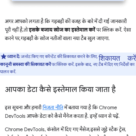
अगर आपको लगता है कि गड़बड़ी की वजह के बारे में दी गई जानकारी
पूरी नहीं है, तो
इसके बजाय खोज का इस्तेमाल करें
पर क्लिक करें. ऐसा
करने पर, गड़बड़ी के खोज नतीजों वाला नया टैब खुल जाएगा.
शिकायत करें
ध्यान दें:
जनरेट किए गए कॉन्टेंट की शिकायत करने के लिए,
कानूनी समस्या की शिकायत करें
पर क्लिक करें. इसके बाद, नए टैब में दिए गए निर्देशों का
पालन करें.
आपका डेटा कैसे इस्तेमाल किया जाता है
इस सूचना और हमारी
निजता नीति
में बताया गया है कि Chrome
DevTools आपके डेटा को कैसे मैनेज करता है. इन्हें ध्यान से पढ़ें.
Chrome DevTools, कंसोल में दिए गए मैसेज, इससे जुड़े स्टैक ट्रेस,