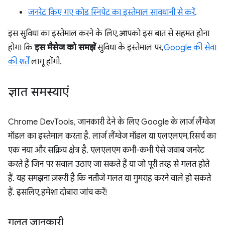
जनरेट किए गए कोड स्निपेट का इस्तेमाल सावधानी से करें
.
इस सुविधा का इस्तेमाल करने के लिए, आपको इस बात से सहमत होना
होगा कि
इस मैसेज को समझें
सुविधा के इस्तेमाल पर,
Google की सेवा
की शर्तें
लागू होंगी.
ज्ञात समस्याएं
Chrome DevTools, जानकारी देने के लिए Google के लार्ज लैंग्वेज
मॉडल का इस्तेमाल करता है. लार्ज लैंग्वेज मॉडल या एलएलएम, रिसर्च का
एक नया और सक्रिय क्षेत्र है. एलएलएम कभी-कभी ऐसे जवाब जनरेट
करते हैं जिन पर सवाल उठाए जा सकते हैं या जो पूरी तरह से गलत होते
हैं. यह समझना ज़रूरी है कि नतीजे गलत या गुमराह करने वाले हो सकते
हैं. इसलिए, हमेशा दोबारा जांच करें!
गलत जानकारी