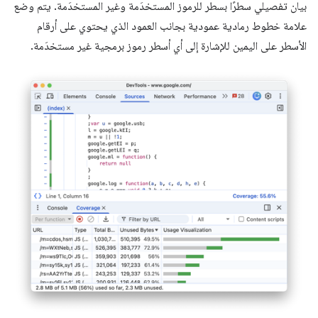
بيان تفصيلي سطرًا بسطر للرموز المستخدَمة وغير المستخدَمة. يتم وضع
علامة خطوط رمادية عمودية بجانب العمود الذي يحتوي على أرقام
الأسطر على اليمين للإشارة إلى أي أسطر رموز برمجية غير مستخدَمة.