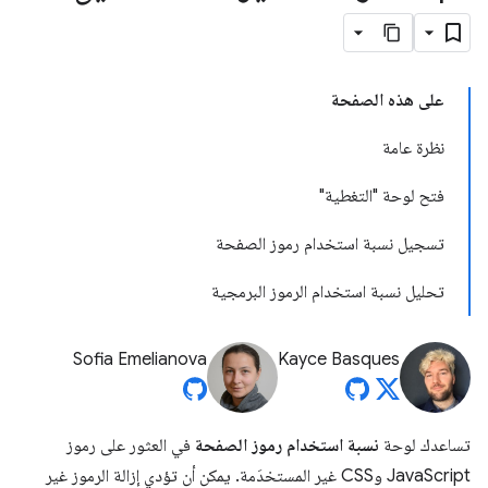
على هذه الصفحة
نظرة عامة
فتح لوحة "التغطية"
تسجيل نسبة استخدام رموز الصفحة
تحليل نسبة استخدام الرموز البرمجية
Sofia Emelianova
Kayce Basques
تساعدك لوحة
نسبة استخدام رموز الصفحة
في العثور على رموز
JavaScript وCSS غير المستخدَمة. يمكن أن تؤدي إزالة الرموز غير