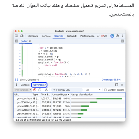
المستخدَمة إلى تسريع تحميل صفحتك وحفظ بيانات الجوّال الخاصة
بالمستخدمين.