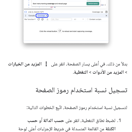
more_vert
بدلاً من ذلك، في أعلى يسار الصفحة، انقر على
المزيد من الخيارات
>
المزيد من الأدوات
>
التغطية
.
تسجيل نسبة استخدام رموز الصفحة
لتسجيل نسبة استخدام رموز الصفحة، اتّبِع الخطوات التالية:
لضبط نطاق التغطية، انقر على
حسب الدالة
أو
حسب
الكتلة
من القائمة المنسدلة في شريط الإجراءات أعلى لوحة