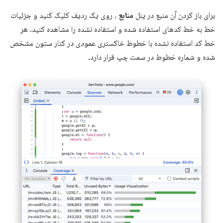
برای باز کردن آن منبع در پنل
منابع
، روی یک ردیف کلیک کنید و جزئیات
خط به خط کدهای استفاده شده و استفاده نشده را مشاهده کنید. هر
خط کد استفاده نشده با خطوط خاکستری عمودی در کنار ستون مشخص
شده و شماره خطوط در سمت چپ قرار دارد.