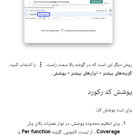
more_vert
روش دیگر این است که در گوشه بالا سمت راست،
را انتخاب کنید.
گزینه‌های بیشتر
>
ابزارهای بیشتر
>
پوشش
.
پوشش کد رکورد
برای ثبت پوشش کد:
برای تنظیم محدوده پوشش، در نوار عملیات بالای پنل
Coverage
، از لیست کشویی، گزینه
Per function
یا