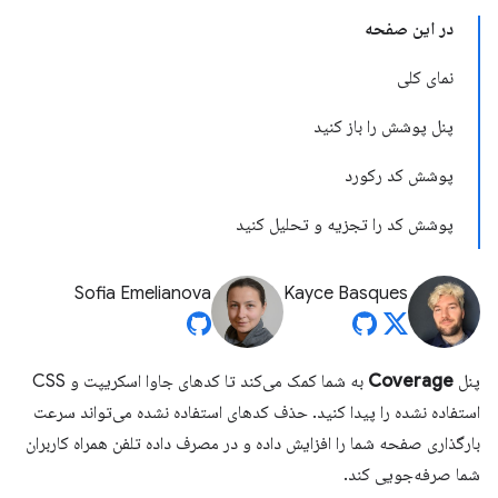
در این صفحه
نمای کلی
پنل پوشش را باز کنید
پوشش کد رکورد
پوشش کد را تجزیه و تحلیل کنید
Sofia Emelianova
Kayce Basques
پنل
Coverage
به شما کمک می‌کند تا کدهای جاوا اسکریپت و CSS
استفاده نشده را پیدا کنید. حذف کدهای استفاده نشده می‌تواند سرعت
بارگذاری صفحه شما را افزایش داده و در مصرف داده تلفن همراه کاربران
شما صرفه‌جویی کند.