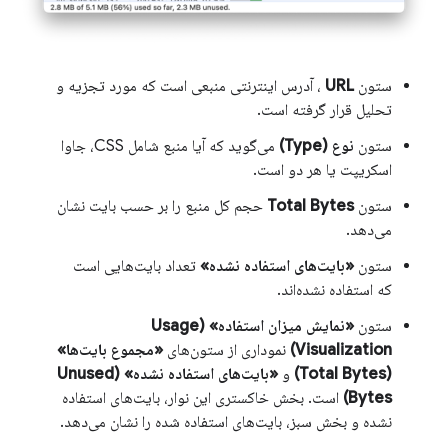
ستون
URL
، آدرس اینترنتی منبعی است که مورد تجزیه و
تحلیل قرار گرفته است.
ستون
نوع (Type)
می‌گوید که آیا منبع شامل CSS، جاوا
اسکریپت یا هر دو است.
ستون
Total Bytes
حجم کل منبع را بر حسب بایت نشان
می‌دهد.
ستون
«بایت‌های استفاده نشده»
تعداد بایت‌هایی است
که استفاده نشده‌اند.
ستون
«نمایش میزان استفاده» (Usage
Visualization)
نموداری از ستون‌های
«مجموع بایت‌ها»
(Total Bytes)
و
«بایت‌های استفاده نشده» (Unused
Bytes)
است. بخش خاکستری این نوار، بایت‌های استفاده
نشده و بخش سبز، بایت‌های استفاده شده را نشان می‌دهد.