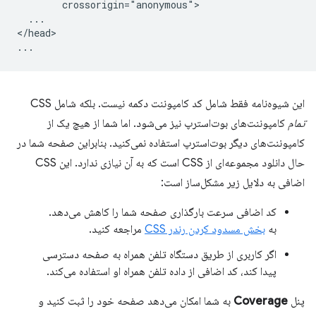
        crossorigin="anonymous">

  ...

</head>

این شیوه‌نامه فقط شامل کد کامپوننت دکمه نیست. بلکه شامل CSS
تمام
کامپوننت‌های بوت‌استرپ نیز می‌شود. اما شما از هیچ یک از
کامپوننت‌های دیگر بوت‌استرپ استفاده نمی‌کنید. بنابراین صفحه شما در
حال دانلود مجموعه‌ای از CSS است که به آن نیازی ندارد. این CSS
اضافی به دلایل زیر مشکل‌ساز است:
کد اضافی سرعت بارگذاری صفحه شما را کاهش می‌دهد.
به
بخش مسدود کردن رندر CSS
مراجعه کنید.
اگر کاربری از طریق دستگاه تلفن همراه به صفحه دسترسی
پیدا کند، کد اضافی از داده تلفن همراه او استفاده می‌کند.
پنل
Coverage
به شما امکان می‌دهد صفحه خود را ثبت کنید و