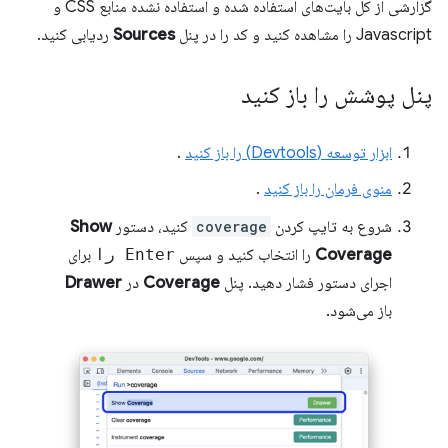
گزارشی از کل بایت‌های استفاده شده و استفاده نشده منابع CSS و
Javascript را مشاهده کنید و کد را در پنل
Sources
ردیابی کنید.
پنل پوشش را باز کنید
ابزار توسعه (Devtools) را باز کنید
.
منوی فرمان را باز کنید
.
شروع به تایپ کردن
coverage
کنید، دستور
Show
Coverage
را انتخاب کنید و سپس
Enter را
برای
اجرای دستور فشار دهید. پنل
Coverage
در
Drawer
باز می‌شود.