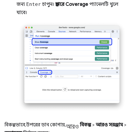
জন্য
Enter
চাপুন।
ড্রয়ারে
Coverage
প্যানেলটি খুলে
যাবে।
আরও
বিকল্পভাবে, উপরের ডান কোণায়,
বিকল্প
>
আরও সরঞ্জাম
>