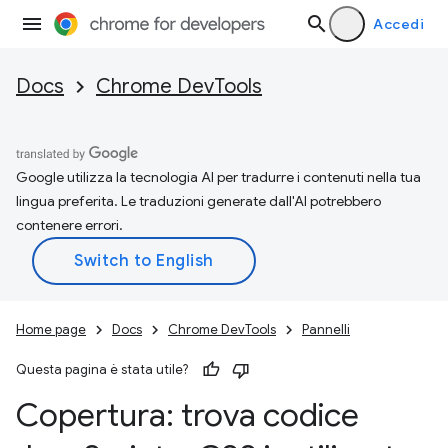
Accedi
Docs
Chrome DevTools
Google utilizza la tecnologia AI per tradurre i contenuti nella tua
lingua preferita. Le traduzioni generate dall'AI potrebbero
contenere errori.
Home page
Docs
Chrome DevTools
Pannelli
Questa pagina è stata utile?
Copertura: trova codice