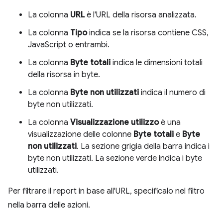
La colonna
URL
è l'URL della risorsa analizzata.
La colonna
Tipo
indica se la risorsa contiene CSS,
JavaScript o entrambi.
La colonna
Byte totali
indica le dimensioni totali
della risorsa in byte.
La colonna
Byte non utilizzati
indica il numero di
byte non utilizzati.
La colonna
Visualizzazione utilizzo
è una
visualizzazione delle colonne
Byte totali
e
Byte
non utilizzati
. La sezione grigia della barra indica i
byte non utilizzati. La sezione verde indica i byte
utilizzati.
Per filtrare il report in base all'URL, specificalo nel filtro
nella barra delle azioni.