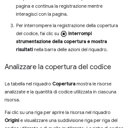
pagina e continua la registrazione mentre
interagisci con la pagina.
Per interrompere la registrazione della copertura
stop_circle
del codice, fai clic su
Interrompi
strumentazione della copertura e mostra
risultati
nella barra delle azioni del riquadro.
Analizzare la copertura del codice
La tabella nel riquadro
Copertura
mostra le risorse
analizzate e la quantità di codice utilizzata in ciascuna
risorsa.
Fai clic su una riga per aprire la risorsa nel riquadro
Origini
e visualizzare una suddivisione riga per riga del