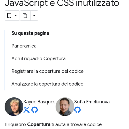
Java
Script e CSS inutilizzato
Su questa pagina
Panoramica
Apri il riquadro Copertura
Registrare la copertura del codice
Analizzare la copertura del codice
Kayce Basques
Sofia Emelianova
Il riquadro
Copertura
ti aiuta a trovare codice