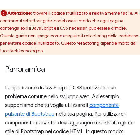
Attenzione
:
trovare il codice inutilizzato è relativamente facile. Al
contrario, il refactoring del codebase in modo che ogni pagina
contenga solo il JavaScript e il CSS necessari può essere difficile.
Questa guida non spiega come eseguire il refactoring della codebase
per evitare codice inutilizzato. Questo refactoring dipende molto dal
tuo stack tecnologico.
Panoramica
La spedizione di JavaScript o CSS inutilizzati è un
problema comune nello sviluppo web. Ad esempio,
supponiamo che tu voglia utilizzare il
componente
pulsante di Bootstrap
nella tua pagina. Per utilizzare il
componente pulsante, devi aggiungere un link al foglio di
stile di Bootstrap nel codice HTML, in questo modo: