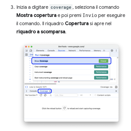
Inizia a digitare
coverage
, seleziona il comando
Mostra copertura
e poi premi
Invio
per eseguire
il comando. Il riquadro
Copertura
si apre nel
riquadro a scomparsa
.