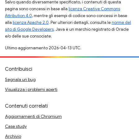
Salvo quando diversamente specificato, i contenuti di questa
pagina sono concessi in base alla
licenza Creative Commons
Attribution 4.0
, mentre gli esempi di codice sono concessi in base
alla
licenza Apache 2.0
. Per ulteriori dettagli, consulta le
norme del
sito di Google Developers
. Java è un marchio registrato di Oracle
e/o delle sue consociate.
Ultimo aggiornamento 2026-04-13 UTC.
Contribuisci
Segnala un bug
Visualizza i problemi aperti
Contenuti correlati
Aggiornamenti di Chromium
Case study
Archivio