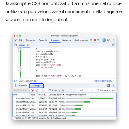
JavaScript e CSS non utilizzato. La rimozione del codice
inutilizzato può velocizzare il caricamento della pagina e
salvare i dati mobili degli utenti.