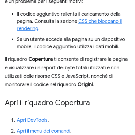
è un problema per i seguenti motivi:
Il codice aggiuntivo rallenta il caricamento della
pagina. Consulta la sezione
CSS che bloccano il
rendering
.
Se un utente accede alla pagina su un dispositivo
mobile, il codice aggiuntivo utilizza i dati mobili.
Il riquadro
Copertura
ti consente di registrare la pagina
e visualizzare un report dei byte totali utilizzati e non
utilizzati delle risorse CSS e JavaScript, nonché di
monitorare il codice nel riquadro
Origini
.
Apri il riquadro Copertura
Apri DevTools
.
Apri il menu dei comandi
.