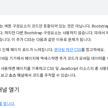
는 버튼 구성요소의 코드만 포함되어 있는 것은 아닙니다. Bootstr
. 하지만 다른 Bootstrap 구성요소는 사용하지 않습니다. 따라서
니다. 이 추가 CSS는 다음과 같은 이유로 문제가 됩니다.
로 인해 페이지 로드가 느려집니다.
렌더링 차단 CSS
를 참고하세요.
모바일 기기에서 페이지에 액세스하면 추가 코드가 모바일 데이터를 
사용하면 페이지를 기록하고 CSS 및 JavaScript 리소스의 총 
 보고
소스
패널에서 코드를 추적할 수 있습니다.
패널 열기
s를 엽니다
.