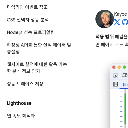
타임라인 이벤트 참조
Kayce
CSS 선택자 성능 분석
Node
.
js 성능 프로파일링
적용 범위
패널을 
면 페이지 로드 
확장성 API를 통한 실적 데이터 맞
춤설정
웹사이트 실적에 대한 활용 가능
한 분석 정보 얻기
성능 트레이스 저장
Lighthouse
웹 속도 최적화