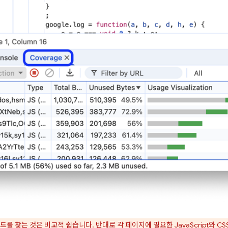
드를 찾는 것은 비교적 쉽습니다. 반대로 각 페이지에 필요한 JavaScript와