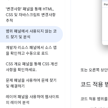
'변경사항' 패널을 통해 HTML
,
CSS 및 자바스크립트 변경사항
추적
범위 패널에서 사용되지 않는 코
드 찾기 및 분석
개발자 리소스 패널에서 소스 맵
을 확인하고 수동으로 로드
CSS 개요 패널을 통해 CSS 개선
사항을 확인하세요
.
또는 오른쪽 상
문제 패널을 사용하여 문제 찾기
코드 적용 
및 해결하기
레이어 패널을 사용하여 웹사이트
코드 적용 범위를
의 레이어 분석