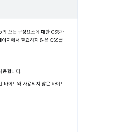
ap의
모든
구성요소에 대한 CSS가
 페이지에서 필요하지 않은 CSS를
사용합니다.
사용된 바이트와 사용되지 않은 바이트