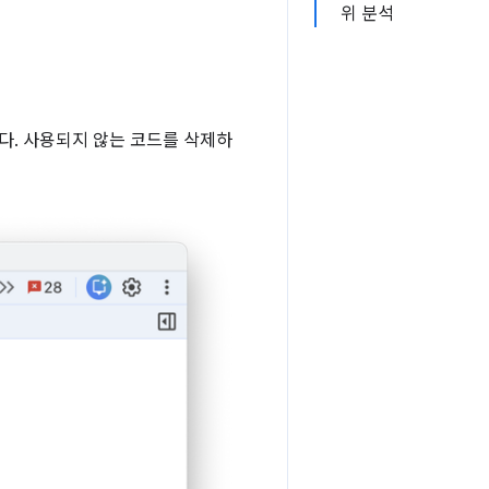
위 분석
습니다. 사용되지 않는 코드를 삭제하