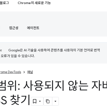
블로그
Chrome의 새로운 기능
정
접근성
에이전트
Google은 AI 기술을 사용하여 콘텐츠를 사용자의 기본 언어로 번역
는 오류가 있을 수 있습니다.
rome DevTools
패널
범위: 사용되지 않는 
SS 찾기