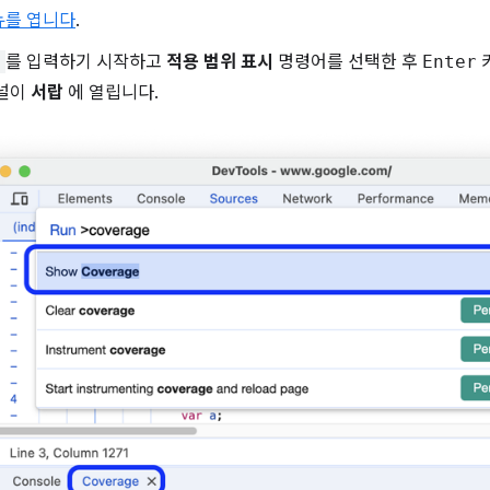
뉴를 엽니다
.
e
를 입력하기 시작하고
적용 범위 표시
명령어를 선택한 후
Enter
널이
서랍
에 열립니다.