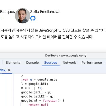
 Basques
Sofia Emelianova
사용하면 사용되지 않는 JavaScript 및 CSS 코드를 찾을 수 있
속도를 높이고 사용자의 모바일 데이터를 절약할 수 있습니다.