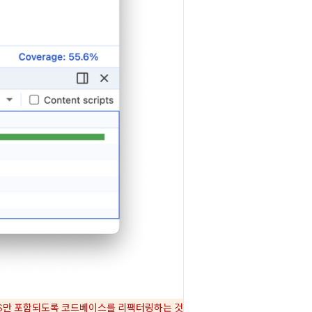
 CSS만 포함되도록 코드베이스를 리팩터링하는 것