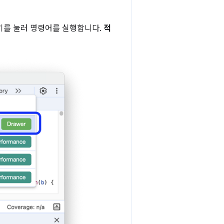
키를 눌러 명령어를 실행합니다.
적