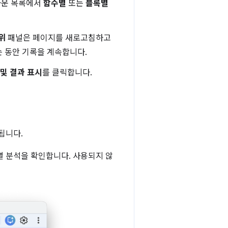
다운 목록에서
함수별
또는
블록별
위
패널은 페이지를 새로고침하고
 동안 기록을 계속합니다.
 및 결과 표시
를 클릭합니다.
됩니다.
 분석을 확인합니다. 사용되지 않