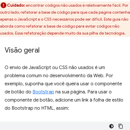
Cuidado:
encontrar códigos não usados é relativamente fácil. Por
outro lado, refatorar a base de código para que cada página contenha
apenas o JavaScript e o CSS necessários pode ser difícil. Este guia não
aborda como refatorar a base de código para evitar códigos não
usados. Essa refatoração depende muito da sua pilha de tecnologia.
Visão geral
O envio de JavaScript ou CSS não usados é um
problema comum no desenvolvimento da Web. Por
exemplo, suponha que você queira usar o componente
de botão do
Bootstrap
na sua página. Para usar o
componente de botão, adicione um link à folha de estilo
do Bootstrap no HTML, assim: