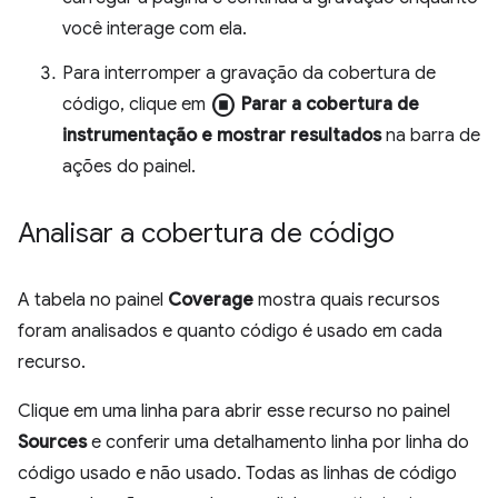
você interage com ela.
Para interromper a gravação da cobertura de
stop_circle
código, clique em
Parar a cobertura de
instrumentação e mostrar resultados
na barra de
ações do painel.
Analisar a cobertura de código
A tabela no painel
Coverage
mostra quais recursos
foram analisados e quanto código é usado em cada
recurso.
Clique em uma linha para abrir esse recurso no painel
Sources
e conferir uma detalhamento linha por linha do
código usado e não usado. Todas as linhas de código