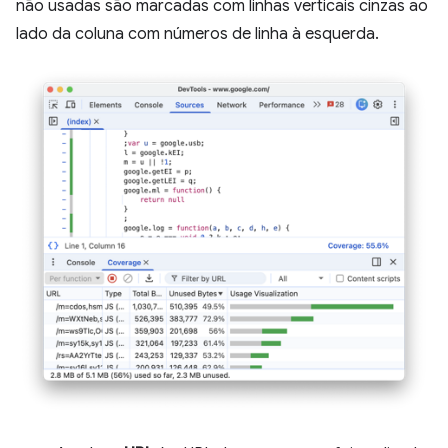
não usadas são marcadas com linhas verticais cinzas ao
lado da coluna com números de linha à esquerda.