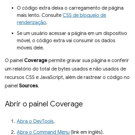
O código extra deixa o carregamento de página
mais lento. Consulte
CSS de bloqueio de
renderização
.
Se um usuário acessar a página em um dispositivo
móvel, o código extra vai consumir os dados
móveis dele.
O painel
Coverage
permite gravar sua página e conferir
um relatório do total de bytes usados e não usados de
recursos CSS e JavaScript, além de rastrear o código no
painel
Sources
.
Abrir o painel Coverage
Abra o DevTools
.
Abra o Command Menu
(link em inglês).