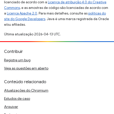
licenciado de acordo com a
Licença de atribuição 4.0 do Creative
Commons
, e as amostras de código são licenciadas de acordo com
a
Licença Apache 2.0
. Para mais detalhes, consulte as
políticas do
site do Google Developers
. Java é uma marca registrada da Oracle
e/ou afiliadas.
Última atualização 2026-04-13 UTC.
Contribuir
Registre um bug
Veja as questões em aberto
Conteúdo relacionado
Atualizações do Chromium
Estudos de caso
Arquivar