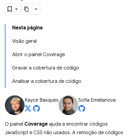
Nesta página
Visão geral
Abrir o painel Coverage
Gravar a cobertura de código
Analisar a cobertura de código
Kayce Basques
Sofia Emelianova
O painel
Coverage
ajuda a encontrar códigos
JavaScript e CSS não usados. A remoção de códigos