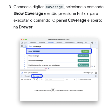
Comece a digitar
coverage
, selecione o comando
Show Coverage
e então pressione
Enter
para
executar o comando. O painel
Coverage
é aberto
na
Drawer
.