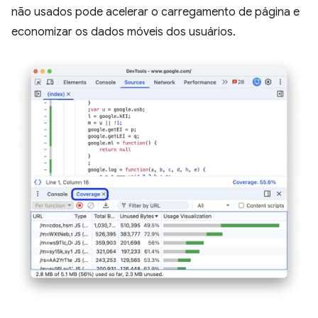
não usados pode acelerar o carregamento de página e
economizar os dados móveis dos usuários.