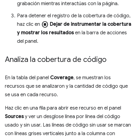
grabación mientras interactúas con la página.
Para detener el registro de la cobertura de código,
stop_circle
haz clic en
Dejar de instrumentar la cobertura
y mostrar los resultados
en la barra de acciones
del panel.
Analiza la cobertura de código
En la tabla del panel
Coverage
, se muestran los
recursos que se analizaron y la cantidad de código que
se usa en cada recurso.
Haz clic en una fila para abrir ese recurso en el panel
Sources
y ver un desglose línea por línea del código
usado y sin usar. Las líneas de código sin usar se marcan
con líneas grises verticales junto a la columna con