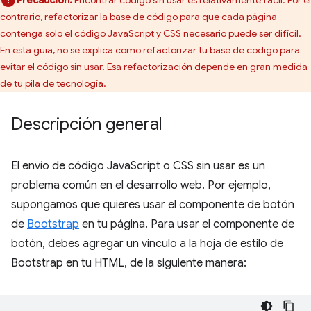
contrario, refactorizar la base de código para que cada página
contenga solo el código JavaScript y CSS necesario puede ser difícil.
En esta guía, no se explica cómo refactorizar tu base de código para
evitar el código sin usar. Esa refactorización depende en gran medida
de tu pila de tecnología.
Descripción general
El envío de código JavaScript o CSS sin usar es un
problema común en el desarrollo web. Por ejemplo,
supongamos que quieres usar el componente de botón
de
Bootstrap
en tu página. Para usar el componente de
botón, debes agregar un vínculo a la hoja de estilo de
Bootstrap en tu HTML, de la siguiente manera: