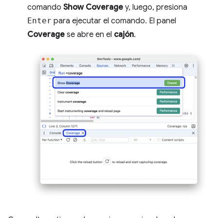
comando
Show Coverage
y, luego, presiona
Enter
para ejecutar el comando. El panel
Coverage
se abre en el
cajón
.