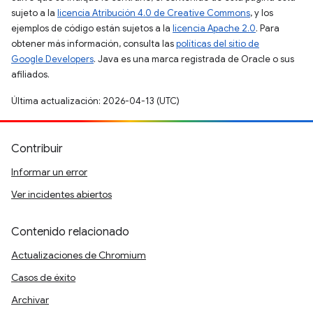
sujeto a la
licencia Atribución 4.0 de Creative Commons
, y los
ejemplos de código están sujetos a la
licencia Apache 2.0
. Para
obtener más información, consulta las
políticas del sitio de
Google Developers
. Java es una marca registrada de Oracle o sus
afiliados.
Última actualización: 2026-04-13 (UTC)
Contribuir
Informar un error
Ver incidentes abiertos
Contenido relacionado
Actualizaciones de Chromium
Casos de éxito
Archivar