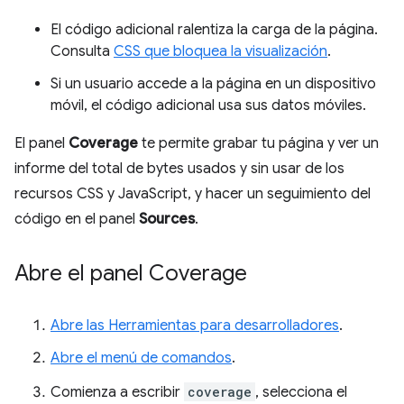
El código adicional ralentiza la carga de la página.
Consulta
CSS que bloquea la visualización
.
Si un usuario accede a la página en un dispositivo
móvil, el código adicional usa sus datos móviles.
El panel
Coverage
te permite grabar tu página y ver un
informe del total de bytes usados y sin usar de los
recursos CSS y JavaScript, y hacer un seguimiento del
código en el panel
Sources
.
Abre el panel Coverage
Abre las Herramientas para desarrolladores
.
Abre el menú de comandos
.
Comienza a escribir
coverage
, selecciona el