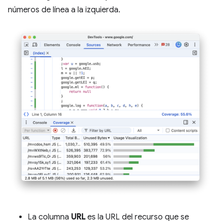
números de línea a la izquierda.
La columna
URL
es la URL del recurso que se