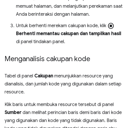
memuat halaman, dan melanjutkan perekaman saat
Anda berinteraksi dengan halaman.
stop_circle
Untuk berhenti merekam cakupan kode, klik
Berhenti memantau cakupan dan tampilkan hasil
di panel tindakan panel.
Menganalisis cakupan kode
Tabel di panel
Cakupan
menunjukkan resource yang
dianalisis, dan jumlah kode yang digunakan dalam setiap
resource.
Klik baris untuk membuka resource tersebut di panel
Sumber
dan melihat perincian baris demi baris dari kode
yang digunakan dan kode yang tidak digunakan. Baris