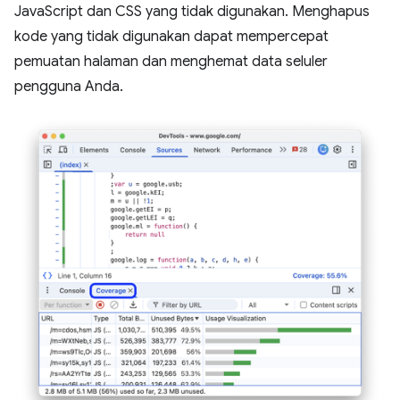
JavaScript dan CSS yang tidak digunakan. Menghapus
kode yang tidak digunakan dapat mempercepat
pemuatan halaman dan menghemat data seluler
pengguna Anda.