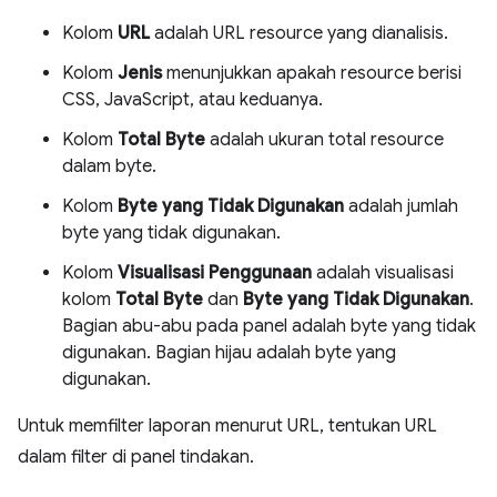
Kolom
URL
adalah URL resource yang dianalisis.
Kolom
Jenis
menunjukkan apakah resource berisi
CSS, JavaScript, atau keduanya.
Kolom
Total Byte
adalah ukuran total resource
dalam byte.
Kolom
Byte yang Tidak Digunakan
adalah jumlah
byte yang tidak digunakan.
Kolom
Visualisasi Penggunaan
adalah visualisasi
kolom
Total Byte
dan
Byte yang Tidak Digunakan
.
Bagian abu-abu pada panel adalah byte yang tidak
digunakan. Bagian hijau adalah byte yang
digunakan.
Untuk memfilter laporan menurut URL, tentukan URL
dalam filter di panel tindakan.