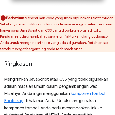
Perhatian:
Menemukan kode yang tidak digunakan relatif mudah.
Sebaliknya, memfaktorkan ulang codebase sehingga setiap halaman
hanya berisi JavaScript dan CSS yang diperlukan bisa jadi sulit.
Panduan ini tidak membahas cara memfaktorkan ulang codebase
Anda untuk menghindari kode yang tidak digunakan. Refaktorisasi
tersebut sangat bergantung pada tech stack Anda.
Ringkasan
Mengirimkan JavaScript atau CSS yang tidak digunakan
adalah masalah umum dalam pengembangan web.
Misalnya, Anda ingin menggunakan
komponen tombol
Bootstrap
di halaman Anda. Untuk menggunakan
komponen tombol, Anda perlu menambahkan link ke