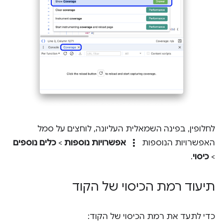
לחלופין, בפינה השמאלית העליונה, לוחצים על סמל
more_vert
האפשרויות הנוספות
אפשרויות נוספות
>
כלים נוספים
>
כיסוי
.
תיעוד רמת הכיסוי של הקוד
כדי לתעד את רמת הכיסוי של הקוד: