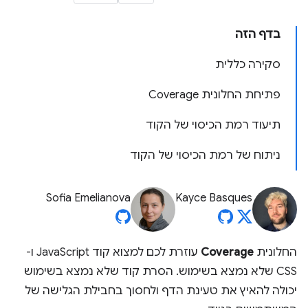
בדף הזה
סקירה כללית
פתיחת החלונית Coverage
תיעוד רמת הכיסוי של הקוד
ניתוח של רמת הכיסוי של הקוד
Sofia Emelianova
Kayce Basques
החלונית
Coverage
עוזרת לכם למצוא קוד JavaScript ו-
CSS שלא נמצא בשימוש. הסרת קוד שלא נמצא בשימוש
יכולה להאיץ את טעינת הדף ולחסוך בחבילת הגלישה של