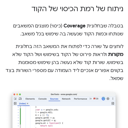
ניתוח של רמת הכיסוי של הקוד
בטבלה שבחלונית
Coverage
(כיסוי) מוצגים המשאבים
שנותחו וכמות הקוד שנעשה בה שימוש בכל משאב.
לוחצים על שורה כדי לפתוח את המשאב הזה בחלונית
מקורות
ולראות פירוט של הקוד בשימוש ושל הקוד שלא
בשימוש. שורות קוד שלא נעשה בהן שימוש מסומנות
בקווים אפורים אנכיים ליד העמודה עם מספרי השורות בצד
שמאל.