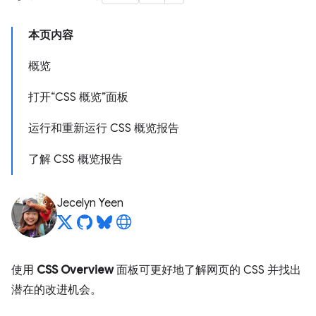
本页内容
概览
打开“CSS 概览”面板
运行和重新运行 CSS 概览报告
了解 CSS 概览报告
Jecelyn Yeen
使用
CSS Overview
面板可更好地了解网页的 CSS 并找出
潜在的改进机会。