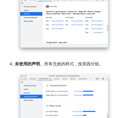
未使用的声明
。所有无效的样式，按原因分组。