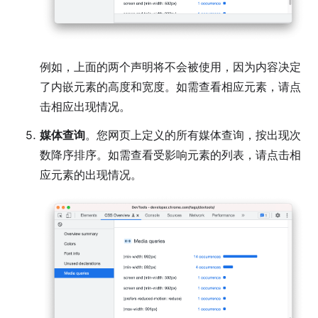
例如，上面的两个声明将不会被使用，因为内容决定
了内嵌元素的高度和宽度。如需查看相应元素，请点
击相应出现情况。
媒体查询
。您网页上定义的所有媒体查询，按出现次
数降序排序。如需查看受影响元素的列表，请点击相
应元素的出现情况。