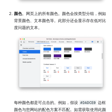
颜色
。网页上的所有颜色。颜色会按类型分组，例如
背景颜色、文本颜色等。此部分还会显示存在低对比
度问题的文本。
每种颜色都是可点击的。例如，假设
#DADCE0
边框
颜色与您网站的配色方案不匹配。如需获取使用此颜