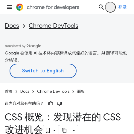
登录
Docs
Chrome DevTools
Google 会使用 AI 技术将内容翻译成您偏好的语言。AI 翻译可能包
含错误。
首页
Docs
Chrome DevTools
面板
该内容对您有帮助吗？
CSS 概览：发现潜在的 CSS
改进机会