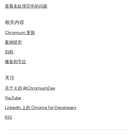
查看未处理完毕的问题
相关内容
Chromium 更新
案例研究
归档
播客和节目
关注
关于 X 的 @ChromiumDev
YouTube
LinkedIn 上的 Chrome for Developers
RSS