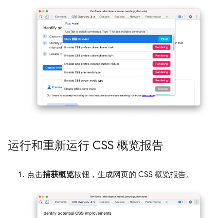
运行和重新运行 CSS 概览报告
点击
捕获概览
按钮，生成网页的 CSS 概览报告。