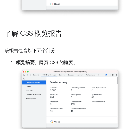
了解 CSS 概览报告
该报告包含以下五个部分：
概览摘要
。网页 CSS 的概要。