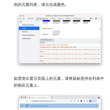
色的元素列表，请点击该颜色。
如需突出显示页面上的元素，请将鼠标悬停在列表中
的相应元素上。