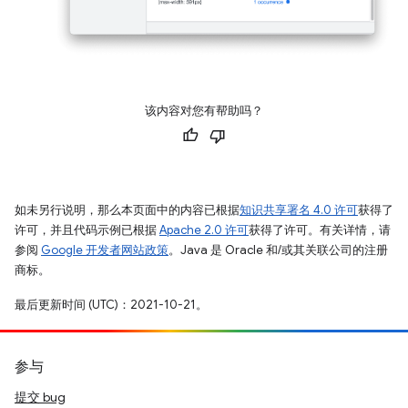
该内容对您有帮助吗？
如未另行说明，那么本页面中的内容已根据
知识共享署名 4.0 许可
获得了
许可，并且代码示例已根据
Apache 2.0 许可
获得了许可。有关详情，请
参阅
Google 开发者网站政策
。Java 是 Oracle 和/或其关联公司的注册
商标。
最后更新时间 (UTC)：2021-10-21。
参与
提交 bug