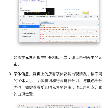
如需在
元素
面板中打开相应元素，请点击列表中的元
素。
字体信息
。网页上的所有字体及其出现情况，按不同
的字体大小、字体粗细和行高进行分组。与
颜色
部分
类似，如需查看受影响元素的列表，请点击相应元素
的出现位置。