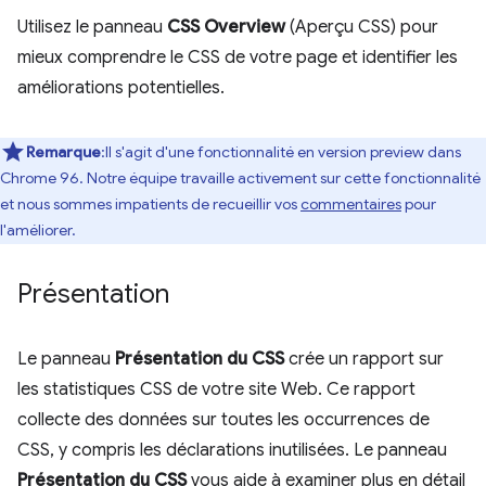
Utilisez le panneau
CSS Overview
(Aperçu CSS) pour
mieux comprendre le CSS de votre page et identifier les
améliorations potentielles.
Remarque
:Il s'agit d'une fonctionnalité en version preview dans
Chrome 96. Notre équipe travaille activement sur cette fonctionnalité
et nous sommes impatients de recueillir vos
commentaires
pour
l'améliorer.
Présentation
Le panneau
Présentation du CSS
crée un rapport sur
les statistiques CSS de votre site Web. Ce rapport
collecte des données sur toutes les occurrences de
CSS, y compris les déclarations inutilisées. Le panneau
Présentation du CSS
vous aide à examiner plus en détail