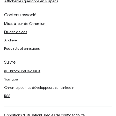
Afficher les questions en suspens
Contenu associé
Mises à jour de Chromium
Études de cas
Archiver
Podcasts et émissions
Suivre
@ChromiumDev sur X
YouTube
Chrome pour les développeurs sur LinkedIn
RSS
Conditions d'utilisation
Règles de confidentialité