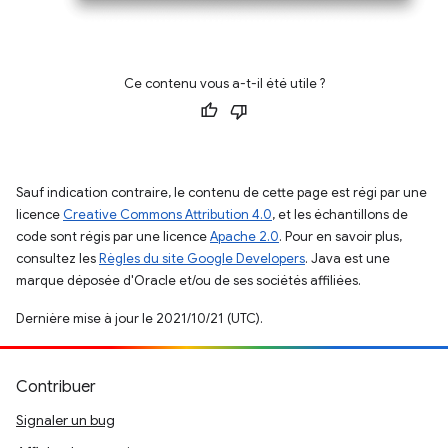
Ce contenu vous a-t-il été utile ?
Sauf indication contraire, le contenu de cette page est régi par une
licence
Creative Commons Attribution 4.0
, et les échantillons de
code sont régis par une licence
Apache 2.0
. Pour en savoir plus,
consultez les
Règles du site Google Developers
. Java est une
marque déposée d'Oracle et/ou de ses sociétés affiliées.
Dernière mise à jour le 2021/10/21 (UTC).
Contribuer
Signaler un bug