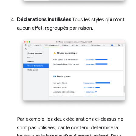
Déclarations inutilisées
Tous les styles qui n'ont
aucun effet, regroupés par raison.
Par exemple, les deux déclarations ci-dessus ne
sont pas utilisées, car le contenu détermine la