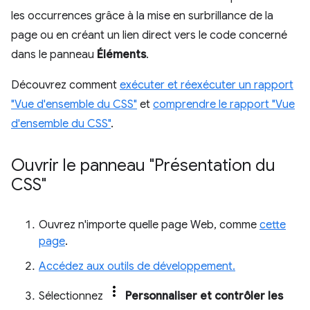
les occurrences grâce à la mise en surbrillance de la
page ou en créant un lien direct vers le code concerné
dans le panneau
Éléments
.
Découvrez comment
exécuter et réexécuter un rapport
"Vue d'ensemble du CSS"
et
comprendre le rapport "Vue
d'ensemble du CSS"
.
Ouvrir le panneau "Présentation du
CSS"
Ouvrez n'importe quelle page Web, comme
cette
page
.
Accédez aux outils de développement.
Sélectionnez
Personnaliser et contrôler les