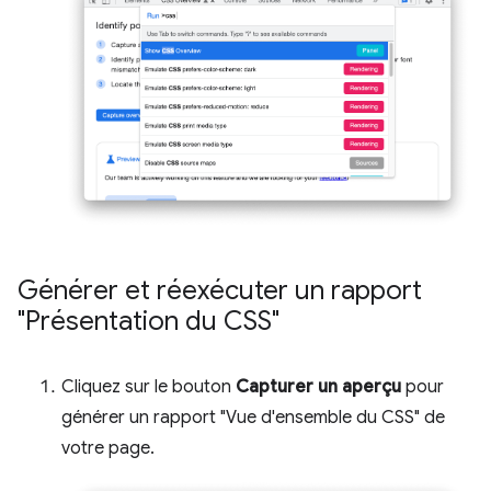
Générer et réexécuter un rapport
"Présentation du CSS"
Cliquez sur le bouton
Capturer un aperçu
pour
générer un rapport "Vue d'ensemble du CSS" de
votre page.