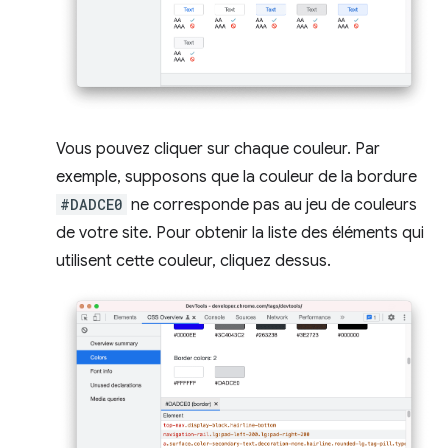
Vous pouvez cliquer sur chaque couleur. Par
exemple, supposons que la couleur de la bordure
#DADCE0
ne corresponde pas au jeu de couleurs
de votre site. Pour obtenir la liste des éléments qui
utilisent cette couleur, cliquez dessus.