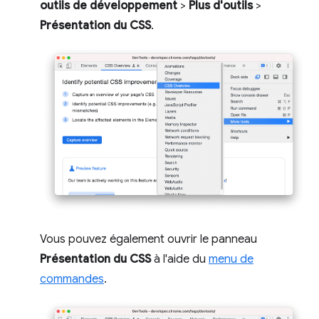
outils de développement
>
Plus d'outils
>
Présentation du CSS
.
Vous pouvez également ouvrir le panneau
Présentation du CSS
à l'aide du
menu de
commandes
.