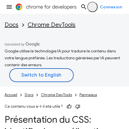
Connexion
Docs
Chrome DevTools
Google utilise la technologie IA pour traduire le contenu dans
votre langue préférée. Les traductions générées par IA peuvent
contenir des erreurs.
Accueil
Docs
Chrome DevTools
Panneaux
Ce contenu vous a-t-il été utile ?
Présentation du CSS: