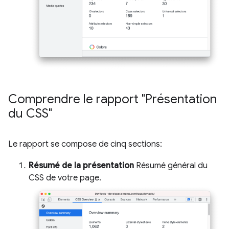
Comprendre le rapport "Présentation
du CSS"
Le rapport se compose de cinq sections:
Résumé de la présentation
Résumé général du
CSS de votre page.