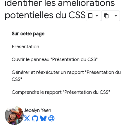
identifier les améliorations
potentielles du CSS
Sur cette page
Présentation
Ouvrir le panneau "Présentation du CSS"
Générer et réexécuter un rapport "Présentation du
CSS"
Comprendre le rapport "Présentation du CSS"
Jecelyn Yeen