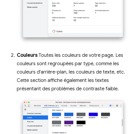
Couleurs
Toutes les couleurs de votre page. Les
couleurs sont regroupées par type, comme les
couleurs d'arrière-plan, les couleurs de texte, etc.
Cette section affiche également les textes
présentant des problèmes de contraste faible.