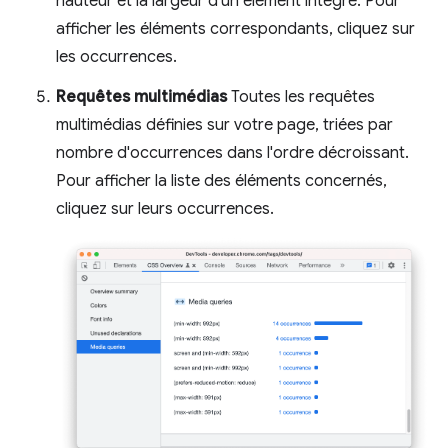
hauteur et la largeur d'un élément intégré. Pour
afficher les éléments correspondants, cliquez sur
les occurrences.
Requêtes multimédias
Toutes les requêtes
multimédias définies sur votre page, triées par
nombre d'occurrences dans l'ordre décroissant.
Pour afficher la liste des éléments concernés,
cliquez sur leurs occurrences.