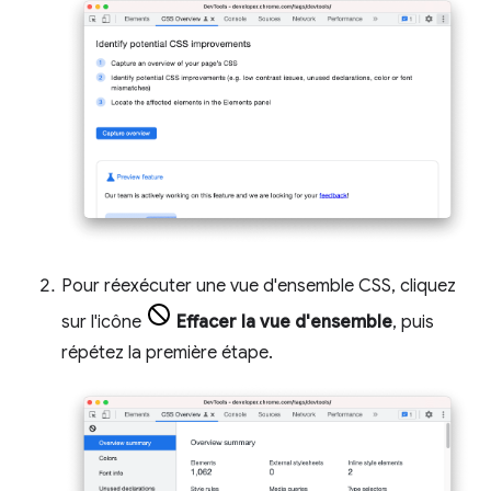
Pour réexécuter une vue d'ensemble CSS, cliquez
sur l'icône
Effacer la vue d'ensemble
, puis
répétez la première étape.