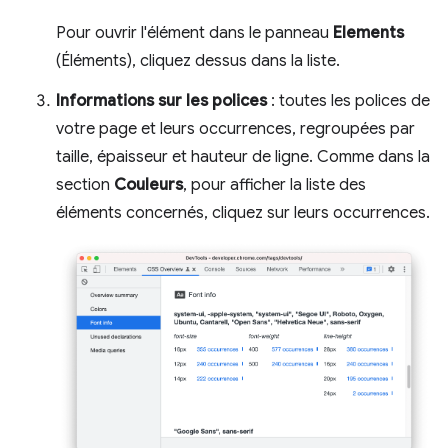
Pour ouvrir l'élément dans le panneau
Elements
(Éléments), cliquez dessus dans la liste.
Informations sur les polices
: toutes les polices de
votre page et leurs occurrences, regroupées par
taille, épaisseur et hauteur de ligne. Comme dans la
section
Couleurs
, pour afficher la liste des
éléments concernés, cliquez sur leurs occurrences.