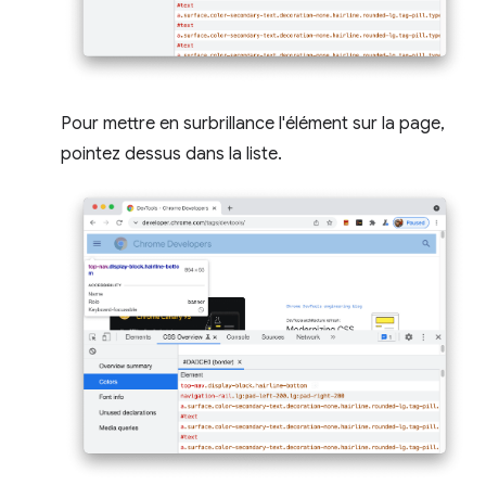
Pour mettre en surbrillance l'élément sur la page,
pointez dessus dans la liste.