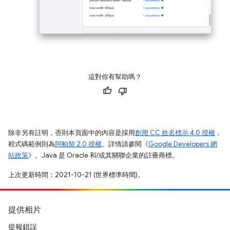
這對你有幫助嗎？
除非另有註明，否則本頁面中的內容是採用
創用 CC 姓名標示 4.0 授權
，
程式碼範例則為
阿帕契 2.0 授權
。詳情請參閱《
Google Developers 網
站政策
》。Java 是 Oracle 和/或其關聯企業的註冊商標。
上次更新時間：2021-10-21 (世界標準時間)。
提供相片
提報錯誤