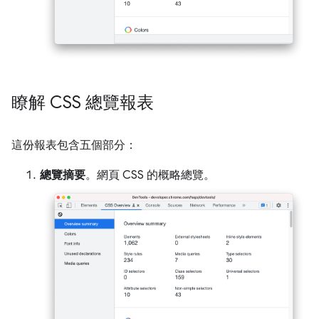
瞭解 CSS 總覽報表
這份報表包含五個部分：
總覽摘要
。網頁 CSS 的概略總覽。