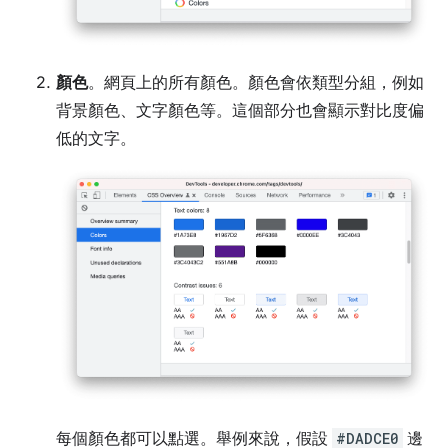
顏色
。網頁上的所有顏色。顏色會依類型分組，例如
背景顏色、文字顏色等。這個部分也會顯示對比度偏
低的文字。
每個顏色都可以點選。舉例來說，假設
#DADCE0
邊