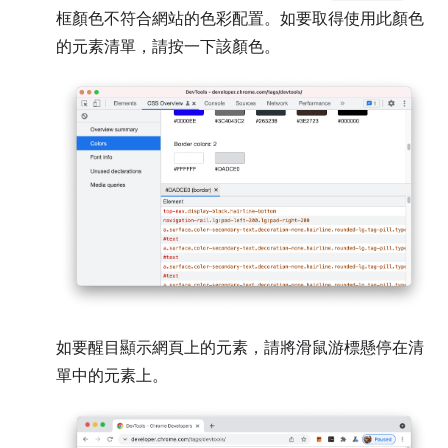
框顏色不符合網站的色彩配置。如要取得使用此顏色
的元素清單，請按一下該顏色。
如要醒目顯示網頁上的元素，請將滑鼠游標懸停在清
單中的元素上。