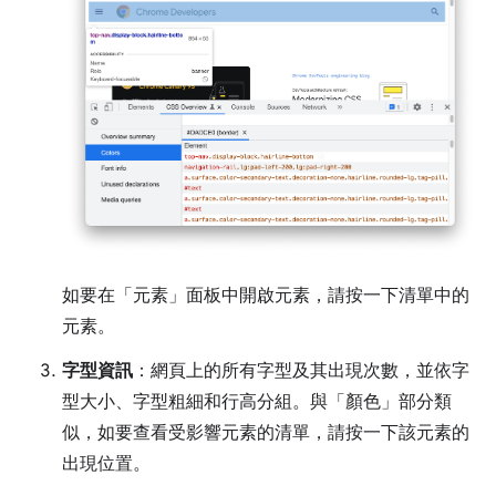
如要在「元素」
面板中開啟元素，請按一下清單中的
元素。
字型資訊
：網頁上的所有字型及其出現次數，並依字
型大小、字型粗細和行高分組。與「顏色」
部分類
似，如要查看受影響元素的清單，請按一下該元素的
出現位置。