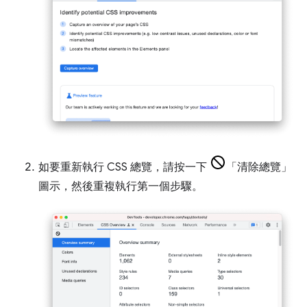
如要重新執行 CSS 總覽，請按一下
「清除總覽」
圖示，然後重複執行第一個步驟。