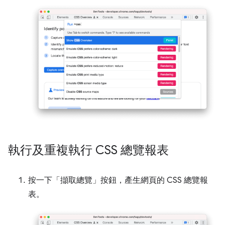
執行及重複執行 CSS 總覽報表
按一下「擷取總覽」
按鈕，產生網頁的 CSS 總覽報
表。