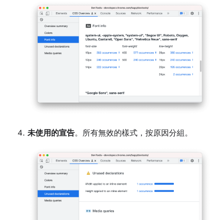
未使用的宣告
。所有無效的樣式，按原因分組。