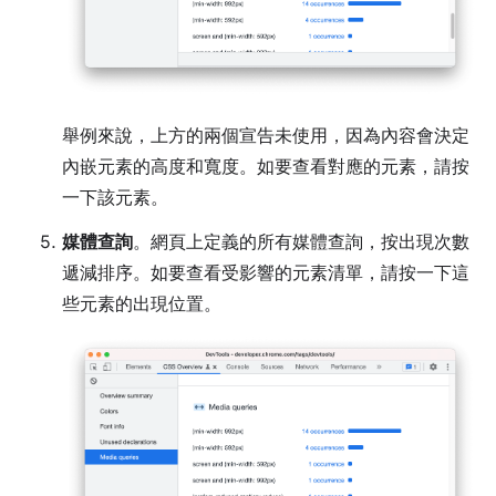
舉例來說，上方的兩個宣告未使用，因為內容會決定
內嵌元素的高度和寬度。如要查看對應的元素，請按
一下該元素。
媒體查詢
。網頁上定義的所有媒體查詢，按出現次數
遞減排序。如要查看受影響的元素清單，請按一下這
些元素的出現位置。