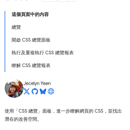
這個頁面中的內容
總覽
開啟 CSS 總覽面板
執行及重複執行 CSS 總覽報表
瞭解 CSS 總覽報表
Jecelyn Yeen
使用「CSS 總覽」
面板，進一步瞭解網頁的 CSS，並找出
潛在的改善空間。