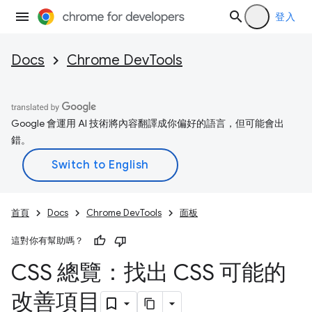
登入
Docs
Chrome DevTools
Google 會運用 AI 技術將內容翻譯成你偏好的語言，但可能會出
錯。
首頁
Docs
Chrome DevTools
面板
這對你有幫助嗎？
CSS 總覽：找出 CSS 可能的
改善項目