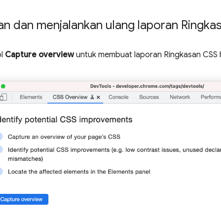
an dan menjalankan ulang laporan Ringka
ol
Capture overview
untuk membuat laporan Ringkasan CSS 