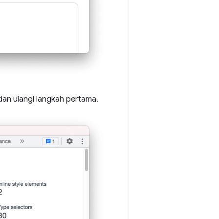
an ulangi langkah pertama.