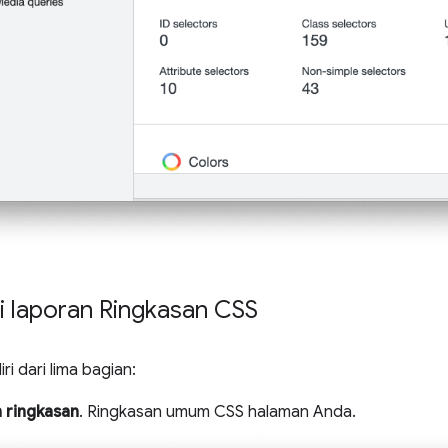
laporan Ringkasan CSS
iri dari lima bagian:
 ringkasan
. Ringkasan umum CSS halaman Anda.