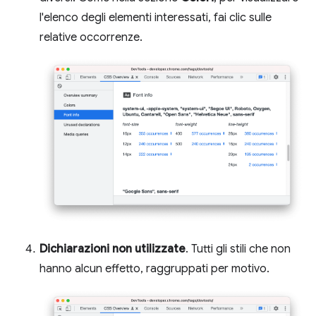
l'elenco degli elementi interessati, fai clic sulle
relative occorrenze.
Dichiarazioni non utilizzate
. Tutti gli stili che non
hanno alcun effetto, raggruppati per motivo.