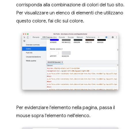
corrisponda alla combinazione di colori del tuo sito.
Per visualizzare un elenco di elementi che utilizzano
questo colore, fai clic sul colore.
Per evidenziare l'elemento nella pagina, passa il
mouse sopra l'elemento nell'elenco.