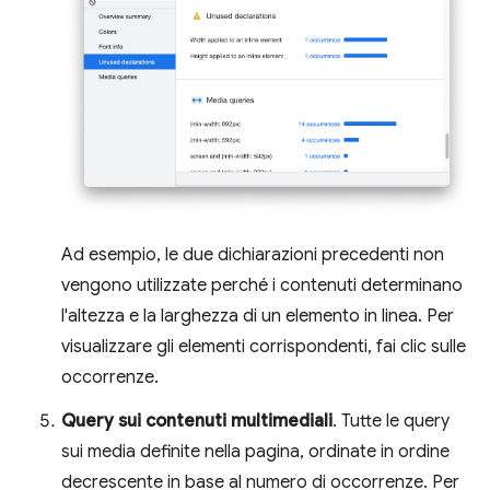
Ad esempio, le due dichiarazioni precedenti non
vengono utilizzate perché i contenuti determinano
l'altezza e la larghezza di un elemento in linea. Per
visualizzare gli elementi corrispondenti, fai clic sulle
occorrenze.
Query sui contenuti multimediali
. Tutte le query
sui media definite nella pagina, ordinate in ordine
decrescente in base al numero di occorrenze. Per