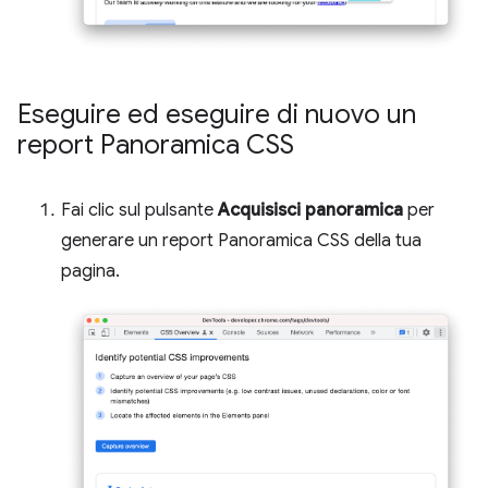
Eseguire ed eseguire di nuovo un
report Panoramica CSS
Fai clic sul pulsante
Acquisisci panoramica
per
generare un report Panoramica CSS della tua
pagina.