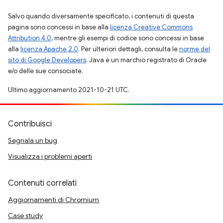
Salvo quando diversamente specificato, i contenuti di questa
pagina sono concessi in base alla
licenza Creative Commons
Attribution 4.0
, mentre gli esempi di codice sono concessi in base
alla
licenza Apache 2.0
. Per ulteriori dettagli, consulta le
norme del
sito di Google Developers
. Java è un marchio registrato di Oracle
e/o delle sue consociate.
Ultimo aggiornamento 2021-10-21 UTC.
Contribuisci
Segnala un bug
Visualizza i problemi aperti
Contenuti correlati
Aggiornamenti di Chromium
Case study