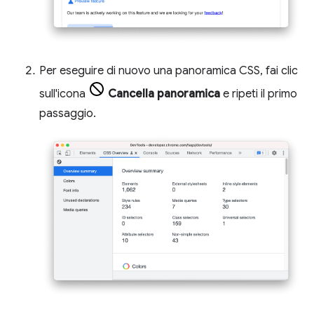
Per eseguire di nuovo una panoramica CSS, fai clic
sull'icona
Cancella panoramica
e ripeti il primo
passaggio.