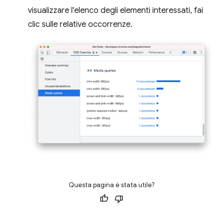
visualizzare l'elenco degli elementi interessati, fai
clic sulle relative occorrenze.
Questa pagina è stata utile?