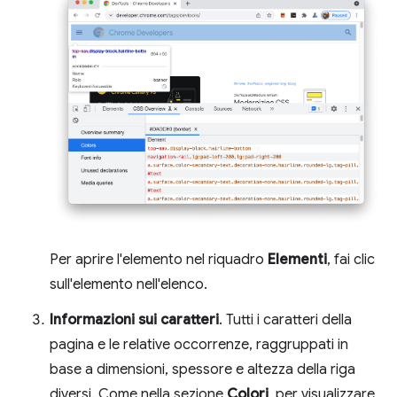
Per aprire l'elemento nel riquadro
Elementi
, fai clic
sull'elemento nell'elenco.
Informazioni sui caratteri
. Tutti i caratteri della
pagina e le relative occorrenze, raggruppati in
base a dimensioni, spessore e altezza della riga
diversi. Come nella sezione
Colori
, per visualizzare