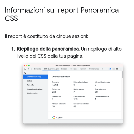
Informazioni sul report Panoramica
CSS
Il report è costituito da cinque sezioni:
Riepilogo della panoramica
. Un riepilogo di alto
livello del CSS della tua pagina.