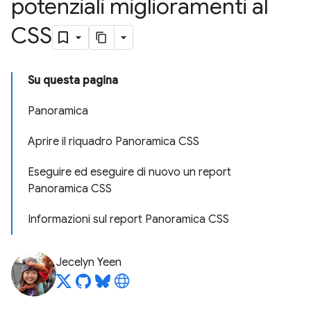
potenziali miglioramenti al
CSS
Su questa pagina
Panoramica
Aprire il riquadro Panoramica CSS
Eseguire ed eseguire di nuovo un report
Panoramica CSS
Informazioni sul report Panoramica CSS
Jecelyn Yeen