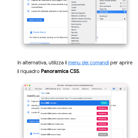
In alternativa, utilizza il
menu dei comandi
per aprire
il riquadro
Panoramica CSS
.