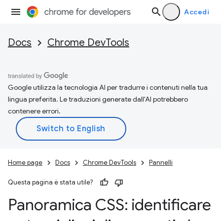
Accedi
Docs
Chrome DevTools
Google utilizza la tecnologia AI per tradurre i contenuti nella tua
lingua preferita. Le traduzioni generate dall'AI potrebbero
contenere errori.
Home page
Docs
Chrome DevTools
Pannelli
Questa pagina è stata utile?
Panoramica CSS: identificare