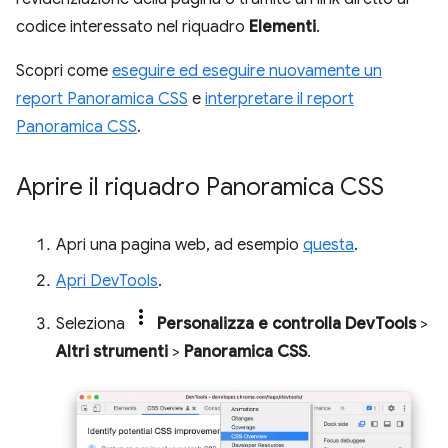
codice interessato nel riquadro
Elementi
.
Scopri come
eseguire ed eseguire nuovamente un
report Panoramica CSS
e
interpretare il report
Panoramica CSS
.
Aprire il riquadro Panoramica CSS
Apri una pagina web, ad esempio
questa
.
Apri DevTools
.
Seleziona
Personalizza e controlla DevTools
>
Altri strumenti
>
Panoramica CSS
.