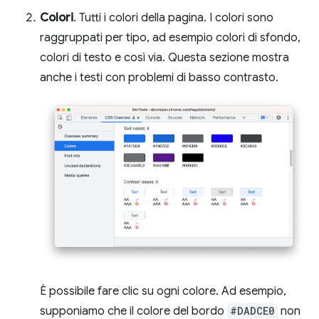
Colori
. Tutti i colori della pagina. I colori sono
raggruppati per tipo, ad esempio colori di sfondo,
colori di testo e così via. Questa sezione mostra
anche i testi con problemi di basso contrasto.
È possibile fare clic su ogni colore. Ad esempio,
supponiamo che il colore del bordo
#DADCE0
non