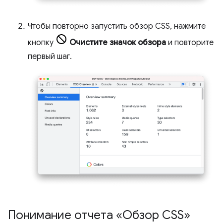
Чтобы повторно запустить обзор CSS, нажмите
кнопку
Очистите значок обзора
и повторите
первый шаг.
Понимание отчета «Обзор CSS»