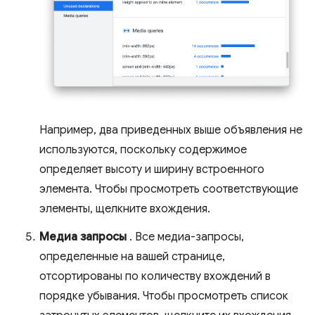
Например, два приведенных выше объявления не
используются, поскольку содержимое
определяет высоту и ширину встроенного
элемента. Чтобы просмотреть соответствующие
элементы, щелкните вхождения.
Медиа запросы
. Все медиа-запросы,
определенные на вашей странице,
отсортированы по количеству вхождений в
порядке убывания. Чтобы просмотреть список