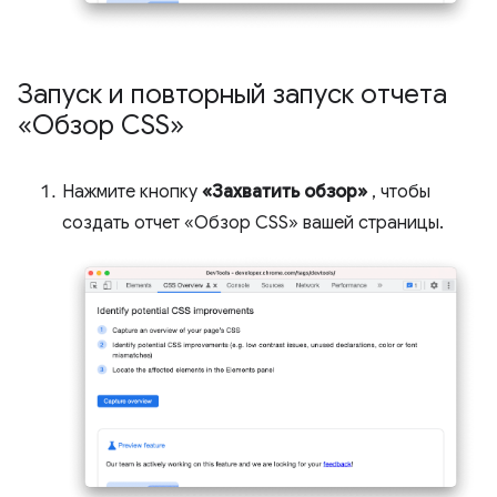
Запуск и повторный запуск отчета
«Обзор CSS»
Нажмите кнопку
«Захватить обзор»
, чтобы
создать отчет «Обзор CSS» вашей страницы.