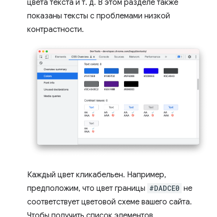
цвета текста и т. д. В этом разделе также
показаны тексты с проблемами низкой
контрастности.
Каждый цвет кликабельен. Например,
предположим, что цвет границы
#DADCE0
не
соответствует цветовой схеме вашего сайта.
Чтобы получить список элементов,