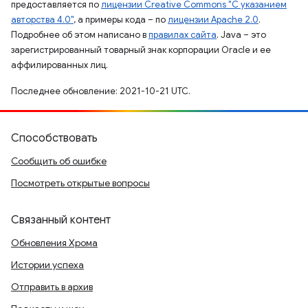
предоставляется по
лицензии Creative Commons "С указанием
авторства 4.0"
, а примеры кода – по
лицензии Apache 2.0
.
Подробнее об этом написано в
правилах сайта
. Java – это
зарегистрированный товарный знак корпорации Oracle и ее
аффилированных лиц.
Последнее обновление: 2021-10-21 UTC.
Способствовать
Сообщить об ошибке
Посмотреть открытые вопросы
Связанный контент
Обновления Хрома
Истории успеха
Отправить в архив