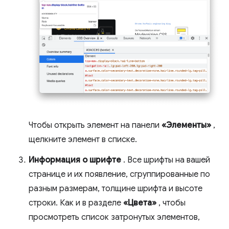
Чтобы открыть элемент на панели
«Элементы»
,
щелкните элемент в списке.
Информация о шрифте
. Все шрифты на вашей
странице и их появление, сгруппированные по
разным размерам, толщине шрифта и высоте
строки. Как и в разделе
«Цвета»
, чтобы
просмотреть список затронутых элементов,