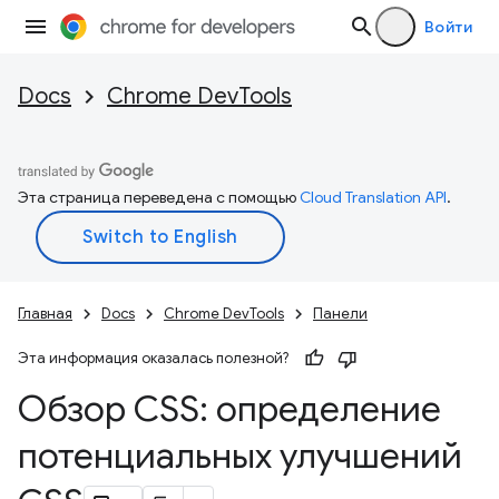
Войти
Docs
Chrome DevTools
Эта страница переведена с помощью
Cloud Translation API
.
Главная
Docs
Chrome DevTools
Панели
Эта информация оказалась полезной?
Обзор CSS: определение
потенциальных улучшений