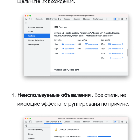
щелкните их вхождения.
Неиспользуемые объявления
. Все стили, не
имеющие эффекта, сгруппированы по причине.