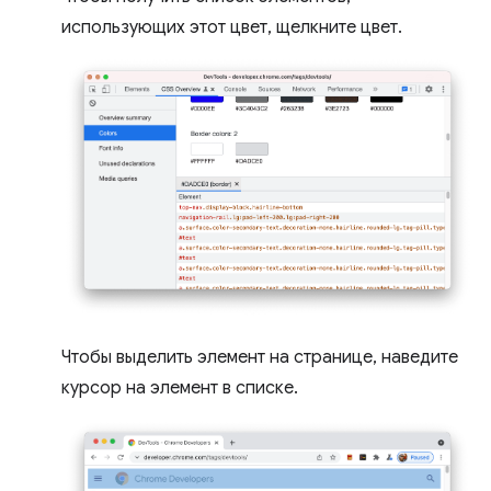
использующих этот цвет, щелкните цвет.
Чтобы выделить элемент на странице, наведите
курсор на элемент в списке.