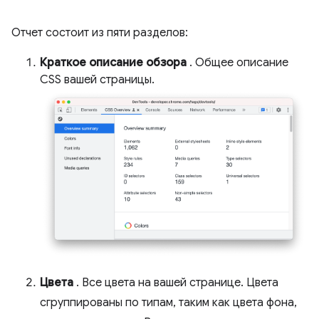
Отчет состоит из пяти разделов:
Краткое описание обзора
. Общее описание
CSS вашей страницы.
Цвета
. Все цвета на вашей странице. Цвета
сгруппированы по типам, таким как цвета фона,