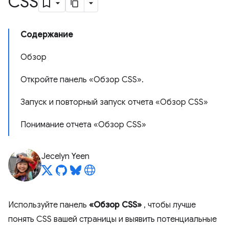
CSS
Содержание
Обзор
Откройте панель «Обзор CSS».
Запуск и повторный запуск отчета «Обзор CSS»
Понимание отчета «Обзор CSS»
Jecelyn Yeen
Используйте панель
«Обзор CSS»
, чтобы лучше
понять CSS вашей страницы и выявить потенциальные