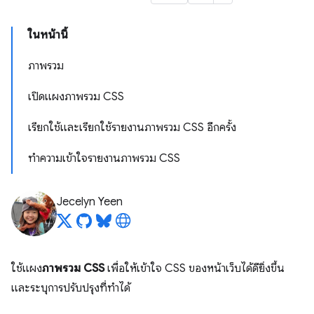
ในหน้านี้
ภาพรวม
เปิดแผงภาพรวม CSS
เรียกใช้และเรียกใช้รายงานภาพรวม CSS อีกครั้ง
ทําความเข้าใจรายงานภาพรวม CSS
Jecelyn Yeen
ใช้แผง
ภาพรวม CSS
เพื่อให้เข้าใจ CSS ของหน้าเว็บได้ดียิ่งขึ้น
และระบุการปรับปรุงที่ทำได้