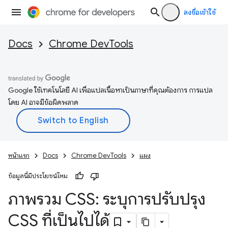
ลงชื่อเข้าใช้
Docs
Chrome DevTools
Google ใช้เทคโนโลยี AI เพื่อแปลเนื้อหาเป็นภาษาที่คุณต้องการ การแปล
โดย AI อาจมีข้อผิดพลาด
หน้าแรก
Docs
Chrome DevTools
แผง
ข้อมูลนี้มีประโยชน์ไหม
ภาพรวม CSS: ระบุการปรับปรุง
CSS ที่เป็นไปได้