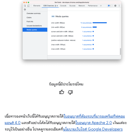
ข้อมูลนี้มีประโยชน์ไหม
เนื้อหาของหน้าเว็บนี้ได้รับอนุญาตภายใต้
ใบอนุญาตที่ต้องระบุที่มาของครีเอทีฟคอม
มอนส์ 4.0
และตัวอย่างโค้ดได้รับอนุญาตภายใต้
ใบอนุญาต Apache 2.0
เว้นแต่จะ
ระบุไว้เป็นอย่างอื่น โปรดดูรายละเอียดที่
นโยบายเว็บไซต์ Google Developers