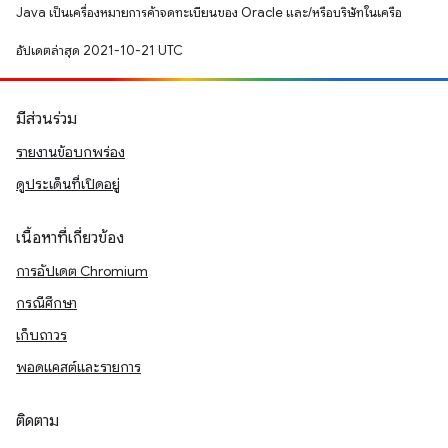
Java เป็นเครื่องหมายการค้าจดทะเบียนของ Oracle และ/หรือบริษัทในเครือ
อัปเดตล่าสุด 2021-10-21 UTC
มีส่วนร่วม
รายงานข้อบกพร่อง
ดูประเด็นที่เปิดอยู่
เนื้อหาที่เกี่ยวข้อง
การอัปเดต Chromium
กรณีศึกษา
เก็บถาวร
พอดแคสต์และรายการ
ติดตาม