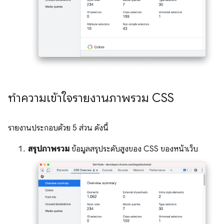
ทําความเข้าใจรายงานภาพรวม CSS
รายงานประกอบด้วย 5 ส่วน ดังนี้
สรุปภาพรวม
ข้อมูลสรุประดับสูงของ CSS ของหน้าเว็บ