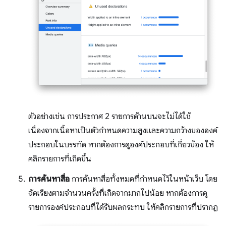
ตัวอย่างเช่น การประกาศ 2 รายการด้านบนจะไม่ได้ใช้
เนื่องจากเนื้อหาเป็นตัวกำหนดความสูงและความกว้างขององค์
ประกอบในบรรทัด หากต้องการดูองค์ประกอบที่เกี่ยวข้อง ให้
คลิกรายการที่เกิดขึ้น
การค้นหาสื่อ
การค้นหาสื่อทั้งหมดที่กําหนดไว้ในหน้าเว็บ โดย
จัดเรียงตามจํานวนครั้งที่เกิดจากมากไปน้อย หากต้องการดู
รายการองค์ประกอบที่ได้รับผลกระทบ ให้คลิกรายการที่ปรากฏ