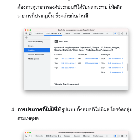
ต้องการดูรายการองค์ประกอบที่ได้รับผลกระทบ ให้คลิก
รายการที่ปรากฏขึ้น ซึ่งคล้ายกับส่วน
สี
การประกาศที่ไม่ได้ใช้
รูปแบบทั้งหมดที่ไม่มีผล โดยจัดกลุ่ม
ตามเหตุผล