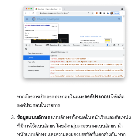
หากต้องการเปิดองค์ประกอบในแผง
องค์ประกอบ
ให้คลิก
องค์ประกอบในรายการ
ข้อมูลแบบอักษร
แบบอักษรทั้งหมดในหน้าเว็บและตําแหน่ง
ที่มีการใช้แบบอักษร โดยจัดกลุ่มตามขนาดแบบอักษร น้ำ
หนักแบบอักษร และความสูงของบรรทัดที่แตกต่างกัน หาก