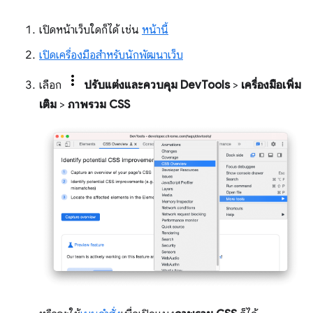
เปิดหน้าเว็บใดก็ได้ เช่น
หน้านี้
เปิดเครื่องมือสำหรับนักพัฒนาเว็บ
เลือก
ปรับแต่งและควบคุม DevTools
>
เครื่องมือเพิ่ม
เติม
>
ภาพรวม CSS