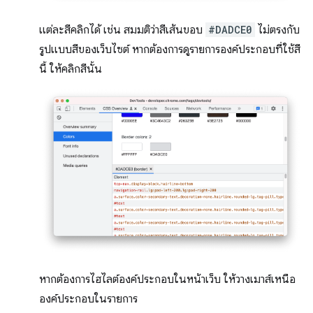
แต่ละสีคลิกได้ เช่น สมมติว่าสีเส้นขอบ
#DADCE0
ไม่ตรงกับ
รูปแบบสีของเว็บไซต์ หากต้องการดูรายการองค์ประกอบที่ใช้สี
นี้ ให้คลิกสีนั้น
หากต้องการไฮไลต์องค์ประกอบในหน้าเว็บ ให้วางเมาส์เหนือ
องค์ประกอบในรายการ