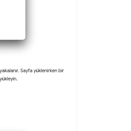
akalanır. Sayfa yüklenirken bir
yükleyin.