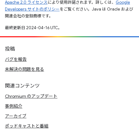
Apache 2.0 ライセンス
により使用許諾されます。詳しくは、
Google
Developers サイトのポリシー
をご覧ください。Java は Oracle および
関連会社の登録商標です。
最終更新日 2024-04-16 UTC。
投稿
バグを報告
未解決の問題を見る
関連コンテンツ
Chromium のアップデート
事例紹介
アーカイブ
ポッドキャストと番組