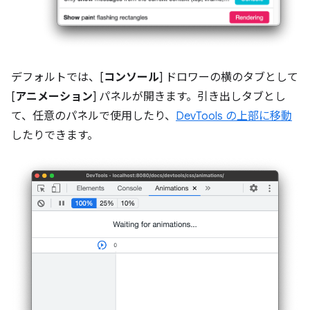
デフォルトでは、[
コンソール
] ドロワーの横のタブとして
[
アニメーション
] パネルが開きます。引き出しタブとし
て、任意のパネルで使用したり、
DevTools の上部に移動
したりできます。