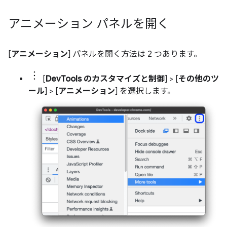
アニメーション パネルを開く
[
アニメーション
] パネルを開く方法は 2 つあります。
[
DevTools のカスタマイズと制御
] > [
その他のツ
ール
] > [
アニメーション
] を選択します。