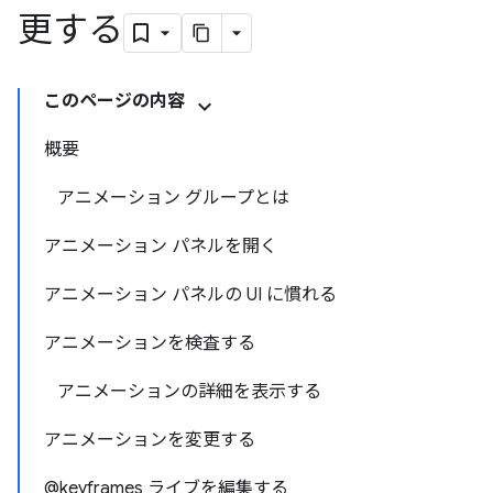
更する
このページの内容
概要
アニメーション グループとは
アニメーション パネルを開く
アニメーション パネルの UI に慣れる
アニメーションを検査する
アニメーションの詳細を表示する
アニメーションを変更する
@keyframes ライブを編集する