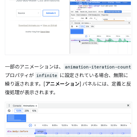
一部のアニメーションは、
animation-iteration-count
プロパティが
infinite
に設定されている場合、無限に
繰り返されます。[
アニメーション
] パネルには、定義と反
復処理が表示されます。