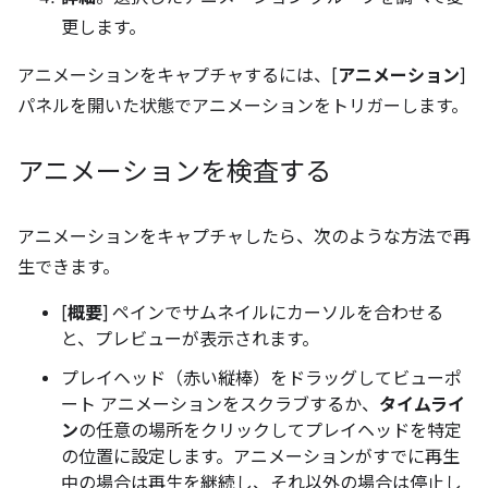
更します。
アニメーションをキャプチャするには、[
アニメーション
]
パネルを開いた状態でアニメーションをトリガーします。
アニメーションを検査する
アニメーションをキャプチャしたら、次のような方法で再
生できます。
[
概要
] ペインでサムネイルにカーソルを合わせる
と、プレビューが表示されます。
プレイヘッド（赤い縦棒）をドラッグしてビューポ
ート アニメーションをスクラブするか、
タイムライ
ン
の任意の場所をクリックしてプレイヘッドを特定
の位置に設定します。アニメーションがすでに再生
中の場合は再生を継続し、それ以外の場合は停止し