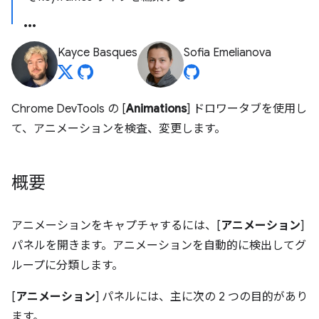
Kayce Basques
Sofia Emelianova
Chrome DevTools の [
Animations
] ドロワータブを使用し
て、アニメーションを検査、変更します。
概要
アニメーションをキャプチャするには、[
アニメーション
]
パネルを開きます。アニメーションを自動的に検出してグ
ループに分類します。
[
アニメーション
] パネルには、主に次の 2 つの目的があり
ます。