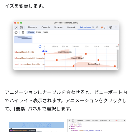
イズを変更します。
アニメーションにカーソルを合わせると、ビューポート内
でハイライト表示されます。アニメーションをクリックし
て、[
要素
] パネルで選択します。