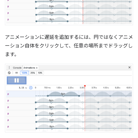
アニメーションに遅延を追加するには、円ではなくアニメ
ーション自体をクリックして、任意の場所までドラッグし
ます。