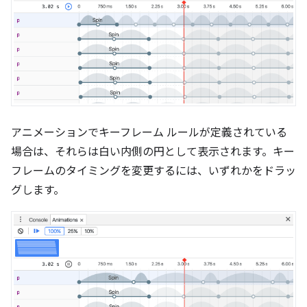
アニメーションでキーフレーム ルールが定義されている
場合は、それらは白い内側の円として表示されます。キー
フレームのタイミングを変更するには、いずれかをドラッ
グします。