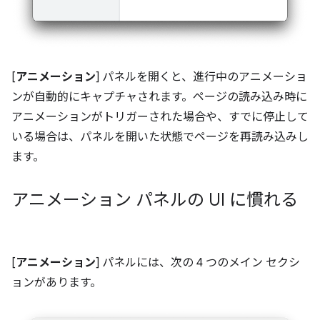
[
アニメーション
] パネルを開くと、進行中のアニメーショ
ンが自動的にキャプチャされます。ページの読み込み時に
アニメーションがトリガーされた場合や、すでに停止して
いる場合は、パネルを開いた状態でページを再読み込みし
ます。
アニメーション パネルの UI に慣れる
[
アニメーション
] パネルには、次の 4 つのメイン セクシ
ョンがあります。