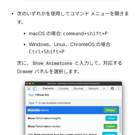
次のいずれかを使用してコマンド メニューを開きま
す。
macOS の場合:
command
+
shift
+
P
Windows、Linux、ChromeOS の場合:
Ctrl
+
Shift
+
P
次に、
Show Animations
と入力して、対応する
Drawer パネルを選択します。