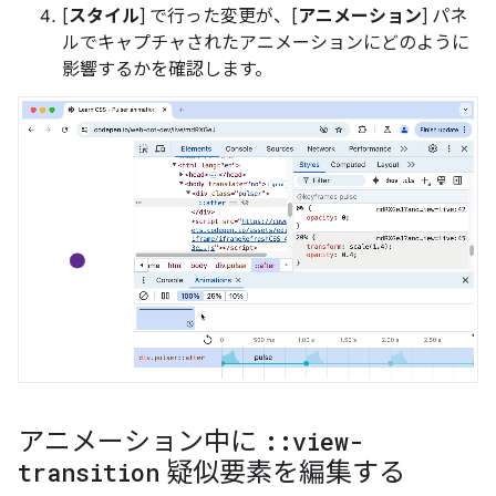
[
スタイル
] で行った変更が、[
アニメーション
] パネ
ルでキャプチャされたアニメーションにどのように
影響するかを確認します。
アニメーション中に
::
view-
transition
疑似要素を編集する