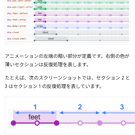
アニメーションの左端の暗い部分が定義です。右側の色が
薄いセクションは反復処理を表します。
たとえば、次のスクリーンショットでは、セクション 2 と
3 はセクション 1 の反復処理を表しています。