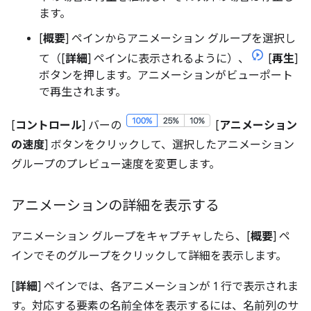
ます。
[
概要
] ペインからアニメーション グループを選択し
て（[
詳細
] ペインに表示されるように）、
[
再生
]
ボタンを押します。アニメーションがビューポート
で再生されます。
[
コントロール
] バーの
[
アニメーション
の速度
] ボタンをクリックして、選択したアニメーション
グループのプレビュー速度を変更します。
アニメーションの詳細を表示する
アニメーション グループをキャプチャしたら、[
概要
] ペ
インでそのグループをクリックして詳細を表示します。
[
詳細
] ペインでは、各アニメーションが 1 行で表示されま
す。対応する要素の名前全体を表示するには、名前列のサ