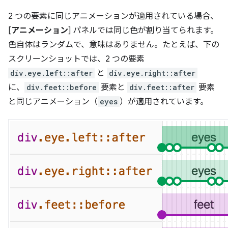
2 つの要素に同じアニメーションが適用されている場合、
[
アニメーション
] パネルでは同じ色が割り当てられます。
色自体はランダムで、意味はありません。たとえば、下の
スクリーンショットでは、2 つの要素
div.eye.left::after
と
div.eye.right::after
に、
div.feet::before
要素と
div.feet::after
要素
と同じアニメーション（
eyes
）が適用されています。