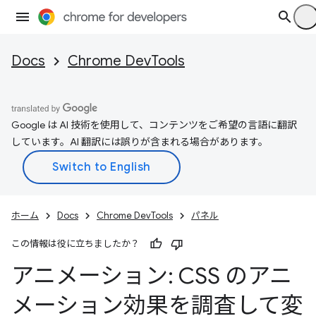
Docs
Chrome DevTools
Google は AI 技術を使用して、コンテンツをご希望の言語に翻訳
しています。AI 翻訳には誤りが含まれる場合があります。
ホーム
Docs
Chrome DevTools
パネル
この情報は役に立ちましたか？
アニメーション: CSS のアニ
メーション効果を調査して変