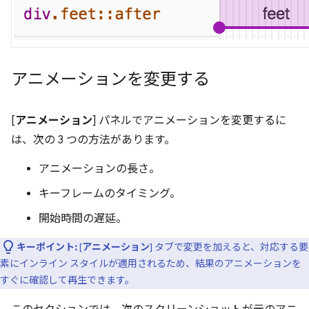
アニメーションを変更する
[
アニメーション
] パネルでアニメーションを変更するに
は、次の 3 つの方法があります。
アニメーションの長さ。
キーフレームのタイミング。
開始時間の遅延。
キーポイント:
[
アニメーション
] タブで変更を加えると、対応する要
素にインライン スタイルが適用されるため、結果のアニメーションを
すぐに確認して再生できます。