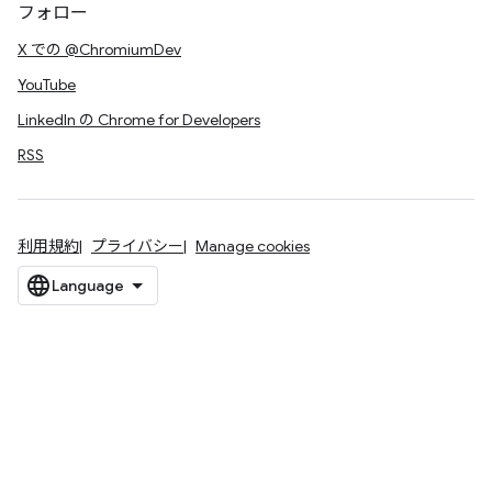
フォロー
X での @ChromiumDev
YouTube
LinkedIn の Chrome for Developers
RSS
利用規約
プライバシー
Manage cookies