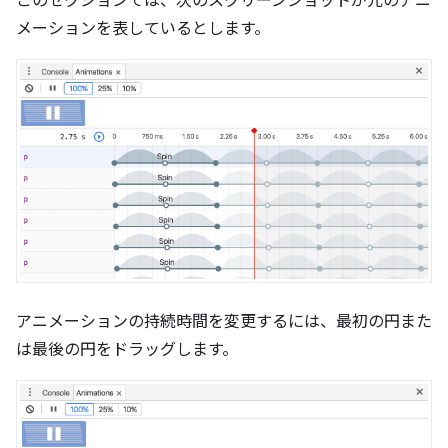
このセクションでは、次のスクリーンショットが元のアニ
メーションを表しているとします。
アニメーションの持続時間を変更するには、最初の円また
は最後の円をドラッグします。