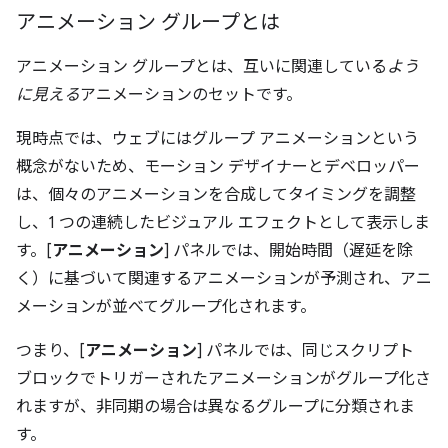
アニメーション グループとは
アニメーション グループとは、互いに関連している
よう
に見える
アニメーションのセットです。
現時点では、ウェブにはグループ アニメーションという
概念がないため、モーション デザイナーとデベロッパー
は、個々のアニメーションを合成してタイミングを調整
し、1 つの連続したビジュアル エフェクトとして表示しま
す。[
アニメーション
] パネルでは、開始時間（遅延を除
く）に基づいて関連するアニメーションが予測され、アニ
メーションが並べてグループ化されます。
つまり、[
アニメーション
] パネルでは、同じスクリプト
ブロックでトリガーされたアニメーションがグループ化さ
れますが、非同期の場合は異なるグループに分類されま
す。