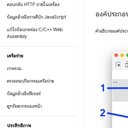
ตอบกลับ HTTP ภายในเครื่อง
องค์ประกอบ
ข้อมูลอ้างอิงการดีบัก Java
Script
แก้ไขข้อบกพร่อง C
/
C++ Web
คำอธิบายองค์ประ
Assembly
เครือข่าย
ภาพรวม
ตรวจสอบกิจกรรมเครือข่าย
ข้อมูลอ้างอิงฟีเจอร์
ดูทรัพยากรของหน้า
ประสิทธิภาพ