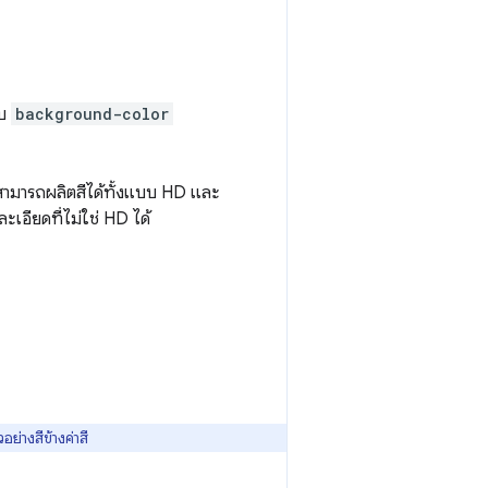
ับ
background-color
ยสามารถผลิตสีได้ทั้งแบบ HD และ
เอียดที่ไม่ใช่ HD ได้
ย่างสีข้างค่าสี