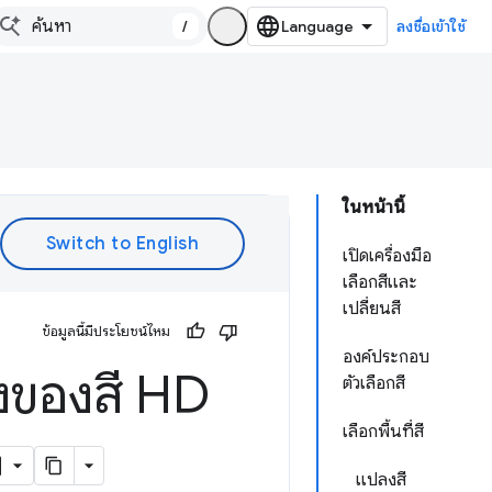
/
ลงชื่อเข้าใช้
ในหน้านี้
เปิดเครื่องมือ
เลือกสีและ
เปลี่ยนสี
ข้อมูลนี้มีประโยชน์ไหม
องค์ประกอบ
งของสี HD
ตัวเลือกสี
เลือกพื้นที่สี
แปลงสี