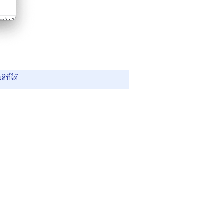
ีที่ได้