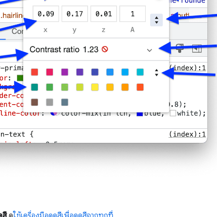
ดสี
ดู
ใช้เครื่องมือดูดสีเพื่อดูดสีจากทุกที่