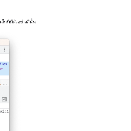
็กที่มีตัวอย่างสีนั้น