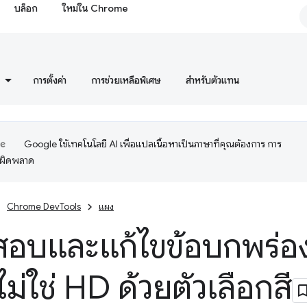
บล็อก
ใหม่ใน Chrome
การตั้งค่า
การช่วยเหลือพิเศษ
สำหรับตัวแทน
Google ใช้เทคโนโลยี AI เพื่อแปลเนื้อหาเป็นภาษาที่คุณต้องการ การ
อผิดพลาด
Chrome DevTools
แผง
สอบและแก้ไขข้อบกพร่อ
ไม่ใช่ HD ด้วยตัวเลือกสี