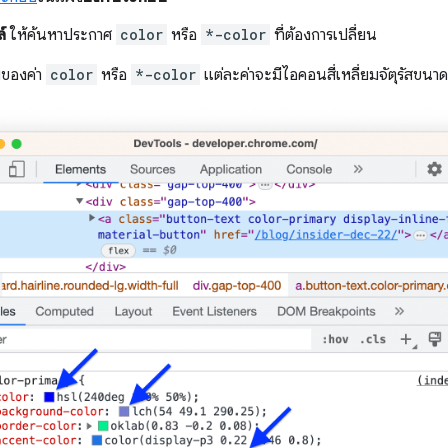
์
ให้ค้นหาประกาศ
color
หรือ
*-color
ที่ต้องการเปลี่ยน
ยของค่า
color
หรือ
*-color
แต่ละค่าจะมีไอคอนสี่เหลี่ยมจัตุรัสขนาดเล