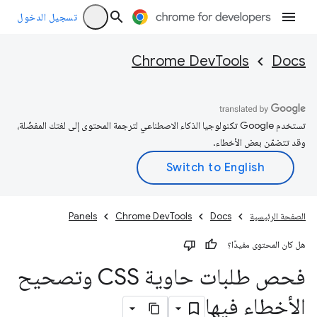
تسجيل الدخول
Chrome DevTools
Docs
تستخدم Google تكنولوجيا الذكاء الاصطناعي لترجمة المحتوى إلى لغتك المفضّلة،
وقد تتضمّن بعض الأخطاء.
الصفحة الرئيسية
Docs
Chrome DevTools
Panels
هل كان المحتوى مفيدًا؟
فحص طلبات حاوية CSS وتصحيح
الأخطاء فيها