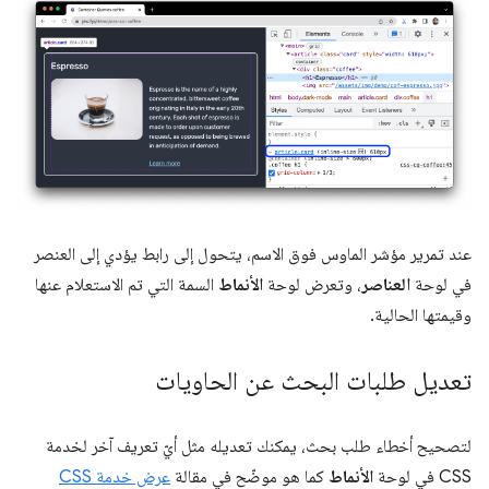
عند تمرير مؤشر الماوس فوق الاسم، يتحول إلى رابط يؤدي إلى العنصر
في لوحة
العناصر
، وتعرض لوحة
الأنماط
السمة التي تم الاستعلام عنها
وقيمتها الحالية.
تعديل طلبات البحث عن الحاويات
لتصحيح أخطاء طلب بحث، يمكنك تعديله مثل أيّ تعريف آخر لخدمة
CSS في لوحة
الأنماط
كما هو موضّح في مقالة
عرض خدمة CSS