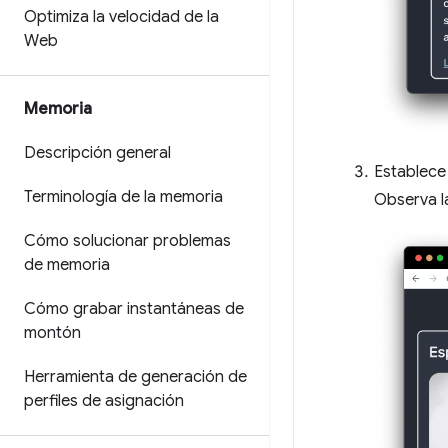
Optimiza la velocidad de la
Web
Memoria
Descripción general
Establece
Terminología de la memoria
Observa l
Cómo solucionar problemas
de memoria
Cómo grabar instantáneas de
montón
Herramienta de generación de
perfiles de asignación