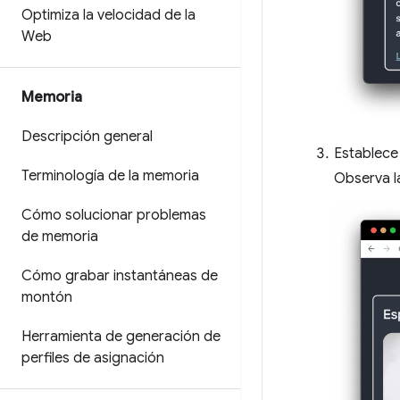
Optimiza la velocidad de la
Web
Memoria
Descripción general
Establece
Terminología de la memoria
Observa l
Cómo solucionar problemas
de memoria
Cómo grabar instantáneas de
montón
Herramienta de generación de
perfiles de asignación