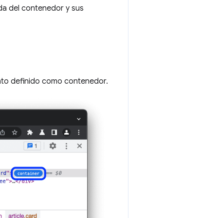
ada del contenedor y sus
nto definido como contenedor.