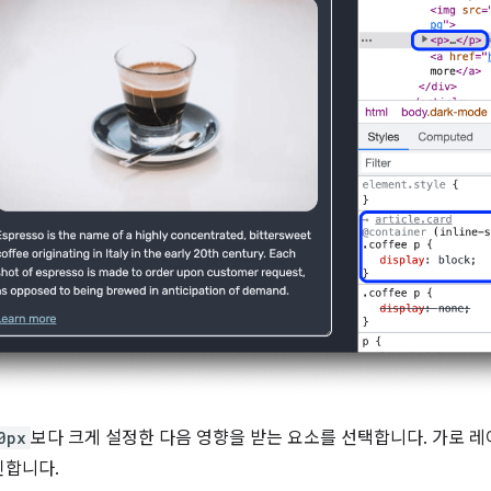
0px
보다 크게 설정한 다음 영향을 받는 요소를 선택합니다. 가로 
인합니다.