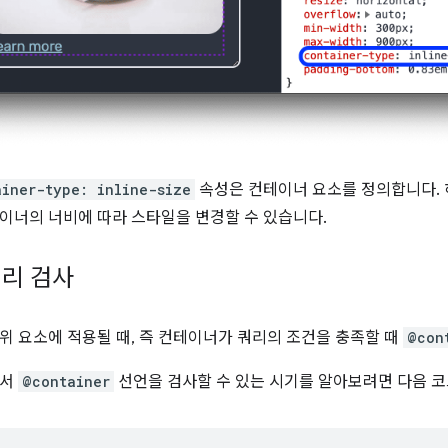
ainer-type: inline-size
속성은 컨테이너 요소를 정의합니다. 
이너의 너비에 따라 스타일을 변경할 수 있습니다.
리 검사
위 요소에 적용될 때, 즉 컨테이너가 쿼리의 조건을 충족할 때
@con
에서
@container
선언을 검사할 수 있는 시기를 알아보려면 다음 코