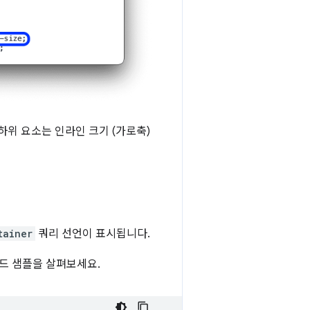
하위 요소는 인라인 크기 (가로축)
tainer
쿼리 선언이 표시됩니다.
드 샘플을 살펴보세요.