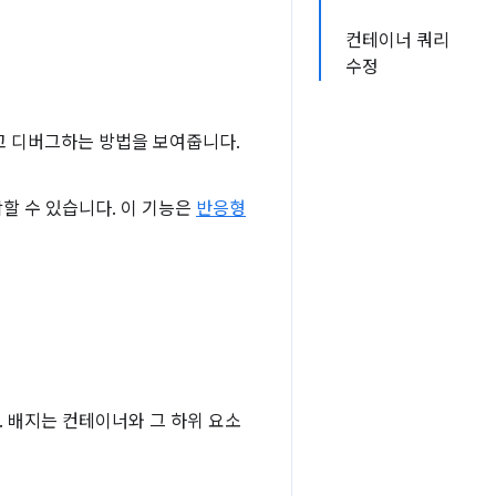
컨테이너 쿼리
수정
고 디버그하는 방법을 보여줍니다.
할 수 있습니다. 이 기능은
반응형
 배지는 컨테이너와 그 하위 요소