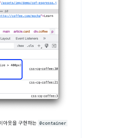
레이아웃을 구현하는
@container