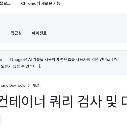
블로그
Chrome의 새로운 기능
정
접근성
에이전트
Google은 AI 기술을 사용하여 콘텐츠를 사용자의 기본 언어로 번역
는 오류가 있을 수 있습니다.
rome DevTools
패널
 컨테이너 쿼리 검사 및