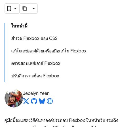
ในหน้านี้
สำรวจ Flexbox ของ CSS
แก้ไขเลย์เอาต์ด้วยเครื่องมือแก้ไข Flexbox
ตรวจสอบเลย์เอาต์ Flexbox
ปรับสีการวางซ้อน Flexbox
Jecelyn Yeen
คู่มือนี้จะแสดงวิธีค้นหาองค์ประกอบ Flexbox ในหน้าเว็บ รวมถึง