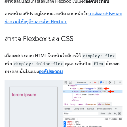
ตรวจสอบและแก้ไขเลย์เอาต์ Flexbox ในแผง
องค์ประกอบ
ภาพหน้าจอที่ปรากฏในบทความนี้มาจากหน้าเว็บ
การจัดองค์ประกอบ
ข้อความให้อยู่กึ่งกลางด้วย Flexbox
สำรวจ Flexbox ของ CSS
เมื่อองค์ประกอบ HTML ในหน้าเว็บมีการใช้
display: flex
หรือ
display: inline-flex
คุณจะเห็นป้าย
flex
ข้างองค์
ประกอบนั้นในแผง
องค์ประกอบ