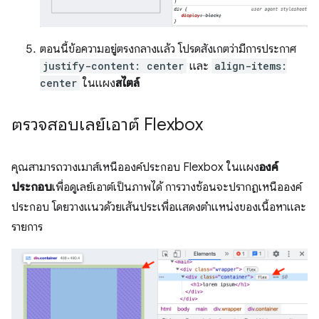
ตอนนี้ข้อความอยู่ตรงกลางแล้ว โปรดสังเกตว่ามีการประกาศ
justify-content: center
และ
align-items:
center
ในแผง
สไตล์
ตรวจสอบเลย์เอาต์ Flexbox
คุณสามารถวางเมาส์เหนือองค์ประกอบ Flexbox ในแผง
องค์
ประกอบ
เพื่อดูเลย์เอาต์เป็นภาพได้ การวางซ้อนจะปรากฏเหนือองค์
ประกอบ โดยวางแนวด้วยเส้นประเพื่อแสดงตําแหน่งของเนื้อหาและ
รายการ