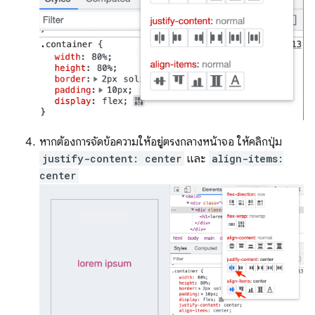
หากต้องการจัดข้อความให้อยู่ตรงกลางหน้าจอ ให้คลิกปุ่ม
justify-content: center
และ
align-items:
center