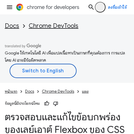
ลงชื่อเข้าใช้
Docs
Chrome DevTools
Google ใช้เทคโนโลยี AI เพื่อแปลเนื้อหาเป็นภาษาที่คุณต้องการ การแปล
โดย AI อาจมีข้อผิดพลาด
หน้าแรก
Docs
Chrome DevTools
แผง
ข้อมูลนี้มีประโยชน์ไหม
ตรวจสอบและแก้ไขข้อบกพร่อง
ของเลย์เอาต์ Flexbox ของ CSS