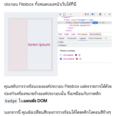
ประกอบ Flexbox ทั้งหมดของหน้าเว็บได้ที่นี่
คุณสลับการวางซ้อนขององค์ประกอบ Flexbox แต่ละรายการได้ด้วย
ช่องทำเครื่องหมายข้างองค์ประกอบนั้น ซึ่งเหมือนกับการคลิก
badge
ใน
แผนผัง DOM
นอกจากนี้ คุณยังเปลี่ยนสีของการวางซ้อนได้โดยคลิกไอคอนสีข้างๆ