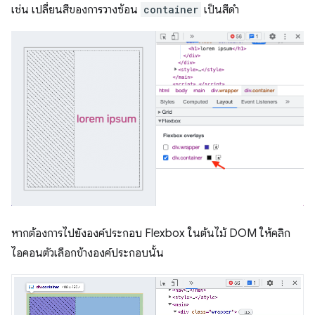
เช่น เปลี่ยนสีของการวางซ้อน
container
เป็นสีดํา
หากต้องการไปยังองค์ประกอบ Flexbox ในต้นไม้ DOM ให้คลิก
ไอคอนตัวเลือกข้างองค์ประกอบนั้น