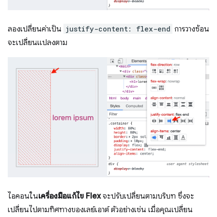
ลองเปลี่ยนค่าเป็น
justify-content: flex-end
การวางซ้อน
จะเปลี่ยนแปลงตาม
ไอคอนใน
เครื่องมือแก้ไข Flex
จะปรับเปลี่ยนตามบริบท ซึ่งจะ
เปลี่ยนไปตามทิศทางของเลย์เอาต์ ตัวอย่างเช่น เมื่อคุณเปลี่ยน