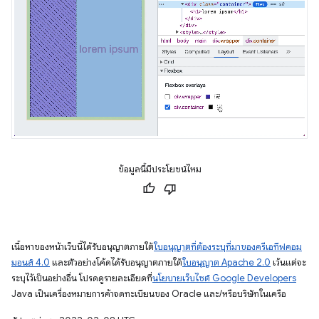
ข้อมูลนี้มีประโยชน์ไหม
เนื้อหาของหน้าเว็บนี้ได้รับอนุญาตภายใต้
ใบอนุญาตที่ต้องระบุที่มาของครีเอทีฟคอม
มอนส์ 4.0
และตัวอย่างโค้ดได้รับอนุญาตภายใต้
ใบอนุญาต Apache 2.0
เว้นแต่จะ
ระบุไว้เป็นอย่างอื่น โปรดดูรายละเอียดที่
นโยบายเว็บไซต์ Google Developers
Java เป็นเครื่องหมายการค้าจดทะเบียนของ Oracle และ/หรือบริษัทในเครือ