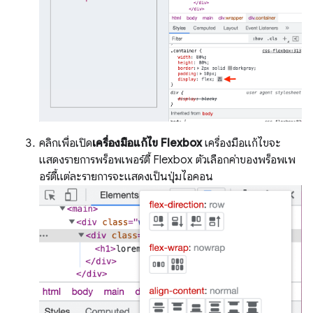
คลิกเพื่อเปิด
เครื่องมือแก้ไข Flexbox
เครื่องมือแก้ไขจะ
แสดงรายการพร็อพเพอร์ตี้ Flexbox ตัวเลือกค่าของพร็อพเพ
อร์ตี้แต่ละรายการจะแสดงเป็นปุ่มไอคอน