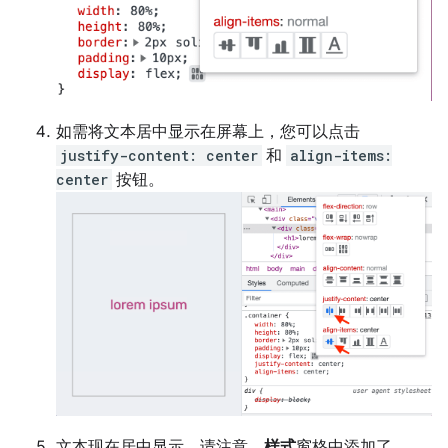
如需将文本居中显示在屏幕上，您可以点击
justify-content: center
和
align-items:
center
按钮。
文本现在居中显示。请注意，
样式
窗格中添加了