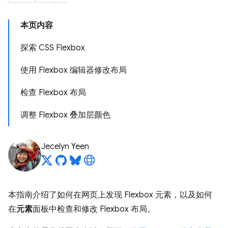
本页内容
探索 CSS Flexbox
使用 Flexbox 编辑器修改布局
检查 Flexbox 布局
调整 Flexbox 叠加层颜色
Jecelyn Yeen
本指南介绍了如何在网页上发现 Flexbox 元素，以及如何
在
元素
面板中检查和修改 Flexbox 布局。