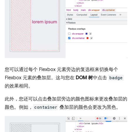
您可以通过每个 Flexbox 元素旁边的复选框来切换每个
Flexbox 元素的叠加层。这与您在
DOM 树
中点击
badge
的效果相同。
此外，您还可以点击叠加层旁边的颜色图标来更改叠加层的
颜色。例如，
container
叠加层的颜色会更改为黑色。