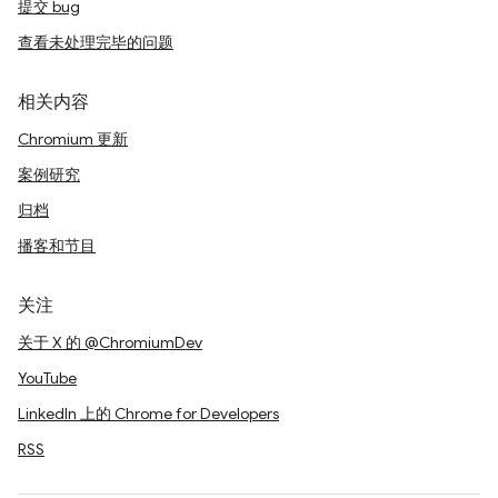
提交 bug
查看未处理完毕的问题
相关内容
Chromium 更新
案例研究
归档
播客和节目
关注
关于 X 的 @ChromiumDev
YouTube
LinkedIn 上的 Chrome for Developers
RSS