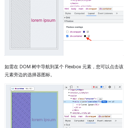
如需在 DOM 树中导航到某个 Flexbox 元素，您可以点击该
元素旁边的选择器图标。