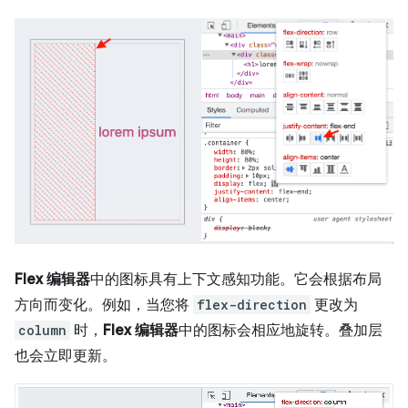
Flex 编辑器
中的图标具有上下文感知功能。它会根据布局
方向而变化。例如，当您将
flex-direction
更改为
column
时，
Flex 编辑器
中的图标会相应地旋转。叠加层
也会立即更新。