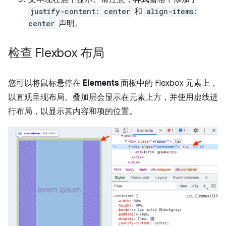
justify-content: center
和
align-items:
center
声明。
检查 Flexbox 布局
您可以将鼠标悬停在
Elements
面板中的 Flexbox 元素上，
以直观呈现布局。叠加层会显示在元素上方，并使用虚线进
行布局，以显示其内容和项的位置。