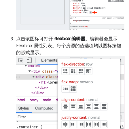
点击该图标可打开
flexbox 编辑器
。编辑器会显示
Flexbox 属性列表。每个房源的值选项均以图标按钮
的形式显示。