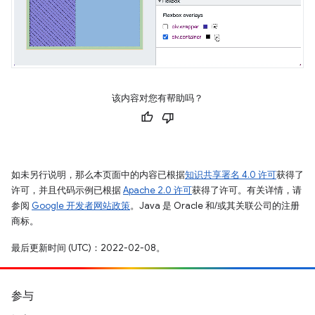
该内容对您有帮助吗？
如未另行说明，那么本页面中的内容已根据
知识共享署名 4.0 许可
获得了
许可，并且代码示例已根据
Apache 2.0 许可
获得了许可。有关详情，请
参阅
Google 开发者网站政策
。Java 是 Oracle 和/或其关联公司的注册
商标。
最后更新时间 (UTC)：2022-02-08。
参与