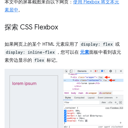
本文中的屏幕截图来自以下网页：
使用 Flexbox 将文本元
素居中
。
探索 CSS Flexbox
如果网页上的某个 HTML 元素应用了
display: flex
或
display: inline-flex
，您可以在
元素
面板中看到该元
素旁边显示的
flex
标记。