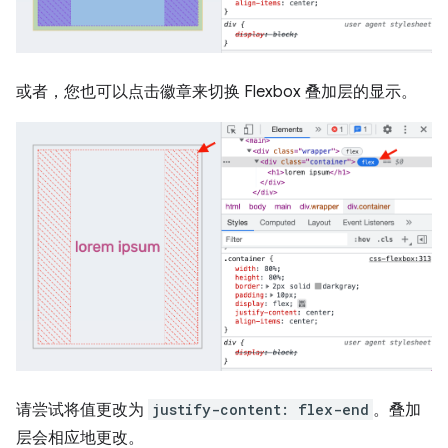
或者，您也可以点击徽章来切换 Flexbox 叠加层的显示。
请尝试将值更改为
justify-content: flex-end
。叠加
层会相应地更改。