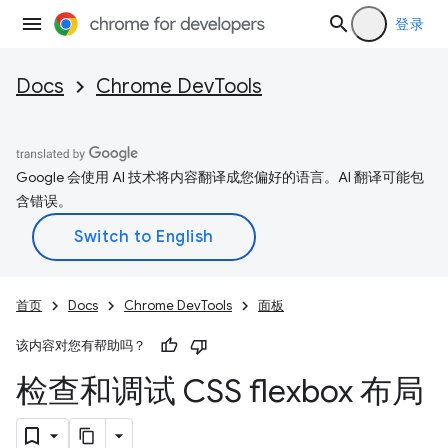
登录
Docs
Chrome DevTools
Google 会使用 AI 技术将内容翻译成您偏好的语言。AI 翻译可能包
含错误。
首页
Docs
Chrome DevTools
面板
该内容对您有帮助吗？
检查和调试 CSS flexbox 布局