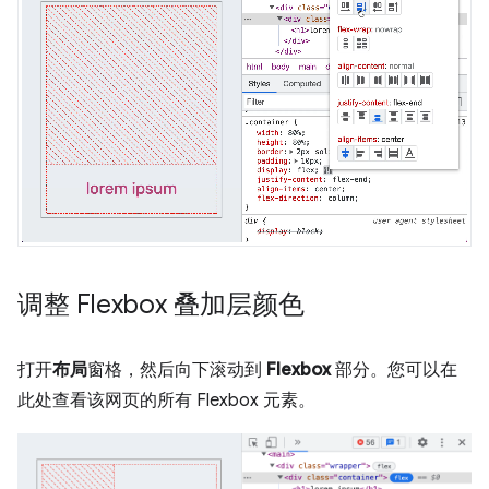
调整 Flexbox 叠加层颜色
打开
布局
窗格，然后向下滚动到
Flexbox
部分。您可以在
此处查看该网页的所有 Flexbox 元素。