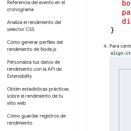
Referencia del evento en el
cronograma
Analiza el rendimiento del
selector CSS
Cómo generar perfiles del
Para centr
rendimiento de Node
.
js
align-it
Personaliza tus datos de
rendimiento con la API de
Extensibility
Obtén estadísticas prácticas
sobre el rendimiento de tu
sitio web
Cómo guardar registros de
rendimiento