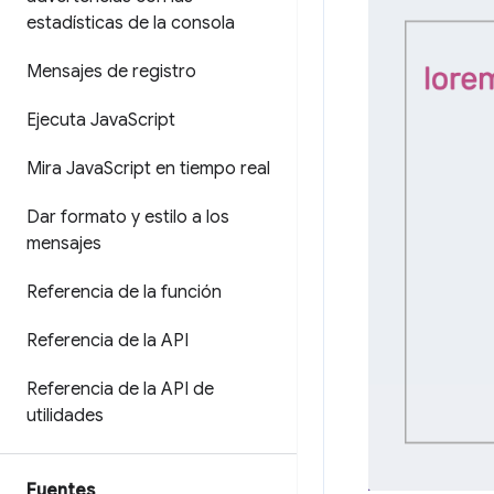
estadísticas de la consola
Mensajes de registro
Ejecuta Java
Script
Mira Java
Script en tiempo real
Dar formato y estilo a los
mensajes
Referencia de la función
Referencia de la API
Referencia de la API de
utilidades
Fuentes