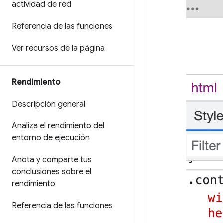
actividad de red
Referencia de las funciones
Ver recursos de la página
Rendimiento
Descripción general
Analiza el rendimiento del
entorno de ejecución
Anota y comparte tus
conclusiones sobre el
rendimiento
Referencia de las funciones