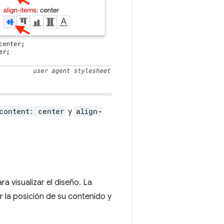
content: center
y
align-
ra visualizar el diseño. La
 la posición de su contenido y