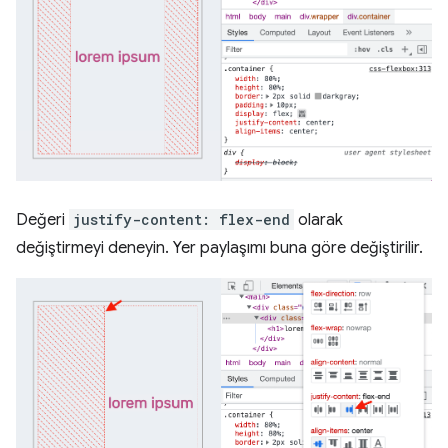
Değeri
justify-content: flex-end
olarak
değiştirmeyi deneyin. Yer paylaşımı buna göre değiştirilir.