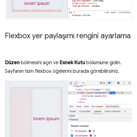
Flexbox yer paylaşımı rengini ayarlama
Düzen
bölmesini açın ve
Esnek Kutu
bölümüne gidin.
Sayfanın tüm flexbox öğelerini burada görebilirsiniz.