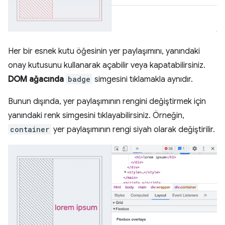
Her bir esnek kutu öğesinin yer paylaşımını, yanındaki
onay kutusunu kullanarak açabilir veya kapatabilirsiniz.
DOM ağacında
badge
simgesini tıklamakla aynıdır.
Bunun dışında, yer paylaşımının rengini değiştirmek için
yanındaki renk simgesini tıklayabilirsiniz. Örneğin,
container
yer paylaşımının rengi siyah olarak değiştirilir.