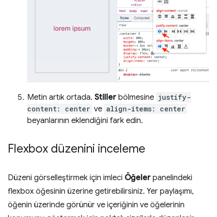
Metin artık ortada.
Stiller
bölmesine
justify-
content: center
ve
align-items: center
beyanlarının eklendiğini fark edin.
Flexbox düzenini inceleme
Düzeni görselleştirmek için imleci
Öğeler
panelindeki
flexbox öğesinin üzerine getirebilirsiniz. Yer paylaşımı,
öğenin üzerinde görünür ve içeriğinin ve öğelerinin