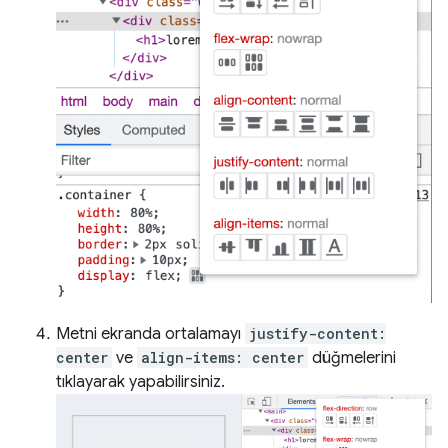
Metni ekranda ortalamayı
justify-content:
center
ve
align-items: center
düğmelerini
tıklayarak yapabilirsiniz.