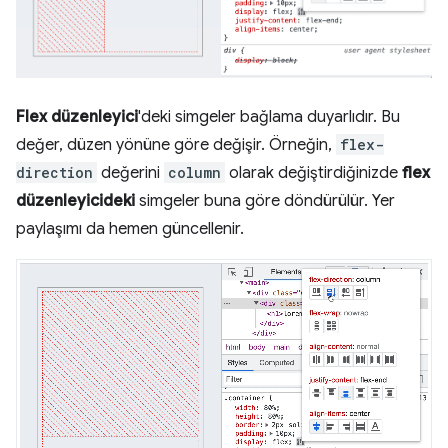
Flex düzenleyici
'deki simgeler bağlama duyarlıdır. Bu
değer, düzen yönüne göre değişir. Örneğin,
flex-
direction
değerini
column
olarak değiştirdiğinizde
flex
düzenleyicideki
simgeler buna göre döndürülür. Yer
paylaşımı da hemen güncellenir.