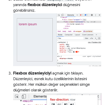
yanında
flexbox düzenleyici
düğmesini
görebilirsiniz.
Flexbox düzenleyiciyi
açmak için tıklayın.
Düzenleyici, esnek kutu özelliklerinin listesini
gösterir. Her mülkün değer seçenekleri simge
düğmeleri olarak gösterilir.