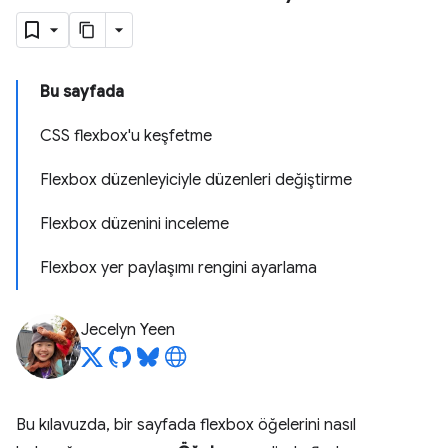
Bu sayfada
CSS flexbox'u keşfetme
Flexbox düzenleyiciyle düzenleri değiştirme
Flexbox düzenini inceleme
Flexbox yer paylaşımı rengini ayarlama
Jecelyn Yeen
Bu kılavuzda, bir sayfada flexbox öğelerini nasıl