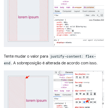
Tente mudar o valor para
justify-content: flex-
end
. A sobreposição é alterada de acordo com isso.