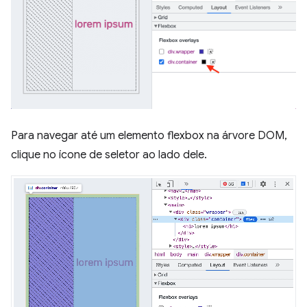
Para navegar até um elemento flexbox na árvore DOM,
clique no ícone de seletor ao lado dele.