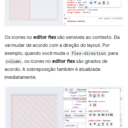
Os ícones no
editor flex
são sensíveis ao contexto. Ela
vai mudar de acordo com a direção do layout. Por
exemplo, quando você muda o
flex-direction
para
column
, os ícones no
editor flex
são girados de
acordo. A sobreposição também é atualizada
imediatamente.