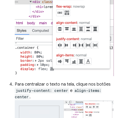
Para centralizar o texto na tela, clique nos botões
justify-content: center
e
align-items:
center
.