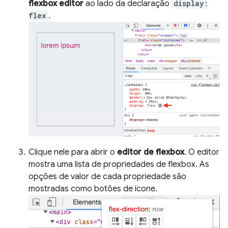
flexbox editor
ao lado da declaração
display:
flex
.
Clique nele para abrir o
editor de flexbox
. O editor
mostra uma lista de propriedades de flexbox. As
opções de valor de cada propriedade são
mostradas como botões de ícone.