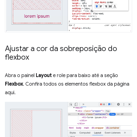
Ajustar a cor da sobreposição do
flexbox
Abra o painel
Layout
e role para baixo até a seção
Flexbox
. Confira todos os elementos flexbox da página
aqui.