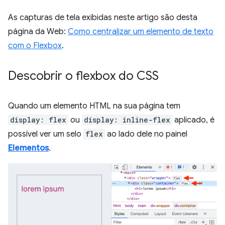
As capturas de tela exibidas neste artigo são desta
página da Web:
Como centralizar um elemento de texto
com o Flexbox
.
Descobrir o flexbox do CSS
Quando um elemento HTML na sua página tem
display: flex
ou
display: inline-flex
aplicado, é
possível ver um selo
flex
ao lado dele no painel
Elementos
.