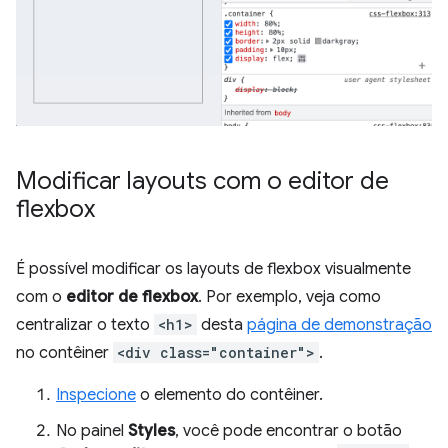
Modificar layouts com o editor de
flexbox
É possível modificar os layouts de flexbox visualmente
com o
editor de flexbox
. Por exemplo, veja como
centralizar o texto
<h1>
desta
página de demonstração
no contêiner
<div class="container">
.
Inspecione
o elemento do contêiner.
No painel
Styles
, você pode encontrar o botão