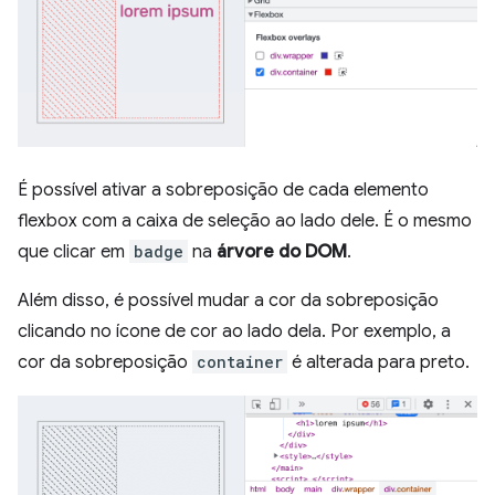
É possível ativar a sobreposição de cada elemento
flexbox com a caixa de seleção ao lado dele. É o mesmo
que clicar em
badge
na
árvore do DOM
.
Além disso, é possível mudar a cor da sobreposição
clicando no ícone de cor ao lado dela. Por exemplo, a
cor da sobreposição
container
é alterada para preto.