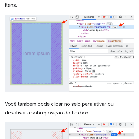
itens.
Você também pode clicar no selo para ativar ou
desativar a sobreposição do flexbox.