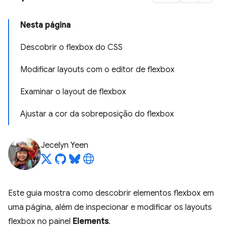
Nesta página
Descobrir o flexbox do CSS
Modificar layouts com o editor de flexbox
Examinar o layout de flexbox
Ajustar a cor da sobreposição do flexbox
Jecelyn Yeen
Este guia mostra como descobrir elementos flexbox em
uma página, além de inspecionar e modificar os layouts
flexbox no painel
Elements
.