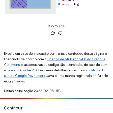
Isso foi útil?
Exceto em caso de indicação contrária, o conteúdo desta página é
licenciado de acordo com a
Licença de atribuição 4.0 do Creative
Commons
, e as amostras de código são licenciadas de acordo com
a
Licença Apache 2.0
. Para mais detalhes, consulte as
políticas do
site do Google Developers
. Java é uma marca registrada da Oracle
e/ou afiliadas.
Última atualização 2022-02-08 UTC.
Contribuir