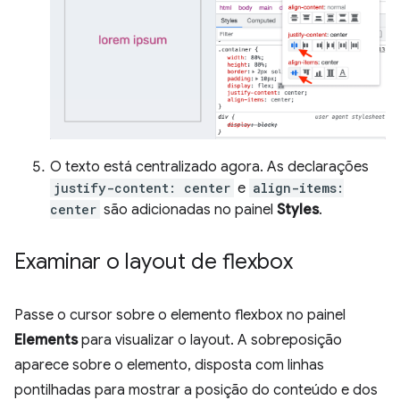
O texto está centralizado agora. As declarações
justify-content: center
e
align-items:
center
são adicionadas no painel
Styles
.
Examinar o layout de flexbox
Passe o cursor sobre o elemento flexbox no painel
Elements
para visualizar o layout. A sobreposição
aparece sobre o elemento, disposta com linhas
pontilhadas para mostrar a posição do conteúdo e dos