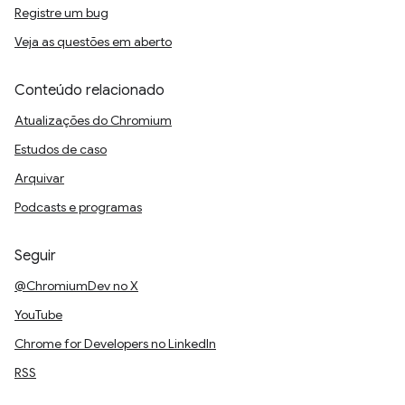
Registre um bug
Veja as questões em aberto
Conteúdo relacionado
Atualizações do Chromium
Estudos de caso
Arquivar
Podcasts e programas
Seguir
@ChromiumDev no X
YouTube
Chrome for Developers no LinkedIn
RSS